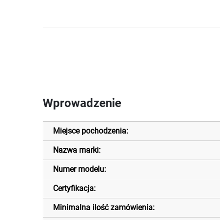
Wprowadzenie
Miejsce pochodzenia:
Nazwa marki:
Numer modelu:
Certyfikacja:
Minimalna ilość zamówienia: