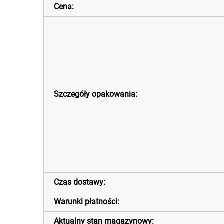
Cena:
Szczegóły opakowania:
Czas dostawy:
Warunki płatności:
Aktualny stan magazynowy: