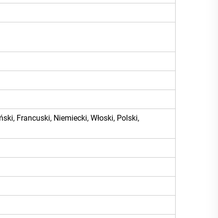
ski, Francuski, Niemiecki, Włoski, Polski,