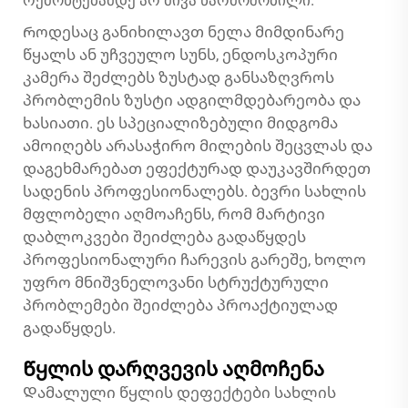
რემონტებამდე არ მივა წარმოშობილი.
Როდესაც განიხილავთ ნელა მიმდინარე
წყალს ან უჩვეულო სუნს, ენდოსკოპური
კამერა შეძლებს ზუსტად განსაზღვროს
პრობლემის ზუსტი ადგილმდებარეობა და
ხასიათი. ეს სპეციალიზებული მიდგომა
ამოიღებს არასაჭირო მილების შეცვლას და
დაგეხმარებათ ეფექტურად დაუკავშირდეთ
სადენის პროფესიონალებს. ბევრი სახლის
მფლობელი აღმოაჩენს, რომ მარტივი
დაბლოკვები შეიძლება გადაწყდეს
პროფესიონალური ჩარევის გარეშე, ხოლო
უფრო მნიშვნელოვანი სტრუქტურული
პრობლემები შეიძლება პროაქტიულად
გადაწყდეს.
Წყლის დარღვევის აღმოჩენა
Დამალული წყლის დეფექტები სახლის