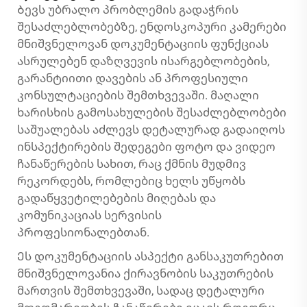
Ბევს უბრალო პრობლემის გადაჭრის
შესაძლებლობებზე, ენდოსკოპური კამერები
მნიშვნელოვან დოკუმენტაციის ფუნქციას
ასრულებენ დაზღვევის ისარგებლობების,
გარანტიითი დავების ან პროფესიული
კონსულტაციების შემთხვევაში. მაღალი
ხარისხის გამოსახულების შესაძლებლობები
საშუალებას აძლევს დეტალურად გადაიღოს
ინსპექტირების შედეგები ფოტო და ვიდეო
ჩანაწერების სახით, რაც ქმნის მუდმივ
რეკორდებს, რომლებიც ხელს უწყობს
გადაწყვეტილებების მიღებას და
კომუნიკაციას სერვისის
პროფესიონალებთან.
Ეს დოკუმენტაციის ასპექტი განსაკუთრებით
მნიშვნელოვანია ქირავნობის საკუთრების
მართვის შემთხვევაში, სადაც დეტალური