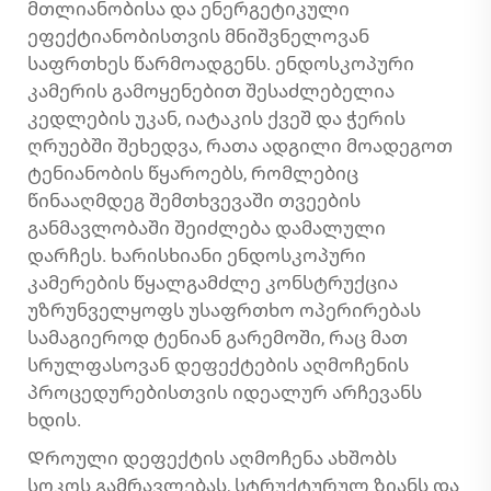
მთლიანობისა და ენერგეტიკული
ეფექტიანობისთვის მნიშვნელოვან
საფრთხეს წარმოადგენს. ენდოსკოპური
კამერის გამოყენებით შესაძლებელია
კედლების უკან, იატაკის ქვეშ და ჭერის
ღრუებში შეხედვა, რათა ადგილი მოადეგოთ
ტენიანობის წყაროებს, რომლებიც
წინააღმდეგ შემთხვევაში თვეების
განმავლობაში შეიძლება დამალული
დარჩეს. ხარისხიანი ენდოსკოპური
კამერების წყალგამძლე კონსტრუქცია
უზრუნველყოფს უსაფრთხო ოპერირებას
სამაგიეროდ ტენიან გარემოში, რაც მათ
სრულფასოვან დეფექტების აღმოჩენის
პროცედურებისთვის იდეალურ არჩევანს
ხდის.
Დროული დეფექტის აღმოჩენა ახშობს
სოკოს გამრავლებას, სტრუქტურულ ზიანს და