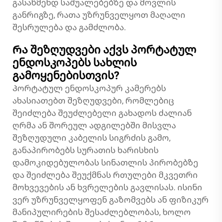
გასაწმენდ საშუალებებზე და მოვლის
განრიგზე, რათა უზრუნველყოთ მაღალი
შესრულება და გამძლობა.
Რა შეზღუდვები აქვს პორტატულ
ენდოსკოპებს სახლის
გამოყენებისთვის?
Პორტატულ ენდოსკოპურ კამერებს
ახასიათებთ შეზღუდვები, რომლებიც
შეიძლება შეუძლებელი გახადოს ძალიან
ღრმა ან შორეულ ადგილებში მისვლა
შეზღუდული კაბელის სიგრძის გამო,
განაპირობებს სურათის ხარისხის
დამოკიდებულობას სინათლის პირობებზე
და შეიძლება შეუქმნას რთულები მკვეთრი
მოხვევების ან ხვრელების გავლისას. ისინი
ვერ უზრუნველყოფენ გაზომვებს ან ფიზიკურ
მანიპულირების შესაძლებლობას, ხოლო