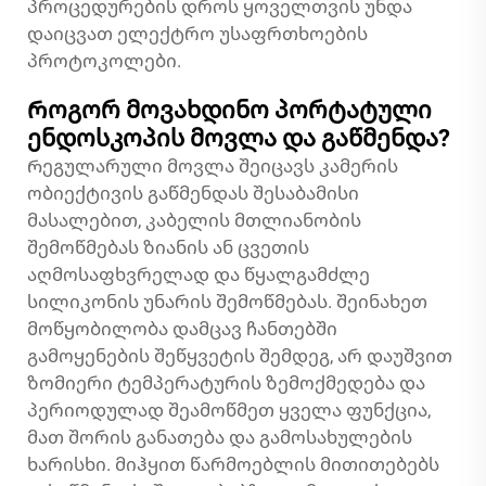
პროცედურების დროს ყოველთვის უნდა
დაიცვათ ელექტრო უსაფრთხოების
პროტოკოლები.
Როგორ მოვახდინო პორტატული
ენდოსკოპის მოვლა და გაწმენდა?
Რეგულარული მოვლა შეიცავს კამერის
ობიექტივის გაწმენდას შესაბამისი
მასალებით, კაბელის მთლიანობის
შემოწმებას ზიანის ან ცვეთის
აღმოსაფხვრელად და წყალგამძლე
სილიკონის უნარის შემოწმებას. შეინახეთ
მოწყობილობა დამცავ ჩანთებში
გამოყენების შეწყვეტის შემდეგ, არ დაუშვით
ზომიერი ტემპერატურის ზემოქმედება და
პერიოდულად შეამოწმეთ ყველა ფუნქცია,
მათ შორის განათება და გამოსახულების
ხარისხი. მიჰყით წარმოებლის მითითებებს