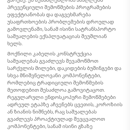
გარეშე. ეს შესაძლებლობა ამაღლებს
პრევენციული შემოწმების პროგრამების
ეფექტიანობას და დაგვეხმარება
უსაფრთხოების პრობლემების დროულად
გამოვლენაში, სანამ ისინი სატრანსპორტო
საშუალების ექსპლუატაციას შეუშლიან
ხელს.
Მოქნილი კაბელის კონსტრუქცია
საშუალებას გვაძლევს შევამოწმოთ
სარქვლის მილები, დაკიდების ბუშინგები და
სხვა მნიშვნელოვანი კომპონენტები,
რომლებიც ტრადიციული შემოწმების
მეთოდებით შესაძლოა გამოვიტაცოთ.
რეგულარული ენდოსკოპური შემოწმებები
ადრეულ ეტაპზე აჩვენებს ცვეთის, კოროზიის
ან ზიანის ნიშნებს, რაც საშუალებას
გვაძლევს პროაქტიულად შევცვალოთ
კომპონენტები, სანამ ისინი გზაზე