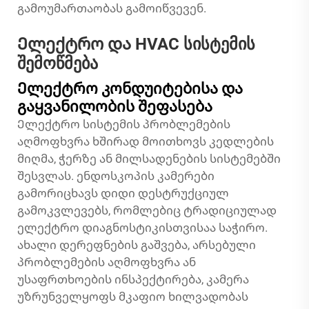
გამოუმართაობას გამოიწვევენ.
Ელექტრო და HVAC სისტემის
შემოწმება
Ელექტრო კონდუიტებისა და
გაყვანილობის შეფასება
Ელექტრო სისტემის პრობლემების
აღმოფხვრა ხშირად მოითხოვს კედლების
მიღმა, ჭერზე ან მილსადენების სისტემებში
შესვლას. ენდოსკოპის კამერები
გამორიცხავს დიდი დესტრუქციულ
გამოკვლევებს, რომლებიც ტრადიციულად
ელექტრო დიაგნოსტიკისთვისაა საჭირო.
ახალი დერეფნების გაშვება, არსებული
პრობლემების აღმოფხვრა ან
უსაფრთხოების ინსპექტირება, კამერა
უზრუნველყოფს მკაფიო ხილვადობას