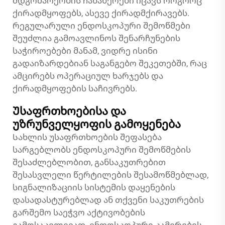
მდგომარეობის ჩანაწერები იცავს როგორც
ქირადმყოფებს, ასევე ქირადმქირავებს.
რეგულარული ენდოსკოპური შემოწმები
შეუძლია გამოავლინოს შენარჩუნების
საჭიროებები მანამ, ვიდრე ისინი
გადაიზარდებიან საგანგებო შეკეთებში, რაც
ამცირებს ოპერაციულ ხარჯებს და
ქირადმყოფების საჩივრებს.
Უსაფრთხოებისა და
უზრუნველყოფის გამოყენება
Სახლის უსაფრთხოების შეფასება
სარგებლობს ენდოსკოპური შემოწმების
შესაძლებლობით, განსაკუთრებით
შესასვლელი წერტილების შესამოწმებლად,
სიგნალიზაციის სისტემის დაყენების
დასადასტურებლად ან თქვენი საკუთრების
გარშემო საეჭვო აქტივობების