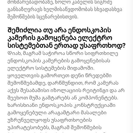
მოხმარებადობაზე, ხოლო კაბელის სიგრძე
განსაზღვრავს ხელმისაწვდომობას სხვადასხვა
შემოწმების სცენარებისთვის.
Შემიძლია თუ არა ენდოსკოპის
კამერის გამოყენება ელექტრო
სისტემებთან ერთად უსაფრთხოდ?
Დიახ, მაგრამ საჭიროა სწორი სიფრთხილე
ენდოსკოპის კამერების გამოყენებისას
ელექტრო სისტემების მიდამოში.
ყოველთვის გამორთეთ დენი წრედებში
შემოწმებამდე, დარწმუნდით, რომ კამერას
აქვს შესაბამისი იზოლაციის რეიტინგი და არ
შეეხოთ მუშა გამტარებს ან კომპონენტებს.
ხარისხიანი ენდოსკოპის კონსტრუქციაში
გამოყენებული არაგამტარი მასალები
უზრუნველყოფს უსაფრთხოების
უპირატესობებს, მაგრამ შემოწმების