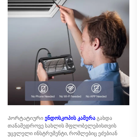
Პორტატიური
ენდოსკოპის კამერა
გახდა
თანამედროვე სახლის მფლობელებისთვის
უცვლელი ინსტრუმენტი, რომლებიც ეძებიან