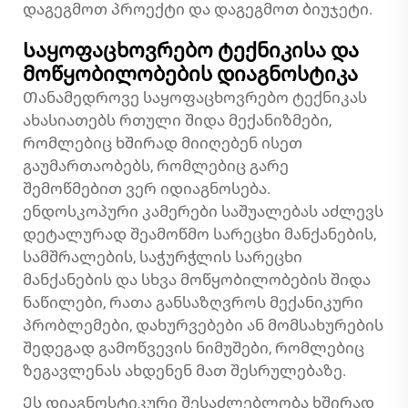
დაგეგმოთ პროექტი და დაგეგმოთ ბიუჯეტი.
Საყოფაცხოვრებო ტექნიკისა და
მოწყობილობების დიაგნოსტიკა
Თანამედროვე საყოფაცხოვრებო ტექნიკას
ახასიათებს რთული შიდა მექანიზმები,
რომლებიც ხშირად მიიღებენ ისეთ
გაუმართაობებს, რომლებიც გარე
შემოწმებით ვერ იდიაგნოსება.
ენდოსკოპური კამერები საშუალებას აძლევს
დეტალურად შეამოწმო სარეცხი მანქანების,
სამშრალების, საჭურჭლის სარეცხი
მანქანების და სხვა მოწყობილობების შიდა
ნაწილები, რათა განსაზღვროს მექანიკური
პრობლემები, დახურვებები ან მომსახურების
შედეგად გამოწვევის ნიმუშები, რომლებიც
ზეგავლენას ახდენენ მათ შესრულებაზე.
Ეს დიაგნოსტიკური შესაძლებლობა ხშირად