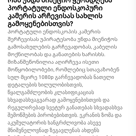
Რას უნდა მიაქციო ყურადღება
პორტატული ენდოსკოპური
კამერის არჩევისას სახლის
გამოყენებისთვის?
Პორტატული ენდოსკოპის კამერის
შერჩევისას უპირატესობა უნდა მიენიჭოს
გამოსახულების გარჩევადობას, კაბელის
მოქნილობას და განათების ხარისხს.
მიზანშეწონილია აღირჩევა ისეთი
მოწყობილობები, რომლებიც სთავაზობენ
სულ მცირე 1080p გარჩევადობას ნათელი
დეტალების ხილულობისთვის,
წყალგამძლეობის კლასიფიკაციას
სხვადასხვაგვარად გამოყენებისთვის და
რეგულირებად სვეტურ განათებას სხვადასხვა
შემოწმების პირობებისთვის. ეკრანის ზომა და
აკუმულატორის ხანგრძლივობა ასევე
მნიშვნელოვნად ზეგავლენას ახდენს