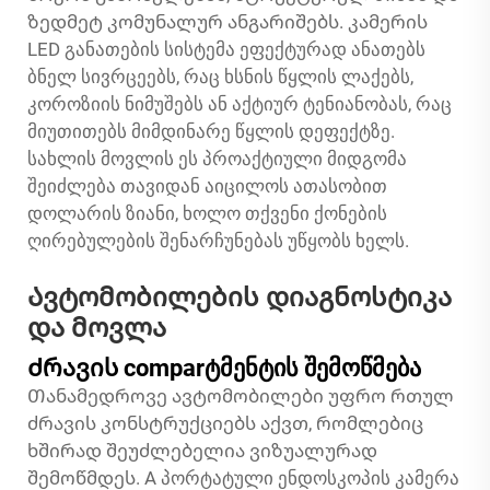
ზედმეტ კომუნალურ ანგარიშებს. კამერის
LED განათების სისტემა ეფექტურად ანათებს
ბნელ სივრცეებს, რაც ხსნის წყლის ლაქებს,
კოროზიის ნიმუშებს ან აქტიურ ტენიანობას, რაც
მიუთითებს მიმდინარე წყლის დეფექტზე.
სახლის მოვლის ეს პროაქტიული მიდგომა
შეიძლება თავიდან აიცილოს ათასობით
დოლარის ზიანი, ხოლო თქვენი ქონების
ღირებულების შენარჩუნებას უწყობს ხელს.
Ავტომობილების დიაგნოსტიკა
და მოვლა
Ძრავის comparტმენტის შემოწმება
Თანამედროვე ავტომობილები უფრო რთულ
ძრავის კონსტრუქციებს აქვთ, რომლებიც
ხშირად შეუძლებელია ვიზუალურად
შემოწმდეს. A
პორტატული ენდოსკოპის კამერა