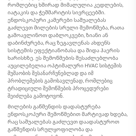
რომლებიც ხშირად მიმალულია კედლების,
იატაკის და ჭეშმარიტის სივრცეებში.
ენდოსკოპური კამერები საშუალებას
გაძლევთ მილების სრული შემოწმება, რათა
გამოავლინოთ დაბლოკვები, ზიანი ან
დაბინძურება, რაც ზეგავლენას ახდენს
სისტემის ეფექტიანობასა და შიდა ჰაერის
ხარისხზე. ეს შემოწმების შესაძლებლობა
აუცილებელია ოპტიმალური HVAC სისტემის
მუშაობის შესანარჩუნებლად და იმ
პრობლემების გამოსავლენად, რომლებიც
ტრადიციული შემოწმების პროცედურები
შეიძლება გამოტოვონ.
Მილების გაწმენდის დადასტურება
ენდოსკოპური შემოწმებით მარტივად ხდება,
რაც საშუალებას გაძლევთ დაადასტუროთ
გაწმენდის სრულყოფილობა და