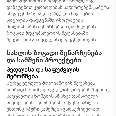
გამოავლინოთ ის ზოლები, რომლებიც
დამატებით ყურადღებას საჭიროებენ. კამერა
ასევე ეხმარება დაკარგული ნივთების
ადგილის დადგენაში, იზოლაციის
მთლიანობის შემოწმებაში და მილების
ზოგადი მდგომარეობის შეფასებაში
შეკეთების ან შეცვლის დაგეგმვისთვის.
Სახლის ზოგადი შენარჩუნება
და სამშენი პროექტები
Კედლისა და საფუძვლის
შემოწმება
Სტრუქტურული მთლიანობის შეფასება
ხშირად მოითხოვს კედლის ღრუების შიგნით,
საფუძვლის ზონების ან სხვა დამალული
სივრცეების შემოწმებას თქვენს სახლში.
ენდოსკოპური კამერები გადაურჩევლად
ეხმარებიან ამ შემოწმების დროს, რადგან