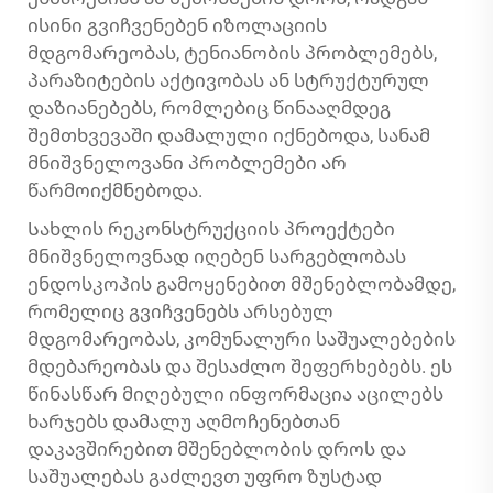
ისინი გვიჩვენებენ იზოლაციის
მდგომარეობას, ტენიანობის პრობლემებს,
პარაზიტების აქტივობას ან სტრუქტურულ
დაზიანებებს, რომლებიც წინააღმდეგ
შემთხვევაში დამალული იქნებოდა, სანამ
მნიშვნელოვანი პრობლემები არ
წარმოიქმნებოდა.
Სახლის რეკონსტრუქციის პროექტები
მნიშვნელოვნად იღებენ სარგებლობას
ენდოსკოპის გამოყენებით მშენებლობამდე,
რომელიც გვიჩვენებს არსებულ
მდგომარეობას, კომუნალური საშუალებების
მდებარეობას და შესაძლო შეფერხებებს. ეს
წინასწარ მიღებული ინფორმაცია აცილებს
ხარჯებს დამალუ აღმოჩენებთან
დაკავშირებით მშენებლობის დროს და
საშუალებას გაძლევთ უფრო ზუსტად