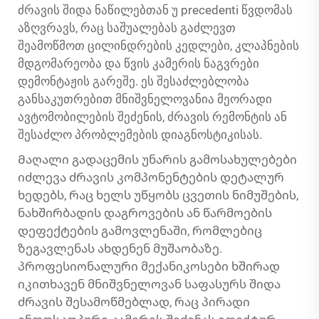
ძრავის შიდა ნაწილებთან უ precedenti წვდომას
აზღვრავს, რაც საშუალებას გაძლევთ
შეამოწმოთ ცილინდრების კედლები, კლაპნების
მდგომარეობა და წვის კამერის ნაგვრები
დემონტაჟის გარეშე. ეს შესაძლებლობა
განსაკუთრებით მნიშვნელოვანია მეორადი
ავტომობილების შეძენის, ძრავის რემონტის ან
შესაძლო პრობლემების დიაგნოსტიკისას.
Მაღალი გადაცემის უნარის გამოსახულებები
იძლევა ძრავის კომპონენტების დეტალურ
ხედებს, რაც ხელს უწყობს ცვეთის ნიმუშების,
ნახშირბადის დაგროვების ან წარმოების
დეფექტების გამოვლენაში, რომლებიც
ზეგავლენას ახდენენ მუშაობაზე.
პროფესიონალური მექანიკოსები ხშირად
იკითხავენ მნიშვნელოვან საფასურს შიდა
ძრავის შესამოწმებლად, რაც პირადი