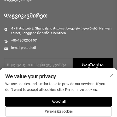
Დაგვიკავშირეთ
4 / F, შენობა E, Shanglilang მეორე ინდუსტრიული ზონა, Nanwan
Street, Longgang რაიონი, Shenzhen
+86-18092501401
[email protected]
Გაგზავნა
We value your privacy
We use cookies and similar tools to provide our services. If you
don't want to accept all cookies, click Personalize cookies.
Accept all
Საავტორო უფლებები © 2025 Shenzhen Microlong Technology Co.,
Ltd. ყველა უფლება დაცულია.
Პრივატულობის პოლიტიკა
Personalize cookies