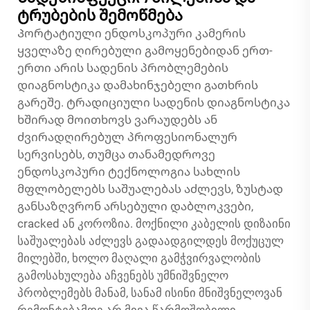
ტრუბების შემოწმება
Პორტატიული ენდოსკოპური კამერის
ყველაზე ღირებული გამოყენებიდან ერთ-
ერთი არის სადენის პრობლემების
დიაგნოსტიკა დამახინჯებელი გათხრის
გარეშე. ტრადიციული სადენის დიაგნოსტიკა
ხშირად მოითხოვს ვარაუდებს ან
ძვირადღირებულ პროფესიონალურ
სერვისებს, თუმცა თანამედროვე
ენდოსკოპური ტექნოლოგია სახლის
მფლობელებს საშუალებას აძლევს, ზუსტად
განსაზღვრონ არსებული დაბლოკვები,
cracked ან კოროზია. მოქნილი კაბელის დიზაინი
საშუალებას აძლევს გადაადგილდეს მოქუცულ
მილებში, ხოლო მაღალი გამჭვირვალობის
გამოსახულება აჩვენებს უმნიშვნელო
პრობლემებს მანამ, სანამ ისინი მნიშვნელოვან