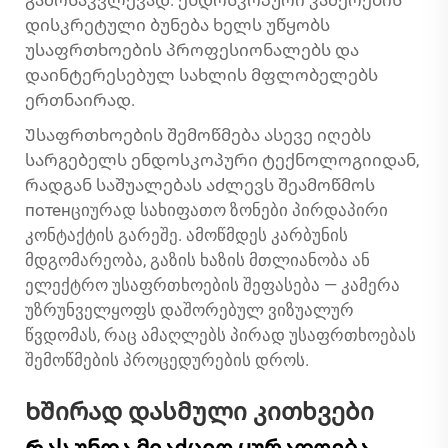
გამოსაკვლევად. ენდოსკოპური კამერების
დისკრეტული ბუნება ხელს უწყობს
უსაფრთხოების პროფესიონალებს და
დაინტერესებულ სახლის მფლობელებს
ერთნაირად.
Უსაფრთხოების შემოწმება ასევე იღებს
სარგებელს ენდოსკოპური ტექნოლოგიიდან,
რადგან საშუალებას აძლევს შეამოწმოს
потенციურად სახიფათო ზონები პირდაპირი
კონტაქტის გარეშე. ამოწმდეს კარბუნის
მდგომარეობა, გაზის ხაზის მთლიანობა ან
ელექტრო უსაფრთხოების შეფასება — კამერა
უზრუნველყოფს დაშორებულ ვიზუალურ
წვდომას, რაც ამაღლებს პირად უსაფრთხოებას
შემოწმების პროცედურების დროს.
Ხშირად დასმული კითხვები