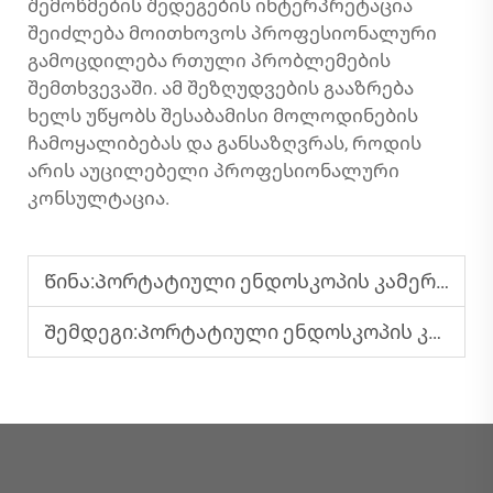
შემოწმების შედეგების ინტერპრეტაცია
შეიძლება მოითხოვოს პროფესიონალური
გამოცდილება რთული პრობლემების
შემთხვევაში. ამ შეზღუდვების გააზრება
ხელს უწყობს შესაბამისი მოლოდინების
ჩამოყალიბებას და განსაზღვრას, როდის
არის აუცილებელი პროფესიონალური
კონსულტაცია.
Წინა:
Პორტატიული ენდოსკოპის კამერა: ძირეული თვისებების განმარტება
Შემდეგი:
Პორტატიული ენდოსკოპის კამერის მოვლა: რჩევები და ხრიკები