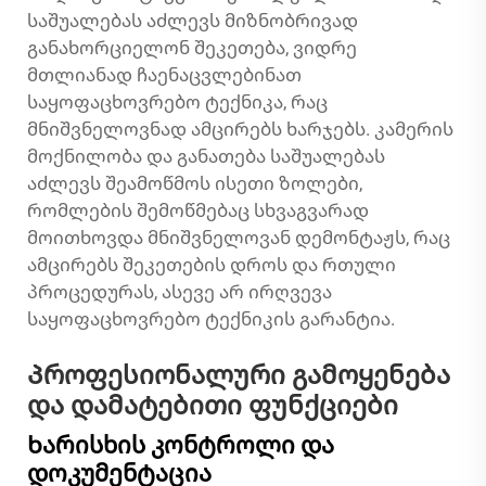
საშუალებას აძლევს მიზნობრივად
განახორციელონ შეკეთება, ვიდრე
მთლიანად ჩაენაცვლებინათ
საყოფაცხოვრებო ტექნიკა, რაც
მნიშვნელოვნად ამცირებს ხარჯებს. კამერის
მოქნილობა და განათება საშუალებას
აძლევს შეამოწმოს ისეთი ზოლები,
რომლების შემოწმებაც სხვაგვარად
მოითხოვდა მნიშვნელოვან დემონტაჟს, რაც
ამცირებს შეკეთების დროს და რთული
პროცედურას, ასევე არ ირღვევა
საყოფაცხოვრებო ტექნიკის გარანტია.
Პროფესიონალური გამოყენება
და დამატებითი ფუნქციები
Ხარისხის კონტროლი და
დოკუმენტაცია