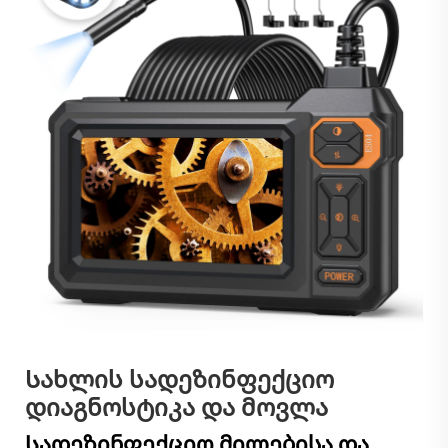
Სახლის სადეზინფექციო
დიაგნოსტიკა და მოვლა
Სადეზინფექციო მილებისა და