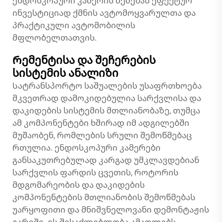
ენდოსკოპური კამერის შეძენას ეფექტურ
ინვესტიციად ქმნის ავტომოყვარულთა და
პრაქტიკული ავტომობილის
მფლობელთათვის.
Რემენტისა და შეჩერების
სისტემის ანალიზი
Სატრანსპორტო საშუალების უსაფრთხოება
მკვეთრად დამოკიდებულია სარქვლისა და
დაკიდების სისტემის მთლიანობაზე, თუმცა
ამ კომპონენტები ხშირად იმ ადგილებში
მუშაობენ, რომლების სრული შემოწმებაც
რთულია. ენდოსკოპური კამერები
განსაკუთრებულად კარგად უმკლავდებიან
სარქვლის ფარდის ცვეთის, როტორის
მდგომარეობის და დაკიდების
კომპონენტების მთლიანობის შემოწმებას
უარყოფითი და მნიშვნელოვანი დემონტაჟის