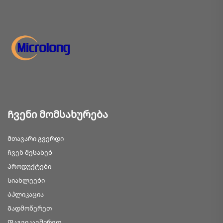
Ჩვენი მომსახურება
Მთავარი გვერდი
Ჩვენ შესახებ
Პროდუქტები
Სიახლეები
Აპლიკაცია
Გადმოწერეთ
Დაგვიკავშირეთ