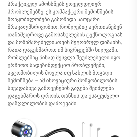
პრაქტიკულ ამოხსნებს ყოველდღიურ
პრობლემებზე. ეს კომპაქტური შემოწმების
მოწყობილობები გამოჩნდა საოცარი
მრავალმხრივობით, რომლებიც აერთიანებენ
თანამედროვე გამოსახულების ტექნოლოგიას
და მომხმარებელისთვის მეგობრულ დიზაინს,
რათა დაგეხმაროთ იმ სივრცეებში ხილვაში,
რომლებშიც წინად შესვლა შეუძლებელი იყო.
ურჩიოთ სადეზინფექციო პრობლემები,
ავტომობილის მოვლა თუ სახლის ზოგადი
შემოწმება – ამ ინოვაციური მოწყობილობის
სხვადასხვა გამოყენების გაგება შეიძლება
დაგეხმაროს დროის, თანხის და უსაფუძვლო
დამღლილობის დაზოგვაში.