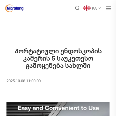
KA
Პორტატიული Ენდოსკოპის
Კამერის 5 Საუკეთესო
Გამოყენება Სახლში
2025-10-08 11:00:00