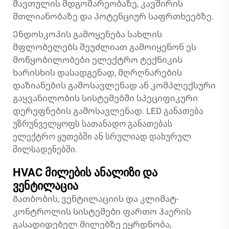
მავთულის მდგომარეობაზე, კავშირის
მთლიანობაზე და პოტენციურ საფრთხეებზე.
Ენდოსკოპის გამოყენება სახლის
მფლობელებს შეუძლიათ გამოიყენონ ეს
მოწყობილობები ელექტრო ტექნიკის
ხარისხის დასადგენად, მღრღნარების
დაზიანების გამოსავლენად ან კომპლექსური
გაყვანილობის სისტემებში სპეციფიკური
დერეფნების გამოსავლენად. LED განათება
უზრუნველყოფს სათანადო განათებას
ელექტრო ყუთებში ან სრულიად დახურულ
მილსადენებში.
HVAC მილების ანალიზი და
ვენტილაცია
Გათბობის, ვენტილაციის და კლიმატ-
კონტროლის სისტემები ფართო ჰაერის
გასადიდებელ მილებზე ეყრდნობა,