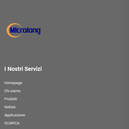
I Nostri Servizi
Homepage
Chi siamo
Prodotti
Notizie
Applicazione
SCARICA