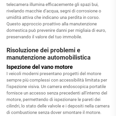
telecamera illumina efficacemente gli spazi bui,
rivelando macchie d'acqua, segni di corrosione o
umidità attiva che indicano una perdita in corso.
Questo approccio proattivo alla manutenzione
domestica può prevenire danni per migliaia di euro,
preservando il valore del tuo immobile.
Risoluzione dei problemi e
manutenzione automobilistica
Ispezione del vano motore
I veicoli moderni presentano progetti del motore
sempre più complessi con accessibilità limitata per
l'ispezione visiva. Un
camera endoscopica portatile
fornisce un accesso senza precedenti all'interno del
motore, permettendo di ispezionare le pareti dei
cilindri, lo stato delle valvole e i depositi nella camera
di combustione senza dover smontare il motore.