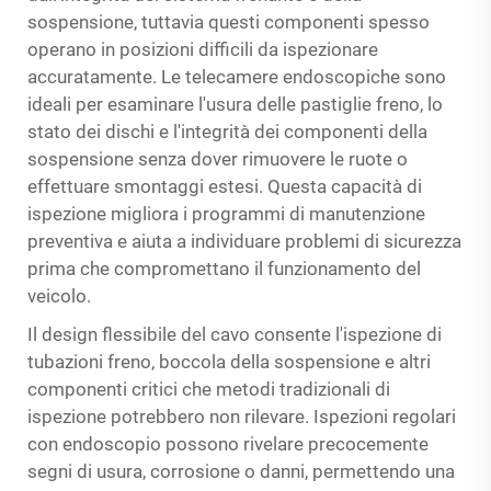
sospensione, tuttavia questi componenti spesso
operano in posizioni difficili da ispezionare
accuratamente. Le telecamere endoscopiche sono
ideali per esaminare l'usura delle pastiglie freno, lo
stato dei dischi e l'integrità dei componenti della
sospensione senza dover rimuovere le ruote o
effettuare smontaggi estesi. Questa capacità di
ispezione migliora i programmi di manutenzione
preventiva e aiuta a individuare problemi di sicurezza
prima che compromettano il funzionamento del
veicolo.
Il design flessibile del cavo consente l'ispezione di
tubazioni freno, boccola della sospensione e altri
componenti critici che metodi tradizionali di
ispezione potrebbero non rilevare. Ispezioni regolari
con endoscopio possono rivelare precocemente
segni di usura, corrosione o danni, permettendo una