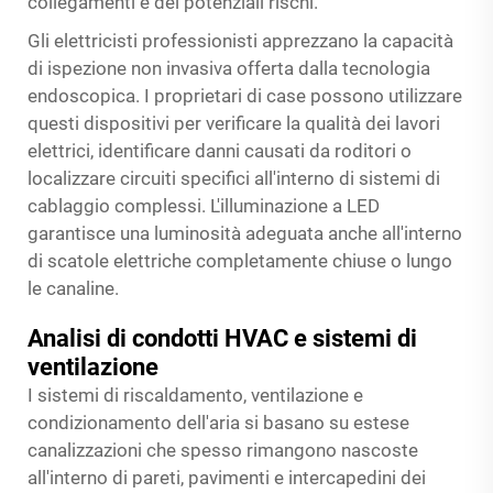
collegamenti e dei potenziali rischi.
Gli elettricisti professionisti apprezzano la capacità
di ispezione non invasiva offerta dalla tecnologia
endoscopica. I proprietari di case possono utilizzare
questi dispositivi per verificare la qualità dei lavori
elettrici, identificare danni causati da roditori o
localizzare circuiti specifici all'interno di sistemi di
cablaggio complessi. L'illuminazione a LED
garantisce una luminosità adeguata anche all'interno
di scatole elettriche completamente chiuse o lungo
le canaline.
Analisi di condotti HVAC e sistemi di
ventilazione
I sistemi di riscaldamento, ventilazione e
condizionamento dell'aria si basano su estese
canalizzazioni che spesso rimangono nascoste
all'interno di pareti, pavimenti e intercapedini dei