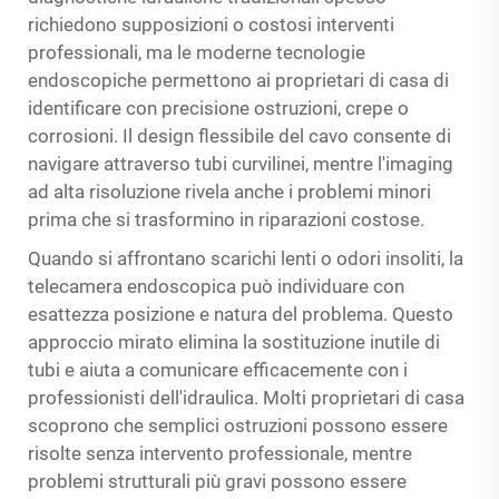
richiedono supposizioni o costosi interventi
professionali, ma le moderne tecnologie
endoscopiche permettono ai proprietari di casa di
identificare con precisione ostruzioni, crepe o
corrosioni. Il design flessibile del cavo consente di
navigare attraverso tubi curvilinei, mentre l'imaging
ad alta risoluzione rivela anche i problemi minori
prima che si trasformino in riparazioni costose.
Quando si affrontano scarichi lenti o odori insoliti, la
telecamera endoscopica può individuare con
esattezza posizione e natura del problema. Questo
approccio mirato elimina la sostituzione inutile di
tubi e aiuta a comunicare efficacemente con i
professionisti dell'idraulica. Molti proprietari di casa
scoprono che semplici ostruzioni possono essere
risolte senza intervento professionale, mentre
problemi strutturali più gravi possono essere