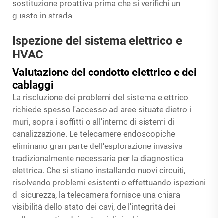
sostituzione proattiva prima che si verifichi un
guasto in strada.
Ispezione del sistema elettrico e
HVAC
Valutazione del condotto elettrico e dei
cablaggi
La risoluzione dei problemi del sistema elettrico
richiede spesso l'accesso ad aree situate dietro i
muri, sopra i soffitti o all'interno di sistemi di
canalizzazione. Le telecamere endoscopiche
eliminano gran parte dell'esplorazione invasiva
tradizionalmente necessaria per la diagnostica
elettrica. Che si stiano installando nuovi circuiti,
risolvendo problemi esistenti o effettuando ispezioni
di sicurezza, la telecamera fornisce una chiara
visibilità dello stato dei cavi, dell'integrità dei