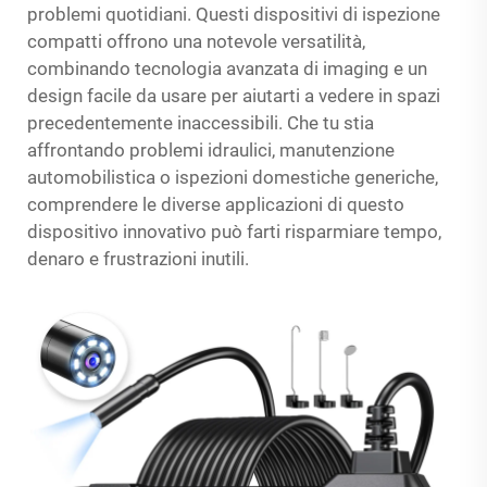
problemi quotidiani. Questi dispositivi di ispezione
compatti offrono una notevole versatilità,
combinando tecnologia avanzata di imaging e un
design facile da usare per aiutarti a vedere in spazi
precedentemente inaccessibili. Che tu stia
affrontando problemi idraulici, manutenzione
automobilistica o ispezioni domestiche generiche,
comprendere le diverse applicazioni di questo
dispositivo innovativo può farti risparmiare tempo,
denaro e frustrazioni inutili.