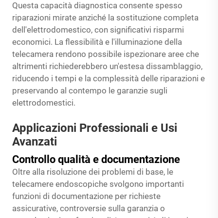
Questa capacità diagnostica consente spesso
riparazioni mirate anziché la sostituzione completa
dell'elettrodomestico, con significativi risparmi
economici. La flessibilità e l'illuminazione della
telecamera rendono possibile ispezionare aree che
altrimenti richiederebbero un'estesa dissamblaggio,
riducendo i tempi e la complessità delle riparazioni e
preservando al contempo le garanzie sugli
elettrodomestici.
Applicazioni Professionali e Usi
Avanzati
Controllo qualità e documentazione
Oltre alla risoluzione dei problemi di base, le
telecamere endoscopiche svolgono importanti
funzioni di documentazione per richieste
assicurative, controversie sulla garanzia o