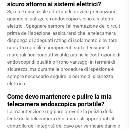
sicuro attorno ai sistemi elettrici?
Sì, ma è essenziale adottare le dovute precauzioni
quando si utilizza un endoscopio vicino a sistemi
elettrici. Spegnere sempre l'alimentazione dei circuiti
prima dell'ispezione, assicurarsi che la telecamera
disponga di adeguati rating di isolamento e evitare il
contatto con fili o componenti sotto tensione. I
materiali non conduttivi utilizzati nella costruzione di
endoscopi di qualità offrono vantaggi in termini di
sicurezza, ma durante le procedure di ispezione è
sempre necessario seguire le norme di sicurezza
elettrica.
Come devo mantenere e pulire la mia
telecamera endoscopica portatile?
La manutenzione regolare prevede la pulizia della
lente della telecamera con materiali appropriati, il
controllo dell'integrità del cavo per verificare danni o