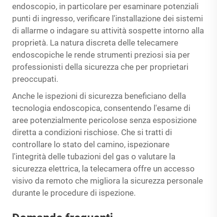
endoscopio, in particolare per esaminare potenziali
punti di ingresso, verificare l'installazione dei sistemi
di allarme o indagare su attività sospette intorno alla
proprietà. La natura discreta delle telecamere
endoscopiche le rende strumenti preziosi sia per
professionisti della sicurezza che per proprietari
preoccupati.
Anche le ispezioni di sicurezza beneficiano della
tecnologia endoscopica, consentendo l'esame di
aree potenzialmente pericolose senza esposizione
diretta a condizioni rischiose. Che si tratti di
controllare lo stato del camino, ispezionare
l'integrità delle tubazioni del gas o valutare la
sicurezza elettrica, la telecamera offre un accesso
visivo da remoto che migliora la sicurezza personale
durante le procedure di ispezione.