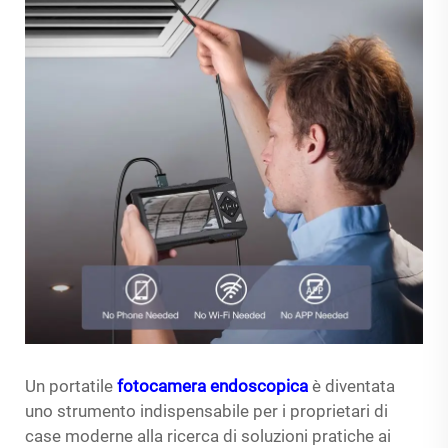
Un portatile
fotocamera endoscopica
è diventata
uno strumento indispensabile per i proprietari di
case moderne alla ricerca di soluzioni pratiche ai