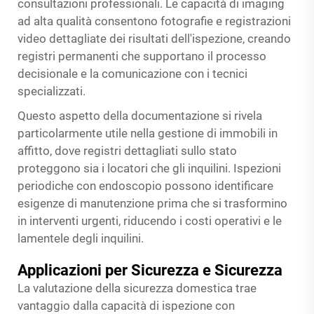
consultazioni professionali. Le capacità di imaging
ad alta qualità consentono fotografie e registrazioni
video dettagliate dei risultati dell'ispezione, creando
registri permanenti che supportano il processo
decisionale e la comunicazione con i tecnici
specializzati.
Questo aspetto della documentazione si rivela
particolarmente utile nella gestione di immobili in
affitto, dove registri dettagliati sullo stato
proteggono sia i locatori che gli inquilini. Ispezioni
periodiche con endoscopio possono identificare
esigenze di manutenzione prima che si trasformino
in interventi urgenti, riducendo i costi operativi e le
lamentele degli inquilini.
Applicazioni per Sicurezza e Sicurezza
La valutazione della sicurezza domestica trae
vantaggio dalla capacità di ispezione con