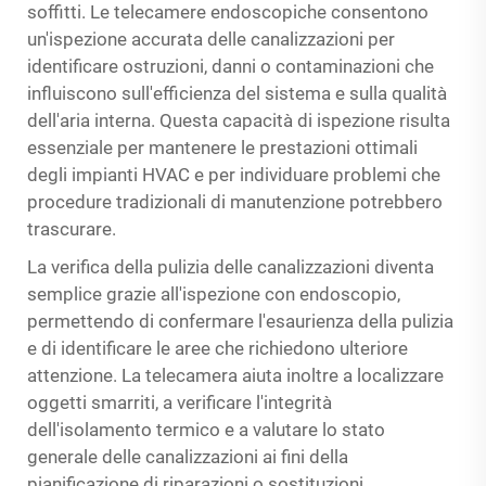
soffitti. Le telecamere endoscopiche consentono
un'ispezione accurata delle canalizzazioni per
identificare ostruzioni, danni o contaminazioni che
influiscono sull'efficienza del sistema e sulla qualità
dell'aria interna. Questa capacità di ispezione risulta
essenziale per mantenere le prestazioni ottimali
degli impianti HVAC e per individuare problemi che
procedure tradizionali di manutenzione potrebbero
trascurare.
La verifica della pulizia delle canalizzazioni diventa
semplice grazie all'ispezione con endoscopio,
permettendo di confermare l'esaurienza della pulizia
e di identificare le aree che richiedono ulteriore
attenzione. La telecamera aiuta inoltre a localizzare
oggetti smarriti, a verificare l'integrità
dell'isolamento termico e a valutare lo stato
generale delle canalizzazioni ai fini della
pianificazione di riparazioni o sostituzioni.