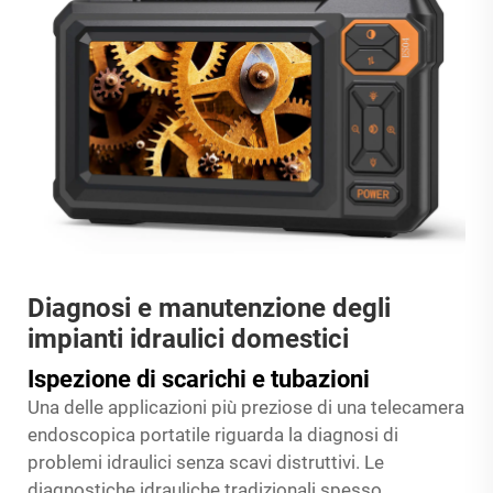
Diagnosi e manutenzione degli
impianti idraulici domestici
Ispezione di scarichi e tubazioni
Una delle applicazioni più preziose di una telecamera
endoscopica portatile riguarda la diagnosi di
problemi idraulici senza scavi distruttivi. Le
diagnostiche idrauliche tradizionali spesso