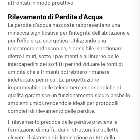
affrontati in modo proattivo.
Rilevamento di Perdite d'Acqua
Le perdite d'acqua nascoste rappresentano una
minaccia significativa per l'integrità dell'abitazione e
per l'efficienza energetica. Utilizzando una
telecamera endoscopica, è possibile ispezionare
dietro i muri, sotto i pavimenti e all'interno delle
intercapedini dei soffitti per individuare le fonti di
umidità che altrimenti potrebbero rimanere
indetectate per mesi. La progettazione
impermeabile delle telecamere endoscopiche di
qualità garantisce un funzionamento sicuro anche in
ambienti umidi, rendendole ideali per protocolli
completi di rilevamento delle perdite.
Il rilevamento precoce delle perdite previene la
formazione di muffa, danni strutturali e bollette
elevate. Il sistema di illuminazione a LED della