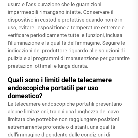
usura e l'assicurazione che le guarnizioni
impermeabili rimangano intatte. Conservare il
dispositivo in custodie protettive quando non è in
uso, evitare l'esposizione a temperature estreme e
verificare periodicamente tutte le funzioni, inclusa
l'illuminazione e la qualità dell'immagine. Seguire le
indicazioni del produttore riguardo alle soluzioni di
pulizia e ai programmi di manutenzione per garantire
prestazioni ottimali e lunga durata.
Quali sono i limiti delle telecamere
endoscopiche portatili per uso
domestico?
Le telecamere endoscopiche portatili presentano
alcune limitazioni, tra cui una lunghezza del cavo
limitata che potrebbe non raggiungere posizioni
estremamente profonde o distanti, una qualità
dell'immagine dipendente dalle condizioni di