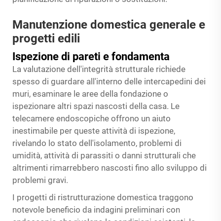
Manutenzione domestica generale e
progetti edili
Ispezione di pareti e fondamenta
La valutazione dell'integrità strutturale richiede
spesso di guardare all'interno delle intercapedini dei
muri, esaminare le aree della fondazione o
ispezionare altri spazi nascosti della casa. Le
telecamere endoscopiche offrono un aiuto
inestimabile per queste attività di ispezione,
rivelando lo stato dell'isolamento, problemi di
umidità, attività di parassiti o danni strutturali che
altrimenti rimarrebbero nascosti fino allo sviluppo di
problemi gravi.
I progetti di ristrutturazione domestica traggono
notevole beneficio da indagini preliminari con