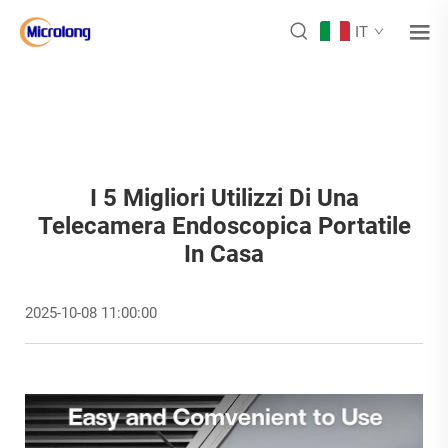
IT
I 5 Migliori Utilizzi Di Una
Telecamera Endoscopica Portatile
In Casa
2025-10-08 11:00:00