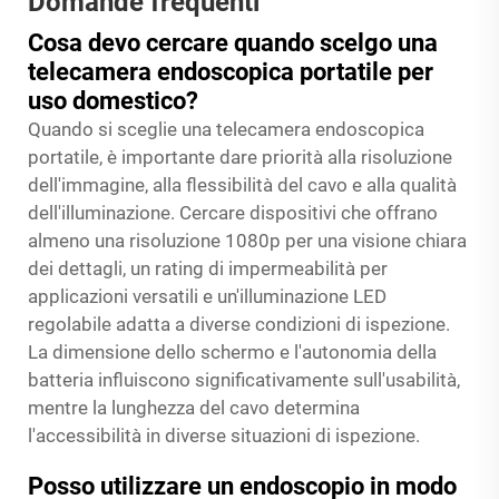
Domande frequenti
Cosa devo cercare quando scelgo una
telecamera endoscopica portatile per
uso domestico?
Quando si sceglie una telecamera endoscopica
portatile, è importante dare priorità alla risoluzione
dell'immagine, alla flessibilità del cavo e alla qualità
dell'illuminazione. Cercare dispositivi che offrano
almeno una risoluzione 1080p per una visione chiara
dei dettagli, un rating di impermeabilità per
applicazioni versatili e un'illuminazione LED
regolabile adatta a diverse condizioni di ispezione.
La dimensione dello schermo e l'autonomia della
batteria influiscono significativamente sull'usabilità,
mentre la lunghezza del cavo determina
l'accessibilità in diverse situazioni di ispezione.
Posso utilizzare un endoscopio in modo