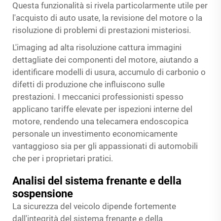
Questa funzionalità si rivela particolarmente utile per
l'acquisto di auto usate, la revisione del motore o la
risoluzione di problemi di prestazioni misteriosi.
L'imaging ad alta risoluzione cattura immagini
dettagliate dei componenti del motore, aiutando a
identificare modelli di usura, accumulo di carbonio o
difetti di produzione che influiscono sulle
prestazioni. I meccanici professionisti spesso
applicano tariffe elevate per ispezioni interne del
motore, rendendo una telecamera endoscopica
personale un investimento economicamente
vantaggioso sia per gli appassionati di automobili
che per i proprietari pratici.
Analisi del sistema frenante e della
sospensione
La sicurezza del veicolo dipende fortemente
dall'integrità del sistema frenante e della