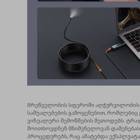
Მრეწველობის სფეროში აღჭურვილობის
საშუალებების გამოყენებით, რომლებიც
ვიზუალური შემოწმების მეთოდებს. ტრა
მოითხოვდნენ მნიშვნელოვან დაშენებას,
პროცედურებს, რაც ამატებდა ექსპლუატა