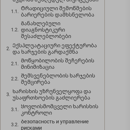
Ტრადიციული შემოწმების
ბარიერების დამხსნელობა
Განახლებული
დიაგნოსტიკური
შესაძლებლობები
Ექსპლუატაციური ეფექტურობა
და ხარჯების გარდაქმნა
Მოწყობილობის შეჩერების
მინიმიზაცია
Შემსვენებლობის ხარჯების
შემცირება
Ხარისხის უზრუნველყოფა და
უსაფრთხოების გაძლიერება
Ყოვლისმომცველი ხარისხის
კონტროლი
Ბезопасность и управление
рисками