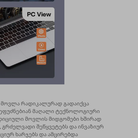
 მოვლა რადიკალურად გადაიქცა
 ეფუძნებიან მაღალი ტექნოლოგიური
დიციული მოვლის მიდგომები ხშირად
 გრძელვადი შეწყვეტებს და ინვაზიურ
ციურ ხარჯებს და ამცირებდა