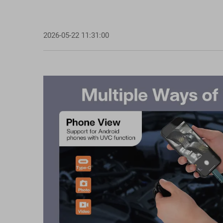
2026-05-22 11:31:00