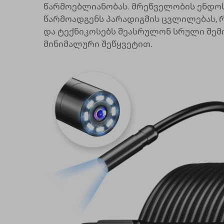
წარმოებლიანობას. მრეწველობის ენდო
წარმოადგენს პარადიგმის ცვლილებას, 
და ტექნიკოსებს შეასრულონ სრული შემ
მინიმალური შეწყვეტით.