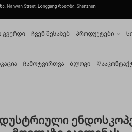
ნა, Nanwan Street, Longgang რაიონი, Shenzhen
ი გვერდი
Ჩვენ შესახებ
Პროდუქტები
Ს
კაცია
Ჩამოტვირთვა
Ბლოგი
Დააკონტაქტ
ნდუსტრიული Ენდოსკოპ