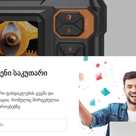
ენი საკუთარი
ი ფასდაკლების გეგმა და
ტაცია, რომელიც მორგებულია
იროებებზე.