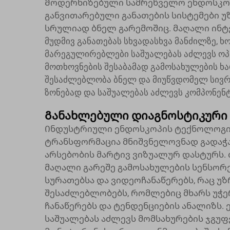
Მოდერნიზებული სამრეწველო ენდოსკოპ
განვითარებული განათების სისტემები
სრულიად ბნელ გარემოშიც. მაღალი ინტე
მუდმივ განათებას სხვადასხვა მანძილზე,
მარეგულირებლები საშუალებას აძლევს ოპ
მოთხოვნების შესაბამად გამოსახულების ხარ
შესაძლებლობა ბნელ და მიუწვდომელ სივრც
ზონებად და საშუალებას აძლევს კომპონე
Განახლებული დიაგნოსტიკური
Ინდუსტრიული ენდოსკოპის ტექნოლოგი
ტრანსფორმაცია მნიშვნელოვნად გადაჭა
არსებობის მარტივ ვიზუალურ დასტურს.
მაღალი გარეშე გამოსახულების სენსორ
სურათებსა და ვიდეოჩანაწერებს, რაც 
შესაძლებლობებს, რომლებიც მხარს უჭ
ჩანაწერებს და ტენდენციების ანალიზს.
საშუალებას აძლევს მომსახურების ჯგუფ