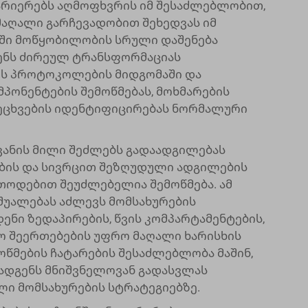
ბარიერებს აღმოფხვრის იმ შესაძლებლობით,
მაღალი გარჩევადობით შეხედვას იმ
აში მოწყობილობის სრული დაშენება
ენს ძირეულ ტრანსფორმაციას
ბის პროტოკოლების მიდგომაში და
მპონენტების შემოწმებას, მოხმარების
რეცხვების იდენტიფიცირებას ნორმალური
ანის მილი შეძლებს გადაადგილებას
ბის და სივრცით შეზღუდული ადგილების
თოდებით შეუძლებელია შემოწმება. ამ
უალებას აძლევს მომსახურების
ენი ზედაპირების, წვის კომპარტამენტების,
ო შეერთებების უფრო მაღალი ხარისხის
წმების ჩატარების შესაძლებლობა მაშინ,
ადგენს მნიშვნელოვან გადასვლას
ი მომსახურების სტრატეგიებზე.