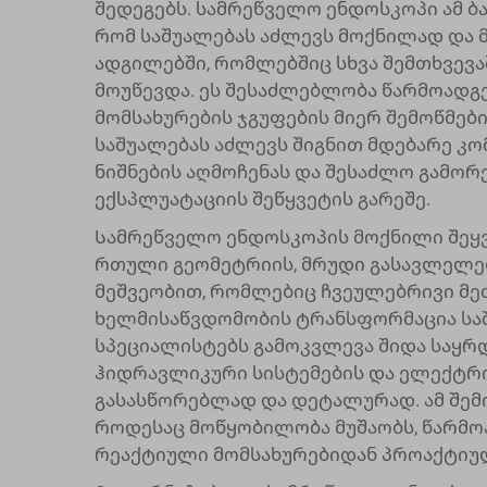
შედეგებს. სამრეწველო ენდოსკოპი ამ 
რომ საშუალებას აძლევს მოქნილად და 
ადგილებში, რომლებშიც სხვა შემთხვევ
მოუწევდა. ეს შესაძლებლობა წარმოადგ
მომსახურების ჯგუფების მიერ შემოწმე
საშუალებას აძლევს შიგნით მდებარე კო
ნიშნების აღმოჩენას და შესაძლო გამო
ექსპლუატაციის შეწყვეტის გარეშე.
Სამრეწველო ენდოსკოპის მოქნილი შეყვ
რთული გეომეტრიის, მრუდი გასავლელე
მეშვეობით, რომლებიც ჩვეულებრივი მე
ხელმისაწვდომობის ტრანსფორმაცია საშ
სპეციალისტებს გამოკვლევა შიდა საყრდ
ჰიდრავლიკური სისტემების და ელექტრ
გასასწორებლად და დეტალურად. ამ შემო
როდესაც მოწყობილობა მუშაობს, წარმო
რეაქტიული მომსახურებიდან პროაქტიულ