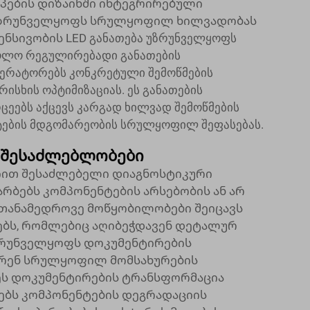
ების დიზაინში ინტეგრირებული
 უზრუნველყოფს სრულყოფილ ხილვადობას
ნსივობის LED განათება უზრუნველყოფს
 ხოლო რეგულირებადი განათების
ერატორებს კონკრეტული შემოწმების
ისხის ოპტიმიზაციას. ეს განათების
ეებს აქცევს კარგად ხილვად შემოწმების
ნტების მდგომარეობის სრულყოფილ შეფასებას.
 შესაძლებლობები
ით შესაძლებელი დიაგნოსტიკური
რბებს კომპონენტების არსებობის ან არ
 თანამედროვე მოწყობილობები შეიცავს
ებს, რომლებიც აღიბეჭდავენ დეტალურ
უზრუნველყოფს დოკუმენტირების
ერენ სრულყოფილ მომსახურების
 ეს დოკუმენტირების ტრანსფორმაცია
ებს კომპონენტების დეგრადაციის