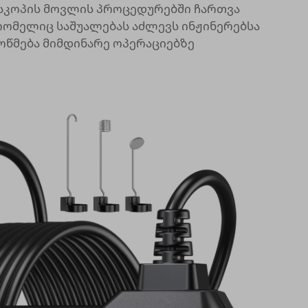
სკოპის მოვლის პროცედურებში ჩართვა
რომელიც საშუალებას აძლევს ინჟინერებსა
ოწმება მიმდინარე ოპერაციებზე