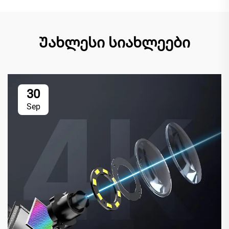
Უახლესი სიახლეები
30
Sep