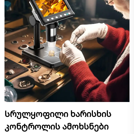
Სრულყოფილი ხარისხის
კონტროლის ამოხსნები