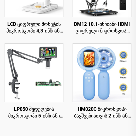
LCD ციფრული მონეტის
DM12 10.1-ინჩიანი HDMI
მიკროსკოპი 4,3-ინჩიანი
ციფრული მიკროსკოპი
IPS ეკრანით, 8 LED-იანი
2000X, მონეტების
მონეტის გადიდებული
მიკროსკოპი 10 LED-ით
მიკროსკოპი
LP050 შედუღების
HM020C მიკროსკოპი
მიკროსკოპი 5-ინჩიანი
ბავშვებისთვის 2-ინჩიანი
IPS ეკრანით, 1080P, 8
IPS ეკრანით, მინი ჯიბის
LED რგოლისებური
ხელში გადასატანი
სინათლე
მიკროსკოპი 8 LED-ით