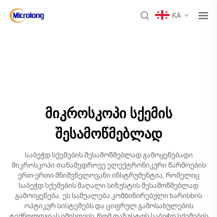
KA
მიკროსკოპი სქემის
შესამოწმებლად
Საბეჭდ სქემების შესამოწმებლად გამოყენებადი
მიკროსკოპი თანამედროვე ელექტრონიკური წარმოების
ერთ-ერთი მნიშვნელოვანი ინსტრუმენტია, რომელიც
საბეჭდ სქემების მაღალი სიზუსტის შესამოწმებლად
გამოიყენება. ეს საშუალება კომბინირებული ხარისხის
ოპტიკურ სისტემებს და ციფრულ გამოსახულების
ტექნოლოგიას იმისთვის, რომ დაზუსტოს საბეჭდ სქემების