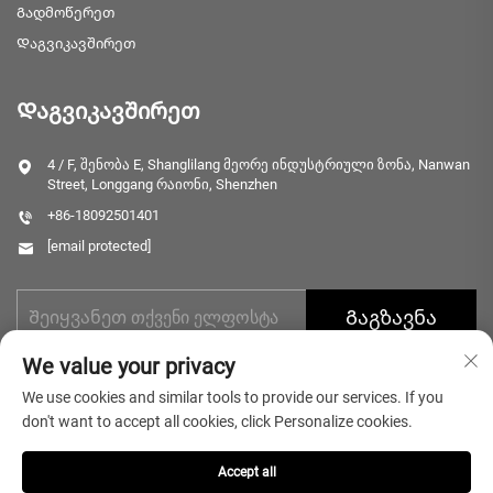
Გადმოწერეთ
Დაგვიკავშირეთ
Დაგვიკავშირეთ
4 / F, შენობა E, Shanglilang მეორე ინდუსტრიული ზონა, Nanwan
Street, Longgang რაიონი, Shenzhen
+86-18092501401
[email protected]
Გაგზავნა
We value your privacy
We use cookies and similar tools to provide our services. If you
don't want to accept all cookies, click Personalize cookies.
Accept all
Საავტორო უფლებები © 2025 Shenzhen Microlong Technology Co.,