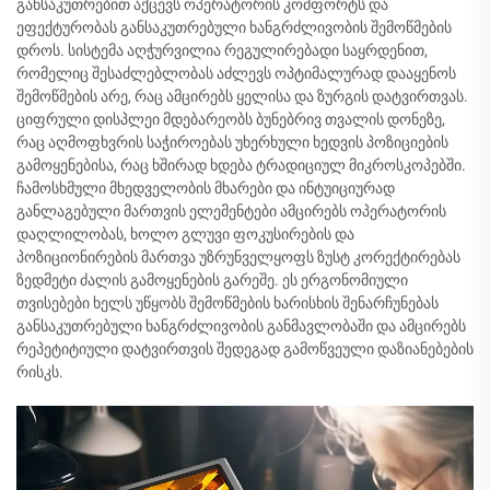
განსაკუთრებით აქცევს ოპერატორის კომფორტს და
ეფექტურობას განსაკუთრებული ხანგრძლივობის შემოწმების
დროს. სისტემა აღჭურვილია რეგულირებადი საყრდენით,
რომელიც შესაძლებლობას აძლევს ოპტიმალურად დააყენოს
შემოწმების არე, რაც ამცირებს ყელისა და ზურგის დატვირთვას.
ციფრული დისპლეი მდებარეობს ბუნებრივ თვალის დონეზე,
რაც აღმოფხვრის საჭიროებას უხერხული ხედვის პოზიციების
გამოყენებისა, რაც ხშირად ხდება ტრადიციულ მიკროსკოპებში.
ჩამოსხმული მხედველობის მხარები და ინტუიციურად
განლაგებული მართვის ელემენტები ამცირებს ოპერატორის
დაღლილობას, ხოლო გლუვი ფოკუსირების და
პოზიციონირების მართვა უზრუნველყოფს ზუსტ კორექტირებას
ზედმეტი ძალის გამოყენების გარეშე. ეს ერგონომიული
თვისებები ხელს უწყობს შემოწმების ხარისხის შენარჩუნებას
განსაკუთრებული ხანგრძლივობის განმავლობაში და ამცირებს
რეპეტიტიული დატვირთვის შედეგად გამოწვეული დაზიანებების
რისკს.