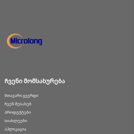
Ჩვენი მომსახურება
Მთავარი გვერდი
Ჩვენ შესახებ
Პროდუქტები
Სიახლეები
Აპლიკაცია