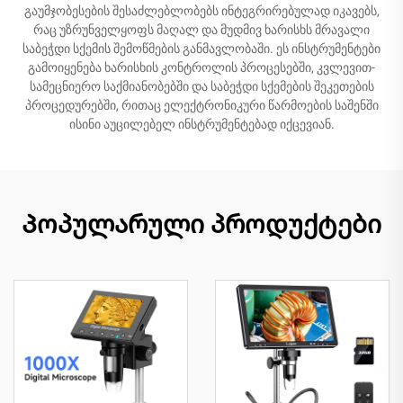
გაუმჯობესების შესაძლებლობებს ინტეგრირებულად იკავებს,
რაც უზრუნველყოფს მაღალ და მუდმივ ხარისხს მრავალი
საბეჭდი სქემის შემოწმების განმავლობაში. ეს ინსტრუმენტები
გამოიყენება ხარისხის კონტროლის პროცესებში, კვლევით-
სამეცნიერო საქმიანობებში და საბეჭდი სქემების შეკეთების
პროცედურებში, რითაც ელექტრონიკური წარმოების საშენში
ისინი აუცილებელ ინსტრუმენტებად იქცევიან.
Პოპულარული პროდუქტები