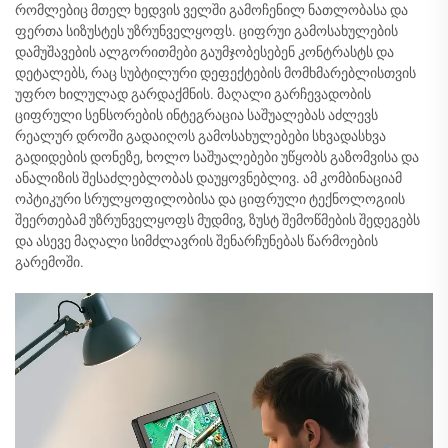
რომლებიც მთელ ხედვის ველში გამოჩენილ ნათლობასა და
ფერთა სიზუსტეს უზრუნველყოფს. ციფრუი გამოსახულების
დამუშავების ალგორითმები გაუმჯობესებენ კონტრასტს და
დეტალებს, რაც სუბტილური დეფექტების მომხმარებლისთვის
უფრო ხილულად გარდაქმნის. მაღალი გარჩევადობის
ციფრული სენსორების ინტეგრაცია საშუალებას აძლევს
რეალურ დროში გადაიღოს გამოსახულებები სხვადასხვა
გადიდების დონეზე, ხოლო საშუალებები უწყობს გაზომვისა და
ანალიზის შესაძლებლობას დაუყოვნებლივ. ამ კომბინაციამ
ოპტიკური სრულყოფილობისა და ციფრული ტექნოლოგიის
შეერთებამ უზრუნველყოფს მუდმივ, ზუსტ შემოწმების შედეგებს
და ასევე მაღალი სიმძლავრის შენარჩუნებას წარმოების
გარემოში.