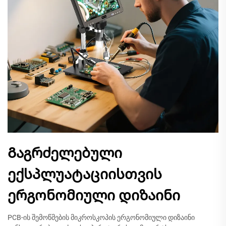
Გაგრძელებული
ექსპლუატაციისთვის
ერგონომიული დიზაინი
PCB-ის შემოწმების მიკროსკოპის ერგონომიული დიზაინი