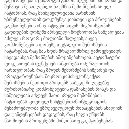
გაუმჯობესებას. ციფრული გამოსახულების ჩაწერისა და
შენახვის შესაძლებლობა ქმნის შემოწმების სრულ
ისტორიას, რაც მნიშვნელოვანია ხარისხის
უზრუნველყოფის დოკუმენტაციისთვის და პროცესების
გაუმჯობესების ინიციატივებისთვის. მიკროსკოპის
გადიდების დონეში არსებული მოქნილობა საშუალებას
აძლევს როგორც მთლიანი მილევის, ასევე
კომპონენტების დონეზე დეტალური შემოწმების
ჩატარებას, რაც მას ხდის მრავალმხრივ გამოყენებადს
სხვადასხვა შემოწმების ამოცანებისთვის. ავტომატური
ფოკუსირების ფუნქციები ამცირებს ოპერატორის
ჩართულობას, რაც ზრდის შემოწმების სიჩქარეს და
ერთგვაროვნებას. მიკროსკოპის უკონტაქტო
შემოწმების მეთოდი არიდებს საბეჭდ მილევებზე
მგრძნობიარე კომპონენტების დაზიანების რისკს და
საშუალებას აძლევს მათი სრული შემოწმების
ჩატარებას. ციფრულ სისტემებთან ინტეგრაციის
შესაძლებლობა უზრუნველყოფს მონაცემების ანალიზს
და ტენდენციების დადგენას, რაც ხელს უწყობს
წარმოების პროცესებში მიმდინარე გაუმჯობესებას.