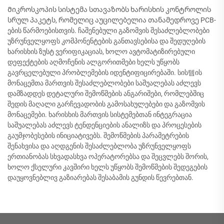
Მიკროსკოპის სისტემა სთავაზობს ხარისხის კონტროლის
სრულ პაკეტს, რომელიც აუცილებელია თანამედროვე PCB-
ების წარმოებისთვის. ჩაშენებული გაზომვის შესაძლებლობები
უზრუნველყოფს კომპონენტების განთავსებისა და შედუღების
ხარისხის ზუსტ ვერიფიკაციას, ხოლო ავტომატიზირებული
დეფექტების აღმოჩენის ალგორითმები ხელს უწყობს
გავრცელებული პრობლემების იდენტიფიცირებაში. სის템ის
მონაცემთა მართვის შესაძლებლობები საშუალებას აძლევს
დამზადდეს დეტალური შემოწმების ანგარიშები, რომლებშიც
შედის მაღალი გარჩევადობის გამოსახულებები და გაზომვის
მონაცემები. ხარისხის მართვის სისტემებთან ინტეგრაცია
საშუალებას აძლევს ტენდენციების ანალიზს და პროცესების
გაუმჯობესების ინიციატივებს. შემოწმების პარამეტრების
შენახვისა და აღდგენის შესაძლებლობა უზრუნველყოფს
ერთიანობას სხვადასხვა ოპერატორებსა და შეცვლებს შორის,
ხოლო ქსელური კავშირი ხელს უწყობს შემოწმების შედეგების
დაუყოვნებლივ გაზიარებას შესაბამის გუნდის წევრებთან.