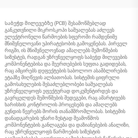
Საბეჭდ მილევებზე (PCB) შესამოწმებლად
განკუთვნილი მიკროსკოპი საშუალებას აძლევს
ელექტრონული წარმოების სფეროში რამდენიმე
მნიშვნელოვანი უპირატესობის გამოყენებას. პირველ
რიგში, ის მნიშვნელოვნად ამაღლებს შემოწმების
სიზუსტეს, რადგან უზრუნველყოფს საბეჭდ მილევების
კომპონენტებისა და შეერთებების სუფთა გადიდებას,
რაც ამცირებს დეფექტების საბოლოო ასამბლირების
ეტაპზე მიღწევის ალბათობას. სისტემის ციფრული
გამოსახულების შესაძლებლობები საშუალებას
უზრუნველყოფს ეფექტურად დოკუმენტირდეს და
გავრცელდეს შემოწმების შედეგები, რაც ამარტივებს
ხარისხის კონტროლის პროცესებს და ამაღლებს
გუნდის წევრებს შორის თანამშრომლობას. სისტემის
დანადგარების უნარი ზუსტად შეამოწმოს
კომპონენტების განლაგება და დაზიანებების ანალიზი,
რაც უზრუნველყოფს წარმოების სიზუსტის