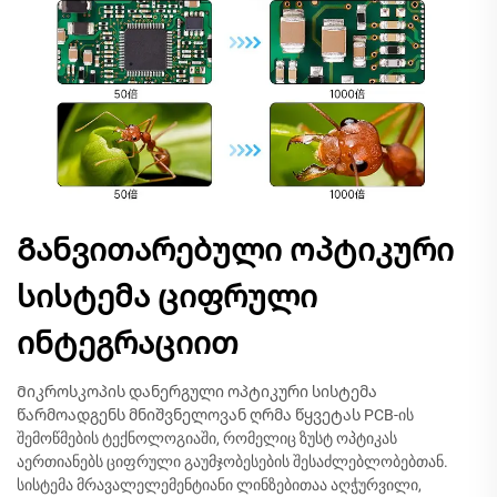
Განვითარებული ოპტიკური
სისტემა ციფრული
ინტეგრაციით
Მიკროსკოპის დანერგული ოპტიკური სისტემა
წარმოადგენს მნიშვნელოვან ღრმა წყვეტას PCB-ის
შემოწმების ტექნოლოგიაში, რომელიც ზუსტ ოპტიკას
აერთიანებს ციფრული გაუმჯობესების შესაძლებლობებთან.
სისტემა მრავალელემენტიანი ლინზებითაა აღჭურვილი,