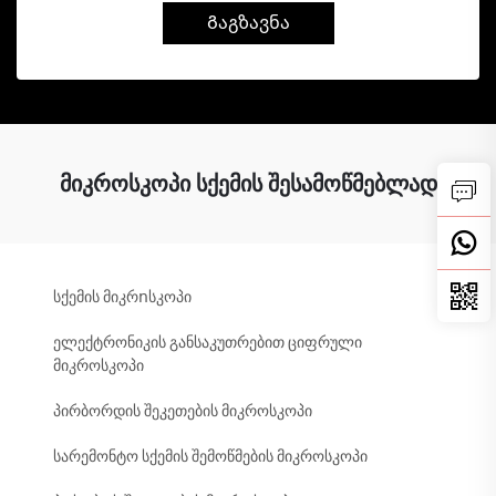
Გაგზავნა
მიკროსკოპი სქემის შესამოწმებლად
სქემის მიკრոსკოპი
ელექტრონიკის განსაკუთრებით ციფრული
მიკროსკოპი
პირბორდის შეკეთების მიკროსკოპი
სარემონტო სქემის შემოწმების მიკროსკოპი