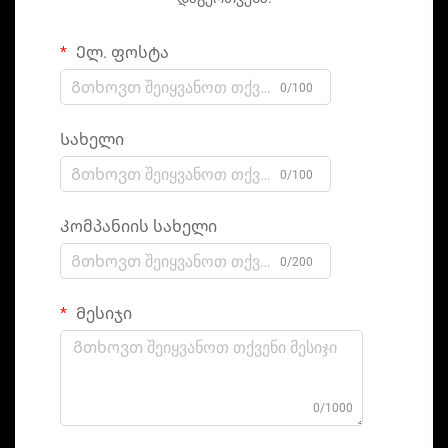
Ელ. ფოსტა
0/100
Სახელი
0/100
Კომპანიის სახელი
0/200
Მესიჯი
0/1000