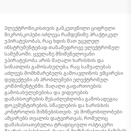
მიკროსკოპი 8 LED-ით
Ელექტრონიკისთვის განკუთვნილი ციფრული
მიკროსკოპები იძლევა რამდენიმე პრაქტიკულ
უპირატესობას, რაც ხდის მათ უცვლელ
ინსტრუმენტებად თანამედროვე ელექტრონულ
სამუშაოში. ყველაზე მნიშვნელოვანი
უპირატესობა არის მაღალი ხარისხის და
სინათლის გამოსახულება, რაც საშუალებას
აძლევს მომხმარებელს გამოავლინოს უმცირესი
დეფექტები ან პრობლემები ელექტრონულ
კომპონენტებში. მაღალი გაფართოების
გამოსახულებებისა და ვიდეოების
დამახსოვრების შესაძლებლობა გამოსადეგია
დოკუმენტირების, სწავლების და ხარისხის
კონტროლის მიზნებისთვის. ეს მოწყობილობები
ამცირებს თვალის დატვირთვას, რომელიც
დამახასიათებელია ტრადიციული ოპტიკური