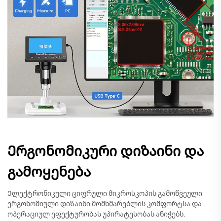
Ერგონომიკური დიზაინი და
გამოყენება
Ელექტრონიკული ციფრული მიკროსკოპის გამოწვეული
ერგონომიული დიზაინი მომხმარებლის კომფორტსა და
ოპერაციულ ეფექტურობას უპირატესობას ანიჭებს.