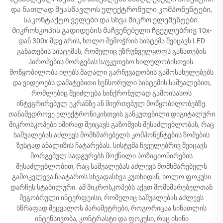
და ნათლად შეასწავლოს ელექტრონული კომპონენტები,
საკონტაქტო ველები და სხვა მიკრო ელემენტები.
მიკროსკოპის გადიდების მაჩვენებელი ჩვეულებრივ 10x-
დან 300x-მდე არის, ხოლო შემოჭრის სისტემა შეიცავს LED
განათების სისტემას, რომელიც უზრუნველყოფს განათების
პირობების მორგებას საუკეთესო ხილულობისთვის.
მოწყობილობა იღებს მაღალი გარჩევადობის გამოსახულებებს
და ვიდეოებს დამატებითი სენსორული სისტემის საშუალებით,
რომლებიც შეიძლება სინქრონულად გამოისახოს
ინტეგრირებულ ეკრანზე ან მიერთებულ მოწყობილობებზე.
თანამედროვე ელექტრონიკისთვის განკუთვნილი დიგიტალური
მიკროსკოპები ხშირად შეიცავს გაზომვის შესაძლებლობას, რაც
საშუალებას აძლევს მომხმარებელს კომპონენტების ზომების
ზუსტად ანალიზის ჩატარებას. სისტემა ჩვეულებრივ შეიცავს
მორგებულ სადგურებს მოქნილი პოზიციონირების
შესაძლებლობით, რაც საშუალებას აძლევს მომხმარებელს
გამოკვლევა ჩაატაროს სხვადასხვა კუთხიდან, ხოლო ფოკუსი
დარჩეს სტაბილური. ამ მიკროსკოპებს აქვთ მომხმარებელთან
მეგობრული ინტერფეისი, რომელიც საშუალებას აძლევს
სწრაფად შეცვალოს პარამეტრები, როგორიცაა სინათლის
ინტენსივობა, კონტრასტი და ფოკუსი, რაც ისინი