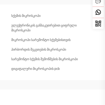
სქემის მიკრոსკოპი
ელექტრონიკის განსაკუთრებით ციფრული
მიკროსკოპი
მიკროსკოპი სარემონტო სქემებისთვის
პირბორდის შეკეთების მიკროსკოპი
სარემონტო სქემის შემოწმების მიკროსკოპი
დიგიტალური მიკროსკოპის pcb