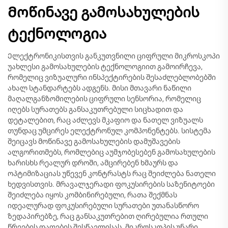
Მოწინავე გამოსახულების
ტექნოლოგია
Ელექტრონიკისთვის განკუთვნილი ციფრული მიკროსკოპი
უახლესი გამოსახულების ტექნოლოგიით გამოირჩევა,
რომელიც ვიზუალური ინსპექტირების შესაძლებლობებში
ახალ სტანდარტებს ადგენს. მისი მთავარი ნაწილი
მაღალგანზომილების ციფრული სენსორია, რომელიც
იღებს სურათებს განსაკუთრებული სიცხადით და
დეტალებით, რაც აძლევს მკაფიო და ნათელ ვიზუალს
თუნდაც უმცირეს ელექტრონულ კომპონენტებს. სისტემა
შეიცავს მოწინავე გამოსახულების დამუშავების
ალგორითმებს, რომლებიც აუმჯობესებენ გამოსახულების
ხარისხს რეალურ დროში, ამცირებენ ხმაურს და
ოპტიმიზაციას უწევენ კონტრასტს რაც შეიძლება ნათელი
ხედვისთვის. მრავალჯერადი ფოკუსირების საზენიტოები
შეიძლება იყოს კომბინირებული, რათა შექმნას
იდეალურად ფოკუსირებული სურათები უთანასწორო
ზედაპირებზე, რაც განსაკუთრებით ღირებულია რთული
წრეების დაფების შესწავლისას. მიკროსკოპის უნარი,