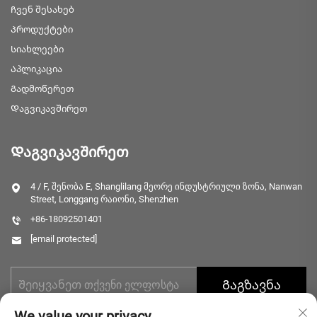
Ჩვენ შესახებ
Პროდუქტები
Სიახლეები
Აპლიკაცია
Გადმოწერეთ
Დაგვიკავშირეთ
Დაგვიკავშირეთ
4 / F, შენობა E, Shanglilang მეორე ინდუსტრიული ზონა, Nanwan
Street, Longgang რაიონი, Shenzhen
+86-18092501401
[email protected]
Გაგზავნა
We value your privacy