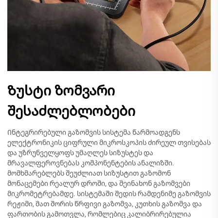
Ზუსტი ზომვარი
შესაძლებლობები
Ინტეგრირებული გაზომვის სისტემა წარმოადგენს
ელექტრონიკის ციფრული მიკროსკოპის ძირეულ თვისებას
და უზრუნველყოფს უმაღლეს სიზუსტეს და
მრავალფეროვნებას კომპონენტების ანალიზში.
მომხმარებლებს შეუძლიათ სიზუსტით გაზომონ
მონაცემები რეალურ დროში, და შეინახონ გაზომვები
მიკრომეტრებამდე. სისტემაში შედის რამდენიმე გაზომვის
რეჟიმი, მათ შორის წრფივი გაზომვა, კუთხის გაზომვა და
ფართობის გამოთვლა, რომლებიც კალიბრირებულია