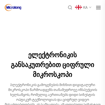
KA
ელექტრონიკის
განსაკუთრებით ციფრული
მიკროსკოპი
Ელექტრონიკის გამოყენების მიზნით დიგიტალური
მიკროსკოპი წარმოადგენს თანამედროვე ინსპექციის
ხელსაწყოს, რომელიც აერთიანებს დიდი სიზუსტის
ოპტიკურ ტექნოლოგიას და ციფრულ ვიდეო
შესაძლებლობებს. ეს საშუალება ამაღლებული სიზუსტით