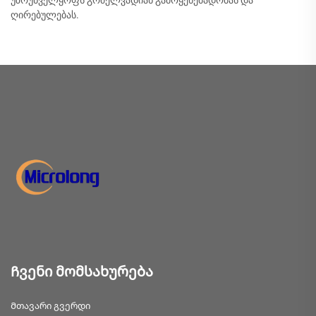
უზრუნველყოფს გრძელვადიან გამოყენებადობას და
ღირებულებას.
Ჩვენი მომსახურება
Მთავარი გვერდი