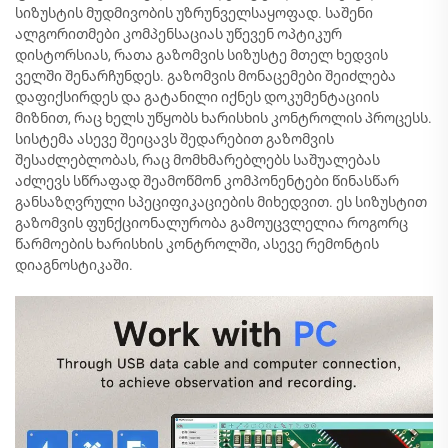
სიზუსტის მუდმივობის უზრუნველსაყოფად. საშენი
ალგორითმები კომპენსაციას უწევენ ოპტიკურ
დისტორსიას, რათა გაზომვის სიზუსტე მთელ ხედვის
ველში შენარჩუნდეს. გაზომვის მონაცემები შეიძლება
დაფიქსირდეს და გატანილი იქნეს დოკუმენტაციის
მიზნით, რაც ხელს უწყობს ხარისხის კონტროლის პროცესს.
სისტემა ასევე შეიცავს შედარებით გაზომვის
შესაძლებლობას, რაც მომხმარებლებს საშუალებას
აძლევს სწრაფად შეამოწმონ კომპონენტები წინასწარ
განსაზღვრული სპეციფიკაციების მიხედვით. ეს სიზუსტით
გაზომვის ფუნქციონალურობა გამოუცვლელია როგორც
წარმოების ხარისხის კონტროლში, ასევე რემონტის
დიაგნოსტიკაში.