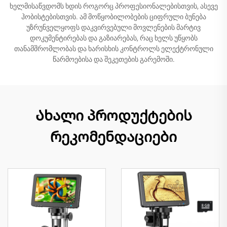
ხელმისაწვდომს ხდის როგორც პროფესიონალებისთვის, ასევე
ჰობისტებისთვის. ამ მოწყობილობების ციფრული ბუნება
უზრუნველყოფს დაკვირვებული მოვლენების მარტივ
დოკუმენტირებას და გაზიარებას, რაც ხელს უწყობს
თანამშრომლობას და ხარისხის კონტროლს ელექტრონული
წარმოებისა და შეკეთების გარემოში.
Ახალი პროდუქტების
რეკომენდაციები