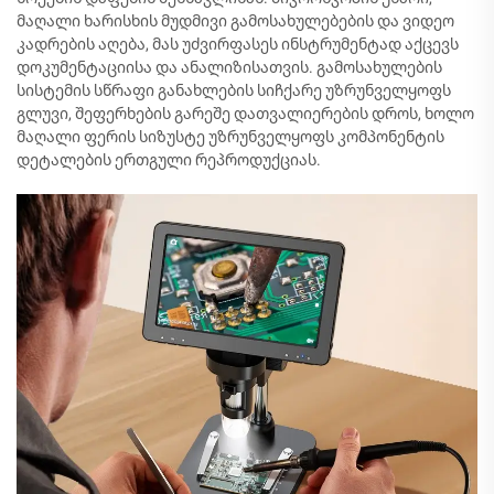
მაღალი ხარისხის მუდმივი გამოსახულებების და ვიდეო
კადრების აღება, მას უძვირფასეს ინსტრუმენტად აქცევს
დოკუმენტაციისა და ანალიზისათვის. გამოსახულების
სისტემის სწრაფი განახლების სიჩქარე უზრუნველყოფს
გლუვი, შეფერხების გარეშე დათვალიერების დროს, ხოლო
მაღალი ფერის სიზუსტე უზრუნველყოფს კომპონენტის
დეტალების ერთგული რეპროდუქციას.