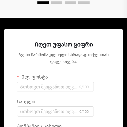
Იღეთ უფასო ციფრი
Ჩვენი წარმომადგენელი სწრაფად თქვენთან
დაგერთვება.
Ელ. ფოსტა
0/100
Სახელი
0/100
Კომპანიის სახელი