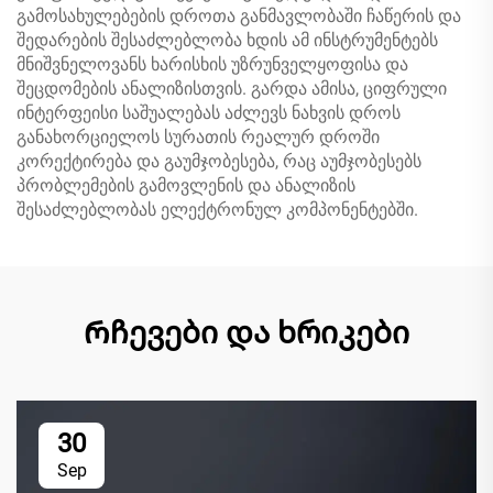
გამოსახულებების დროთა განმავლობაში ჩაწერის და
შედარების შესაძლებლობა ხდის ამ ინსტრუმენტებს
მნიშვნელოვანს ხარისხის უზრუნველყოფისა და
შეცდომების ანალიზისთვის. გარდა ამისა, ციფრული
ინტერფეისი საშუალებას აძლევს ნახვის დროს
განახორციელოს სურათის რეალურ დროში
კორექტირება და გაუმჯობესება, რაც აუმჯობესებს
პრობლემების გამოვლენის და ანალიზის
შესაძლებლობას ელექტრონულ კომპონენტებში.
Რჩევები და ხრიკები
30
Sep