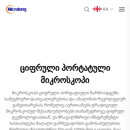
KA
ციფრული პორტატული
მიკროსკოპი
Მიკროსკოპი ციფრული პორტატიული წარმოადგენს
სამეცნიერო დათვალიერებისა და ანალიზის რევოლუციურ
განვითარებას, რომელიც აერთიანებს ტრადიციულ
მიკროსკოპულ შესაძლებლობებს თანამედროვე ციფრულ
ტექნოლოგიასთან. ეს მრავალმხრივი ინსტრუმენტი
ხასიათდება მაღალი გარჩევადობის გამოსახულებით,
რომელიც ჩვეულებრივ 50x-დან 1000x-მდე იკვეთება, რაც