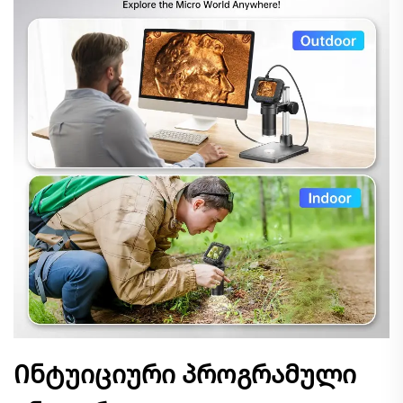
Ინტუიციური პროგრამული