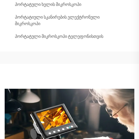
პორტატული ხელის მიკროსკოპი
პორტატიული სკანირების ელექტრონული
მიკროსკოპი
პორტატული მიკროსკოპი ტელეფონისთვის