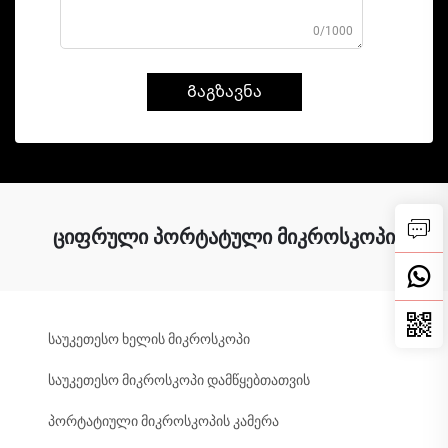
0/1000
Გაგზავნა
ციფრული პორტატული მიკროსკოპი
საუკეთესო ხელის მიკროსკოპი
საუკეთესო მიკროსკოპი დამწყებთათვის
პორტატიული მიკროსკოპის კამერა