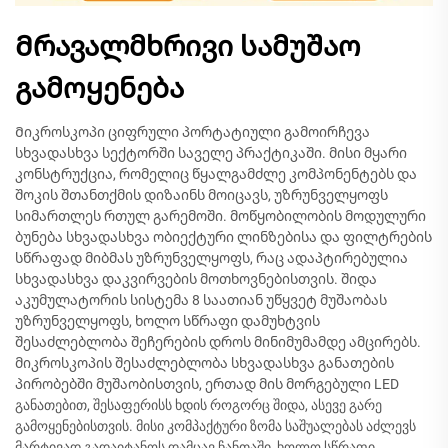
Მრავალმხრივი სამუშაო
გამოყენება
Მიკროსკოპი ციფრული პორტატიული გამოირჩევა
სხვადასხვა სექტორში საველე პრაქტიკაში. მისი მყარი
კონსტრუქცია, რომელიც წყალგამძლე კომპონენტებს და
შოკის შთანთქმის დიზაინს მოიცავს, უზრუნველყოფს
სიმართლეს რთულ გარემოში. მოწყობილობის მოდულური
ბუნება სხვადასხვა ობიექტური ლინზებისა და ფილტრების
სწრაფად მიბმას უზრუნველყოფს, რაც ადაპტირებულია
სხვადასხვა დაკვირვების მოთხოვნებისთვის. შიდა
აკუმულატორის სისტემა 8 საათიან უწყვეტ მუშაობას
უზრუნველყოფს, ხოლო სწრაფი დამუხტვის
შესაძლებლობა შეჩერების დროს მინიმუმამდე ამცირებს.
მიკროსკოპის შესაძლებლობა სხვადასხვა განათების
პირობებში მუშაობისთვის, ერთად მის მორგებული LED
განათებით, შესაფერისს ხდის როგორც შიდა, ასევე გარე
გამოყენებისთვის. მისი კომპაქტური ზომა საშუალებას აძლევს
მარტივად გადაიტანოს დამცავ ჩანთაში, ხოლო სწრაფი