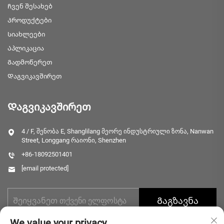
Ჩვენ შესახებ
Პროდუქტები
Სიახლეები
Აპლიკაცია
Გადმოწერეთ
Დაგვიკავშირეთ
Დაგვიკავშირეთ
4 / F, შენობა E, Shanglilang მეორე ინდუსტრიული ზონა, Nanwan
Street, Longgang რაიონი, Shenzhen
+86-18092501401
[email protected]
Გაგზავნა
We value your privacy