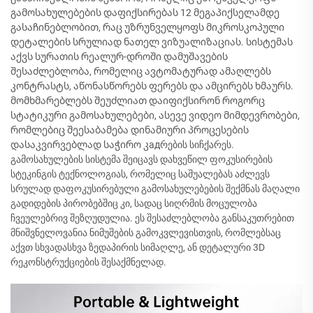
გამოსახულებების დაფიქსირებას 12 მეგაპიქსელამდე
გასაჩინებლობით, რაც უზრუნველყოფს მიკროსკოპული
დეტალების სრულიად ნათელ ვიზუალიზაციას. სისტემას
აქვს სურათის რეალურ-დროში დამუშავების
შესაძლებლობა, რომელიც ავტომატურად ამაღლებს
კონტრასტს, აწონასწორებს ფერებს და ამცირებს ხმაურს.
მომხმარებლებს შეუძლიათ დაიფიქსირონ როგორც
სტატიკური გამოსახულებები, ასევე ვიდეო მიმდევრობები,
რომლებიც შეესაბამება დინამიური პროცესების
დასაკვირვებლად საჭირო კадრების სიჩქარეს.
გამოსახულების სისტემა შეიცავს დახვეწილ ფოკუსირების
სტეკინგის ტექნოლოგიას, რომელიც საშუალებას აძლევს
სრულად დაფოკუსირებული გამოსახულებების შექმნას მაღალი
გადიდების პირობებშიც კი, სადაც სიღრმის მოცულობა
ჩვეულებრივ შეზღუდულია. ეს შესაძლებლობა განსაკუთრებით
მნიშვნელოვანია ნიმუშების გამოკვლევისთვის, რომლებსაც
აქვთ სხვადასხვა ზედაპირის სიმაღლე, ან დეტალური 3D
რეკონსტრუქციების შესაქმნელად.