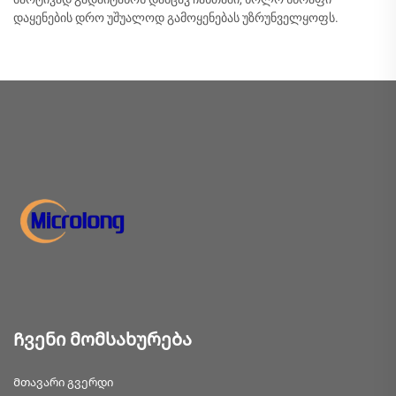
დაყენების დრო უშუალოდ გამოყენებას უზრუნველყოფს.
Ჩვენი მომსახურება
Მთავარი გვერდი