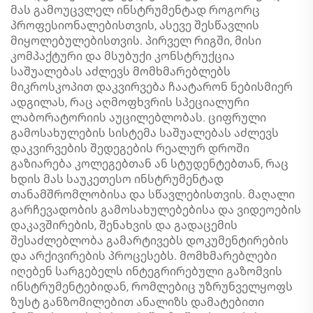
მას გამოუცვლელ ინსტრუმენტად როგორც
პროფესიონალებისთვის, ასევე შესწავლის
მიყოლებულებისთვის. პირველ რიგში, მისი
კომპაქტური და მსუბუქი კონსტრუქცია
საშუალებას აძლევს მომხმარებლებს
მიკროსკოპით დაკვირვება ჩაატარონ ნებისმიერ
ადგილას, რაც აღმოფხვრის სპეციალური
ლაბორატორიის აუცილებლობას. ციფრული
გამოსახულების სისტემა საშუალებას აძლევს
დაკვირვების შედეგების რეალურ დროში
გაზიარება კოლეგებთან ან სტუდენტებთან, რაც
ხდის მას საუკეთესო ინსტრუმენტად
თანამშრომლობისა და სწავლებისთვის. მაღალი
გარჩევადობის გამოსახულებებისა და ვიდეოების
დაკავშირების, შენახვის და გადაცემის
შესაძლებლობა გამარტივებს დოკუმენტირების
და არქივირების პროცესებს. მომხმარებლები
იღებენ სარგებელს ინტეგრირებული გაზომვის
ინსტრუმენტებიდან, რომლებიც უზრუნველყოფს
ზუსტ განზომილებით ანალიზს დამატებითი