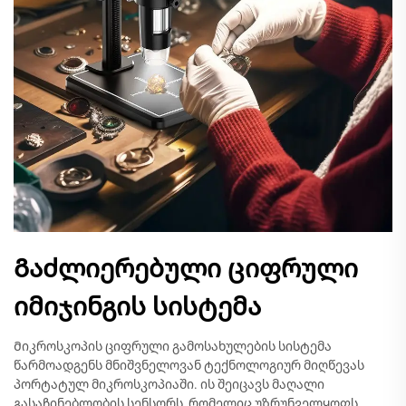
Გაძლიერებული ციფრული
იმიჯინგის სისტემა
Მიკროსკოპის ციფრული გამოსახულების სისტემა
წარმოადგენს მნიშვნელოვან ტექნოლოგიურ მიღწევას
პორტატულ მიკროსკოპიაში. ის შეიცავს მაღალი
გასაჩინებლობის სენსორს, რომელიც უზრუნველყოფს