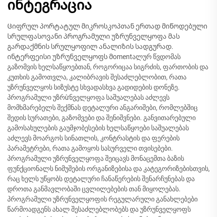
ინტეგრაცია
Ციფრულ პორტატულ მიკროსკოპთან ერთად მიწოდებული
სრულფასოვანი პროგრამული უზრუნველყოფა მას
გარდაქმნის სრულყოფილ ანალიზის სადგურად.
ინტერფეისი უზრუნველყოფს მomentალურ წვდომას
გაზომვის ხელსაწყოებთან, როგორიცაა სიგრძის, ფართობის და
კუთხის გამოთვლა, კალიბრავის შესაძლებლობით, რათა
უზრუნველყოს სიზუსტე სხვადასხვა გადიდების დონეზე.
პროგრამული უზრừნველყოფა საშუალებას აძლევს
მომხმარებელს შექმნას დეტალური ანგარიშები, რომლებშიც
შედის სურათები, გაზომვები და შენიშვნები. განვითარებული
გამოსახულების გაუმჯობესების ხელსაწყოები საშუალებას
აძლევს მოარგოს სინათლის, კონტრასტის და ფერების
პარამეტრები, რათა გამოყოს სასურველი თვისებები.
პროგრამული უზრუნველყოფა შეიცავს მონაცემთა ბაზის
ფუნქციონალს ნიმუშების ორგანიზებისა და კატეგორიზებისთვის,
რაც ხელს უწყობს დეტალური ჩანაწერების შენარჩუნებას და
დროთა განმავლობაში ცვლილებების თან მიყოლებას.
პროგრამული უზრუნველყოფის რეგულარული განახლებები
წარმოადგენს ახალ შესაძლებლობებს და უზრუნველყოფს