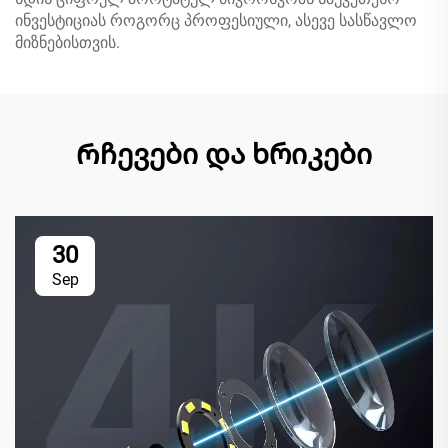
ინვესტიციას როგორც პროფესიული, ასევე სასწავლო
მიზნებისთვის.
Რჩევები და ხრიკები
30
Sep