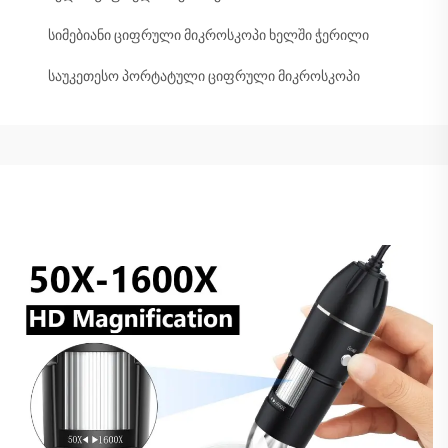
სიმებიანი ციფრული მიკროსკოპი ხელში ჭერილი
საუკეთესო პორტატული ციფრული მიკროსკოპი