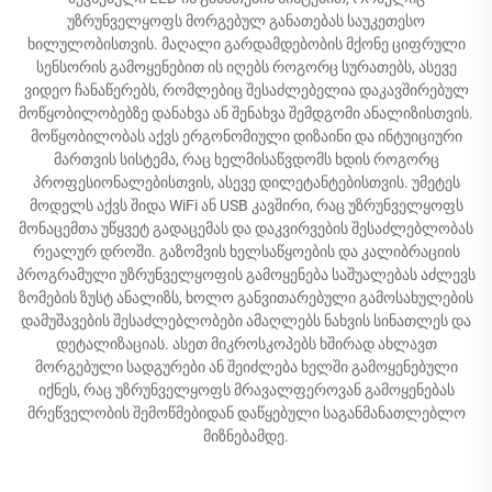
უზრუნველყოფს მორგებულ განათებას საუკეთესო
ხილულობისთვის. მაღალი გარდამდებობის მქონე ციფრული
სენსორის გამოყენებით ის იღებს როგორც სურათებს, ასევე
ვიდეო ჩანაწერებს, რომლებიც შესაძლებელია დაკავშირებულ
მოწყობილობებზე დანახვა ან შენახვა შემდგომი ანალიზისთვის.
მოწყობილობას აქვს ერგონომიული დიზაინი და ინტუიციური
მართვის სისტემა, რაც ხელმისაწვდომს ხდის როგორც
პროფესიონალებისთვის, ასევე დილეტანტებისთვის. უმეტეს
მოდელს აქვს შიდა WiFi ან USB კავშირი, რაც უზრუნველყოფს
მონაცემთა უწყვეტ გადაცემას და დაკვირვების შესაძლებლობას
რეალურ დროში. გაზომვის ხელსაწყოების და კალიბრაციის
პროგრამული უზრუნველყოფის გამოყენება საშუალებას აძლევს
ზომების ზუსტ ანალიზს, ხოლო განვითარებული გამოსახულების
დამუშავების შესაძლებლობები ამაღლებს ნახვის სინათლეს და
დეტალიზაციას. ასეთ მიკროსკოპებს ხშირად ახლავთ
მორგებული სადგურები ან შეიძლება ხელში გამოყენებული
იქნეს, რაც უზრუნველყოფს მრავალფეროვან გამოყენებას
მრეწველობის შემოწმებიდან დაწყებული საგანმანათლებლო
მიზნებამდე.