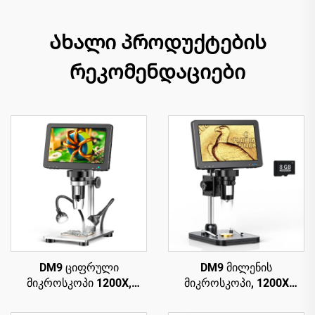
Ახალი პროდუქტების
რეკომენდაციები
DM9 ციფრული
DM9 მილენის
მიკროსკოპი 1200X,
მიკროსკოპი, 1200X
პარაფინის მიკროსკოპი
ციფრული მიკროსკოპი
მონეტებისთვის, 12MP,
PCB სქემის