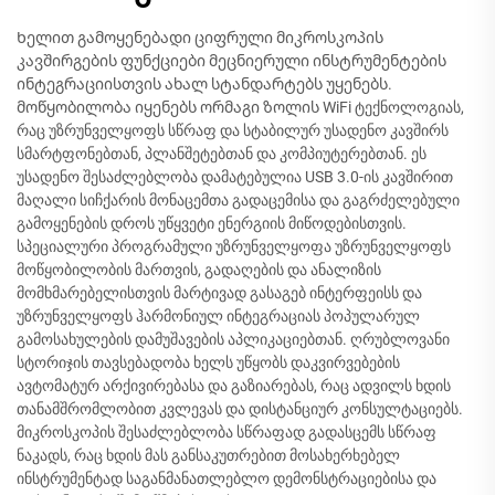
Ხელით გამოყენებადი ციფრული მიკროსკოპის
კავშირგების ფუნქციები მეცნიერული ინსტრუმენტების
ინტეგრაციისთვის ახალ სტანდარტებს უყენებს.
მოწყობილობა იყენებს ორმაგი ზოლის WiFi ტექნოლოგიას,
რაც უზრუნველყოფს სწრაფ და სტაბილურ უსადენო კავშირს
სმარტფონებთან, პლანშეტებთან და კომპიუტერებთან. ეს
უსადენო შესაძლებლობა დამატებულია USB 3.0-ის კავშირით
მაღალი სიჩქარის მონაცემთა გადაცემისა და გაგრძელებული
გამოყენების დროს უწყვეტი ენერგიის მიწოდებისთვის.
სპეციალური პროგრამული უზრუნველყოფა უზრუნველყოფს
მოწყობილობის მართვის, გადაღების და ანალიზის
მომხმარებელისთვის მარტივად გასაგებ ინტერფეისს და
უზრუნველყოფს ჰარმონიულ ინტეგრაციას პოპულარულ
გამოსახულების დამუშავების აპლიკაციებთან. ღრუბლოვანი
სტორიჯის თავსებადობა ხელს უწყობს დაკვირვებების
ავტომატურ არქივირებასა და გაზიარებას, რაც ადვილს ხდის
თანამშრომლობით კვლევას და დისტანციურ კონსულტაციებს.
მიკროსკოპის შესაძლებლობა სწრაფად გადასცემს სწრაფ
ნაკადს, რაც ხდის მას განსაკუთრებით მოსახერხებელ
ინსტრუმენტად საგანმანათლებლო დემონსტრაციებისა და