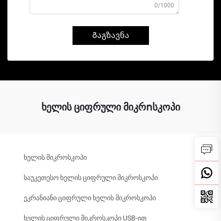
0/1000
Გაგზავნა
ხელის ციფრული მიკრոსკოპი
ხელის მიკროსკოპი
საუკეთესო ხელის ციფრული მიკროსკოპი
ეკრანიანი ციფრული ხელის მიკროსკოპი
ხელის ციფრული მიკროსკოპი USB-ით