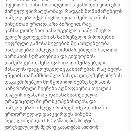
სფეროში. მისი მობილურობა გამოდის ერთ-ერთ
ძირეულ უპირატესობად, რადგან მომხმარებელს
საშუალება აქვს მიკროსკოპი შემოიტანოს
ნიმუშთან ერთად, არა პირიქით, რაც
განსაკუთრებით სასარგებლოა სამეცნიერო
ველურ კვლევებში ან სამრეწვლო პირობებში.
ციფრული გამოსახულების შესაძლებლობა
საშუალებას აძლევს მომხმარებლებს მაღალი
ხარისხის სურათებისა და ვიდეოების
დამუშავებას, შენახვას და დამუშავებული
მასალის დაუყოვნებლივ გაზიარებას, რაც ხელს
უწყობს თანამშრომლობას და დოკუმენტირებას.
დაკავშირებულ მოწყობილობებზე სურათის
სინქრონული ჩვენება აღმოფხვრის თვალის
დატვირთვას, რაც დამახასიათებელია
ტრადიციულ მიკროსკოპებისთვის, და
საშუალებას აძლევს რამდენიმე ადამიანს
ერთდროულად დააკვირდეს ნიმუშს.
რეგულირებადი LED განათების სისტემა
უზრუნველყოფს მუდმივ განათებას სითბოს