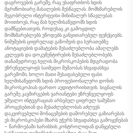
დაგროვების გარეშე, რაც უსაფრთხოს ხდის
მგრძნობიარე მასალების შესწავლას. მომხმარებლის
მეგობრული ინტერფეისი მინიმალურ სწავლებას
მოითხოვს, რაც მას ხელმისაწვდომს ხდის
დამწყებთათვის, როდესაც კი გამოცდილ
მომხმარებლებს უწოდებს განვითარებულ ფუნქციებს.
ნიმუშების ციფრულად გაზომვის და სურათებზე
ანოტაციების დამატების შესაძლებლობა ამაღლებს
კვლევის და დოკუმენტირების შესაძლებლობებს.
თანამედროვე ხელის მიკროსკოპების მდგრადობა
უზრუნველყოფს საიმედო მუშაობას სხვადასხვა
გარემოში, ხოლო მათი შესაფასებელი ფასი
ხელმისაწვდომს ხდის პროფესიონალური დონის
მიკროსკოპიას ფართო აუდიტორიისთვის. სიგნალის
გარეშე კავშირგების ვარიანტები უზრუნველყოფს
უშუალო ინტეგრაციას არსებულ ციფრულ სამუშაო
პროცესებთან და შესაძლებლობას აძლევს
დაკვირვებული მონაცემების დაშორებულ გაზიარებას.
ეს მიკროსკოპები მხარს უჭერს სხვადასხვა გამოყენებას
– წარმოებაში ხარისხის კონტროლიდან დაწყებული