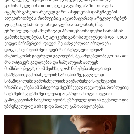
გამოსახულებას თითოეულ დაკვირვებაში. სისტემა
იყენებს განვითარებულ გამოსახულების დამუშავების
ალგორითმებს, რომლებიც ავტომატურად არეგულირებენ
ფოკუსს, ექსპოზიციას და ფერთა ბალანსს, რაც
უზრუნველყოფს მუდმივად პროფესიონალური ხარისხის
გამოსახულებებს. სტატიკური გამოსახულებების და 1080p
ვიდეო ჩანაწერების დაცვის შესაძლებლობა ამაღლებს
დოკუმენტირების მეთოდების მრავალფეროვნებას.
მიკროსკოპის ციფრული გადიდების შესაძლებლობა дополняет
მის ოპტიკურ გადიდებას და საშუალებას აძლევს
მომხმარებელს, რომ შეისწავლოს ნიმუშები სხვადასხვა
მასშტაბით გამოსახულების ხარისხის შეუცვლელად.
სინამდვილეში გამოსახულების გაუმჯობესების ფუნქციები
ხმარში აყენებს იმ ნახევრად შეუმჩნეველ დეტალებს, რომლებიც
სხვა შემთხვევაში შეიძლება დაიკარგოს, ხოლო ხელით
გამოყენებისას ხანგრძლივობის უზრუნველყოფის ტექნოლოგია
უზრუნველყოფს sharp და ნათელ გამოსახულებებს.