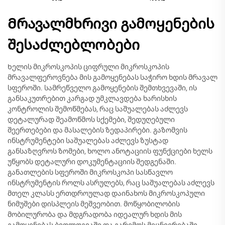
Მრავალმხრივი გამოყენების
შესაძლებლობები
Ხელის მიკროსკოპის ციფრული მიკროსკოპის
მრავალფეროვნება მის გამოყენებას საჭირო ხდის მრავალ
სფეროში. სამრეწველო გამოყენების შემთხვევაში, ის
განსაკუთრებით კარგად უმკლავდება ხარისხის
კონტროლის შემოწმებას, რაც საშუალებას აძლევს
დეტალურად შეამოწმოს სქემები, შედუღებული
შეერთებები და მასალების ზედაპირები. გაზომვის
ინსტრუმენტები საშუალებას აძლევს ზუსტად
განსაზღვროს ზომები, ხოლო ანოტაციის ფუნქციები ხელს
უწყობს დეტალური დოკუმენტაციის შედგენაში.
განათლების სფეროში მიკროსკოპი სასწავლო
ინსტრუმენტის როლს ასრულებს, რაც საშუალებას აძლევს
მთელ კლასს ერთდროულად დაინახოს მიკროსკოპული
ნიმუშები დისპლეის მეშვეობით. მოწყობილობის
მობილურობა და მდგრადობა იდეალურ ხდის მის