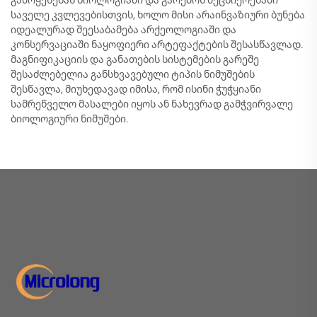
გამოყენებას ბიოლოგიაში და გარემოს მეცნიერებაში
საველე კვლევებისთვის, ხოლო მისი არაინვაზიური ბუნება
იდეალურად შეესაბამება არქეოლოგიაში და
კონსერვაციაში ნაყოფიერი არტეფაქტების შესასწავლად.
მაგნიფიკაციის და განათების სისტემების გარეშე
შესაძლებელია განსხვავებული ტიპის ნიმუშების
შესწავლა, მიუხედავად იმისა, რომ ისინი ჭუჭყიანი
სამრეწველო მასალები იყოს ან ნახევრად გამჭვირვალე
ბიოლოგიური ნიმუშები.