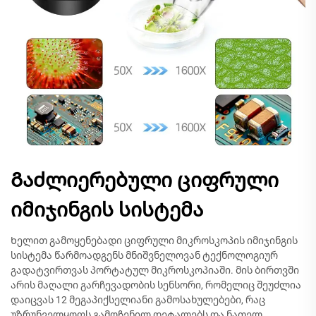
Გაძლიერებული ციფრული
იმიჯინგის სისტემა
Ხელით გამოყენებადი ციფრული მიკროსკოპის იმიჯინგის
სისტემა წარმოადგენს მნიშვნელოვან ტექნოლოგიურ
გადატვირთვას პორტატულ მიკროსკოპიაში. მის ბირთვში
არის მაღალი გარჩევადობის სენსორი, რომელიც შეუძლია
დაიცვას 12 მეგაპიქსელიანი გამოსახულებები, რაც
უზრუნველყოფს გამოჩენილ დეტალებს და ნათელ