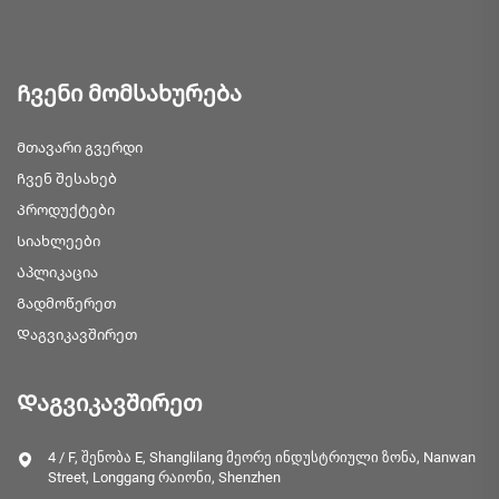
Ჩვენი მომსახურება
Მთავარი გვერდი
Ჩვენ შესახებ
Პროდუქტები
Სიახლეები
Აპლიკაცია
Გადმოწერეთ
Დაგვიკავშირეთ
Დაგვიკავშირეთ
4 / F, შენობა E, Shanglilang მეორე ინდუსტრიული ზონა, Nanwan
Street, Longgang რაიონი, Shenzhen