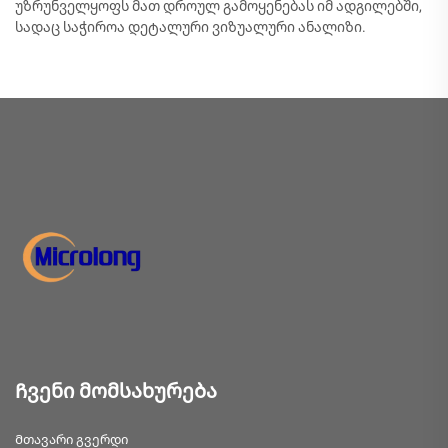
უზრუნველყოფს მათ დროულ გამოყენებას იმ ადგილებში,
სადაც საჭიროა დეტალური ვიზუალური ანალიზი.
Ჩვენი მომსახურება
Მთავარი გვერდი