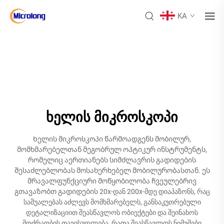
KA
ხელის მიკროსკოპი
Ხელის მიკროსკოპი წარმოადგენს მობილურ,
მომხმარებელთან მეგობრულ ოპტიკურ ინსტრუმენტს,
რომელიც აერთიანებს სიმძლავრის გადიდების
შესაძლებლობას მოსახერხებელ მობილურობასთან. ეს
მრავალფუნქციური მოწყობილობა ჩვეულებრივ
გთავაზობთ გადიდების 20x-დან 200x-მდე დიაპაზონს, რაც
საშუალებას აძლევს მომხმარებელს, განსაკუთრებული
დეტალიზაციით შეასწავლოს ობიექტები და შეინახოს
მოძრაობის თავისუფლება, რათა შეასწავლოს ნიმუშები