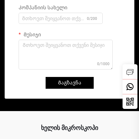
Კომპანიის სახელი
0/200
Მესიჯი
0/1000
Გაგზავნა
ხელის მიკროსკოპი