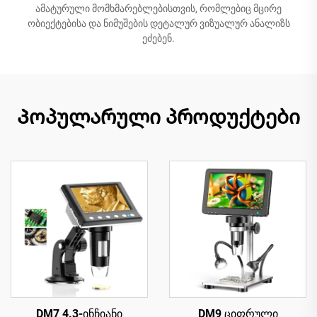
ამატურული მომხმარებლებისთვის, რომლებიც მცირე
ობიექტებისა და ნიმუშების დეტალურ ვიზუალურ ანალიზს
ეძებენ.
Პოპულარული პროდუქტები
DM7 4.3-ინჩიანი
DM9 ციფრული