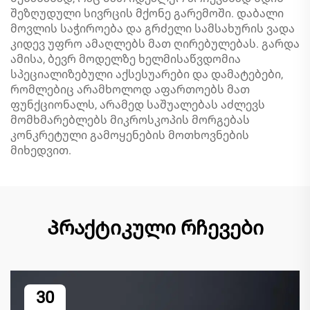
შეზღუდული სივრცის მქონე გარემოში. დაბალი
მოვლის საჭიროება და გრძელი სამსახურის ვადა
კიდევ უფრო ამაღლებს მათ ღირებულებას. გარდა
ამისა, ბევრ მოდელზე ხელმისაწვდომია
სპეციალიზებული აქსესუარები და დამატებები,
რომლებიც არამხოლოდ აფართოებს მათ
ფუნქციონალს, არამედ საშუალებას აძლევს
მომხმარებლებს მიკროსკოპის მორგებას
კონკრეტული გამოყენების მოთხოვნების
მიხედვით.
Პრაქტიკული რჩევები
30