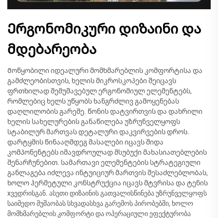
Ერგონომიკური დიზაინი და
მდებარეობა
Მოწყობილი იდეალური მომხმარებლის კომფორტისა და
გამძლეობისთვის, ხელის მიკროსკოპები შეიცავს
ფრთხილად შემუშავებულ ერგონომიულ ელემენტებს,
რომლებიც ხელს უწყობს ხანგრძლივ გამოყენებას
დაღლილობის გარეშე. წონის დატვირთვის და დახრილი
ხელის სახელურების განაწილება უზრუნველყოფს
სტაბილურ მართვას დეტალური დაკვირვების დროს.
დარტყმის წინააღმდეგ მასალები იცავს შიდა
კომპონენტებს იმავდროულად მსუბუქი მახასიათებლების
შენარჩუნებით. სამართავი ელემენტების სტრატეგიული
განლაგება იძლევა ინტუიციურ მართვის შესაძლებლობას,
ხოლო ჰერმეტული კონსტრუქცია იცავს მტვრისა და ტენის
xვედრისგან. ასეთი დიზაინის გათვალისწინება უზრუნველყოფს
საიმედო მუშაობას სხვადასხვა გარემოს პირობებში, ხოლო
მომხმარებლის კომფორტი და ოპერაციული ეფექტურობა