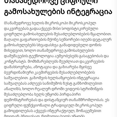
Თანამედროვე ციფრული
გამოსახულების ინტეგრაცია
Თანამედროვე ხელის მიკროსკოპი მიკროსკოპულ
დაკვირვებას გადააქცევს მისი სოფისტიკირებული
ციფრული გამოსახულების შესაძლებლობების წყალობით.
მაღალი გაფართოების მქონე სენსორები იღებს დეტალურ
გამოსახულებებს სხვადასხვა გამადიდებელი დონის
მიხედვით, ხოლო თანამედროვე გამოსახულების
დამუშავების ტექნოლოგია აუმჯობესებს გასაგებობას და
კონტრასტს. მომხმარებლებს შეუძლიათ დაკვირვების
დამახსოვრება, ანოტაცია და გაზიარება მყისვე
ბევრდინამიური კავშირგების შესაძლებლობების
საშუალებით. გაზომვის ხელსაწყოების ინტეგრაცია
საშუალებას აძლევს სანიმუშოს ზუსტ განზომილებით
ანალიზს, ხოლო რეალურ დროში ვიდეოს სტრიმინგის
შესაძლებლობა ხელს უწყობს პირდაპირი
დემონსტრირებას და დისტანციურ თანამშრომლობას. ეს
ციფრული ფუნქციონალი ტრადიციულ მიკროსკოპულ
გამოცდილებას აქცევს ინტერაქტიულ, მონაცემებით
მდიდარ პროცესად, რომელიც ხელს უწყობს