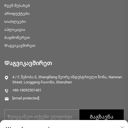
Ჩვენ შესახებ
Პროდუქტები
Სიახლეები
Აპლიკაცია
Გადმოწერეთ
Დაგვიკავშირეთ
Დაგვიკავშირეთ
4 / F, შენობა E, Shanglilang მეორე ინდუსტრიული ზონა, Nanwan
Street, Longgang რაიონი, Shenzhen
+86-18092501401
[email protected]
Გაგზავნა