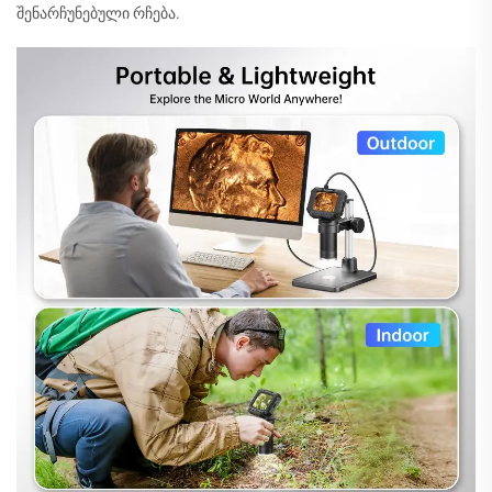
შენარჩუნებული რჩება.