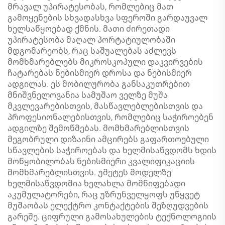
მრავალ უპირატესობას, რომლებიც მათ
გამოყენების სხვადასხვა სფეროში გარდაუვალ
ხელსაწყოებად ქმნის. მათი ძირეთადი
უპირატესობა მაღალ პორტატიულობაში
მდგომარეობს, რაც საშუალებას აძლევს
მომხმარებლებს მიკროსკოპული დაკვირვების
ჩატარებას ნებისმიერ დროსა და ნებისმიერ
ადგილას. ეს მობილურობა განსაკუთრებით
მნიშვნელოვანია სამუშაო ველზე მუშა
მკვლევარებისთვის, მასწავლებლებისთვის და
პროფესიონალებისთვის, რომლებიც საჭიროებენ
ადგილზე შემოწმებას. მომხმარებლისთვის
მეგობრული დიზაინი ამცირებს გაფართოებული
სწავლების საჭიროებას და ხელმისაწვდომს ხდის
მოწყობილობას ნებისმიერი კვალიფიკაციის
მომხმარებლისთვის. უმეტეს მოდელზე
ხელმისაწვდომია ხელახლა მომწიფებადი
აკუმულატორები, რაც უზრუნველყოფს უწყვეტ
მუშაობას ელექტრო კონტაქტების შეზღუდვების
გარეშე. ციფრული გამოსახულების ტექნოლოგიის