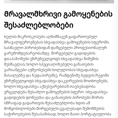
Მრავალმხრივი გამოყენების
შესაძლებლობები
Ხელის მიკროსკოპები აღნიშნავენ გაფართოებულ
მრავალფეროვნებას სხვადასხვა გამოყენების სფეროში,
სასწავლო პირობებიდან დაწყებული პროფესიონალურ
გარემომდებარეობამდე. მორგებული გადიდების
დიაპაზონები უზრუნველყოფს სხვადასხვა ნიმუშის
შესწავლას, ხოლო სპეციალიზებული განათების
ვარიანტები აუმჯობესებს ხილულობას სხვადასხვა
მასალებზე და ზედაპირებზე. რამდენიმე ხედვის რეჟიმი
უზრუნველყოფს სხვადასხვა დაკვირვების მოთხოვნებს,
ხოლო სხვადასხვა აქსესუარებთან თავსებადობა
ვრცელდება შესაძლო გამოყენების სფერო. სხვადასხვა
გადიდების დონეებსა და განათების პირობებს შორის
სწრაფად გადართვის შესაძლებლობა ხდის ამ
მოწყობილობებს მორგებულს ცვალებადი შემოწმების
საჭიროებების შესაბამისად, ხოლო მათი პორტატიულობა