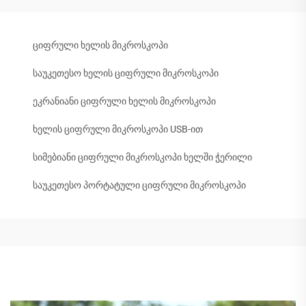
ციფრული ხელის მიკროსკოპი
საუკეთესო ხელის ციფრული მიკროსკოპი
ეკრანიანი ციფრული ხელის მიკროსკოპი
ხელის ციფრული მიკროსკოპი USB-ით
სიმებიანი ციფრული მიკროსკოპი ხელში ჭერილი
საუკეთესო პორტატული ციფრული მიკროსკოპი