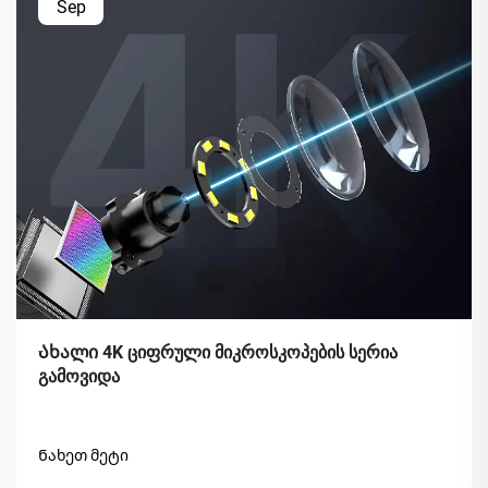
Sep
Ახალი 4K ციფრული მიკროსკოპების სერია
გამოვიდა
Ნახეთ მეტი