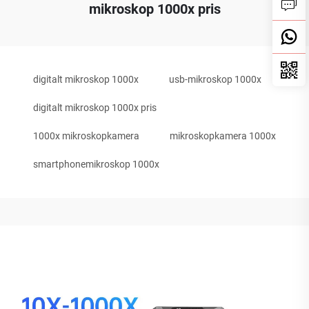
mikroskop 1000x pris
digitalt mikroskop 1000x
usb-mikroskop 1000x
digitalt mikroskop 1000x pris
1000x mikroskopkamera
mikroskopkamera 1000x
smartphonemikroskop 1000x