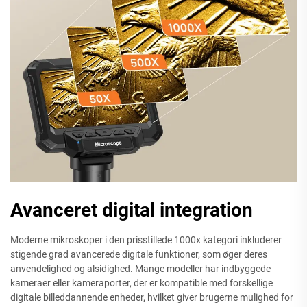
Avanceret digital integration
Moderne mikroskoper i den prisstillede 1000x kategori inkluderer
stigende grad avancerede digitale funktioner, som øger deres
anvendelighed og alsidighed. Mange modeller har indbyggede
kameraer eller kameraporter, der er kompatible med forskellige
digitale billeddannende enheder, hvilket giver brugerne mulighed for