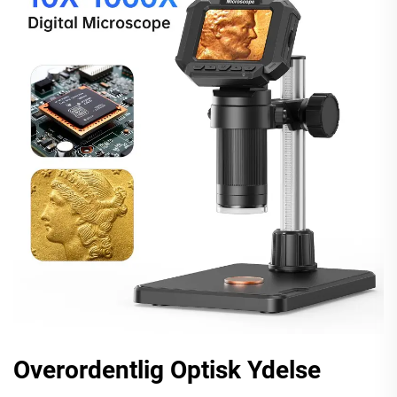
Overordentlig Optisk Ydelse