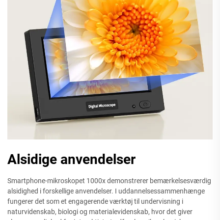
Alsidige anvendelser
Smartphone-mikroskopet 1000x demonstrerer bemærkelsesværdig
alsidighed i forskellige anvendelser. I uddannelsessammenhænge
fungerer det som et engagerende værktøj til undervisning i
naturvidenskab, biologi og materialevidenskab, hvor det giver