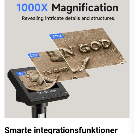
Smarte integrationsfunktioner