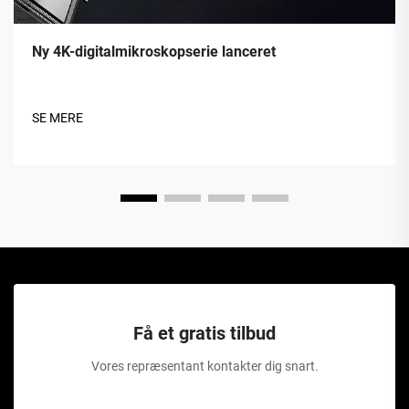
Ny 4K-digitalmikroskopserie lanceret
SE MERE
Få et gratis tilbud
Vores repræsentant kontakter dig snart.