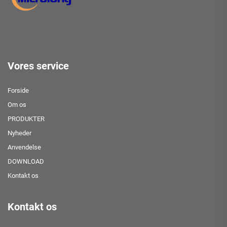
Vores service
Forside
Om os
PRODUKTER
Nyheder
Anvendelse
DOWNLOAD
Kontakt os
Kontakt os