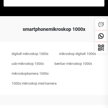
smartphonemikroskop 1000x
digitalt mikroskop 1000x
mikroskop digitalt 1000x
usb-mikroskop 1000x
bærbar mikroskop 1000x
mikroskopkamera 1000x
1000x mikroskop med kamera