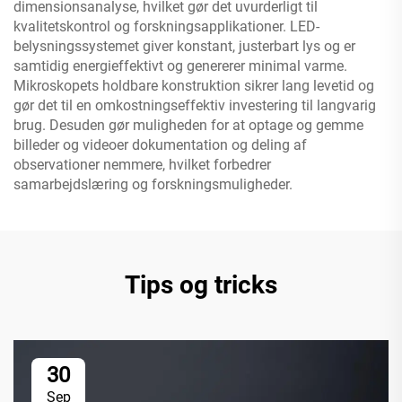
dimensionsanalyse, hvilket gør det uvurderligt til
kvalitetskontrol og forskningsapplikationer. LED-
belysningssystemet giver konstant, justerbart lys og er
samtidig energieffektivt og genererer minimal varme.
Mikroskopets holdbare konstruktion sikrer lang levetid og
gør det til en omkostningseffektiv investering til langvarig
brug. Desuden gør muligheden for at optage og gemme
billeder og videoer dokumentation og deling af
observationer nemmere, hvilket forbedrer
samarbejdslæring og forskningsmuligheder.
Tips og tricks
30
Sep