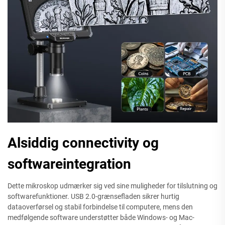
Alsiddig connectivity og
softwareintegration
Dette mikroskop udmærker sig ved sine muligheder for tilslutning og
softwarefunktioner. USB 2.0-grænsefladen sikrer hurtig
dataoverførsel og stabil forbindelse til computere, mens den
medfølgende software understøtter både Windows- og Mac-