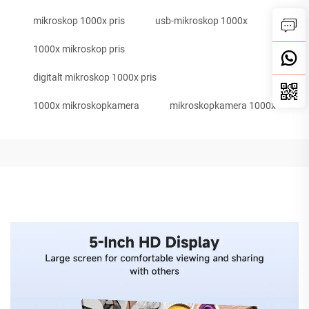
mikroskop 1000x pris
usb-mikroskop 1000x
1000x mikroskop pris
digitalt mikroskop 1000x pris
1000x mikroskopkamera
mikroskopkamera 1000x