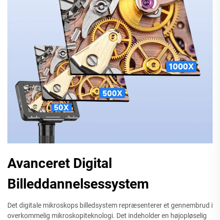
Avanceret Digital
Billeddannelsessystem
Det digitale mikroskops billedsystem repræsenterer et gennembrud i
overkommelig mikroskopiteknologi. Det indeholder en højopløselig