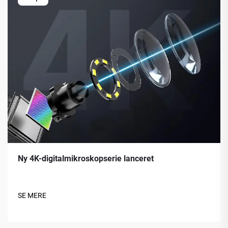
Ny 4K-digitalmikroskopserie lanceret
SE MERE