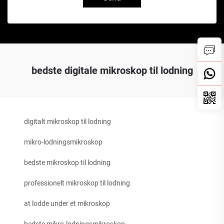
bedste digitale mikroskop til lodning
digitalt mikroskop til lodning
mikro-lodningsmikroskop
bedste mikroskop til lodning
professionelt mikroskop til lodning
at lodde under et mikroskop