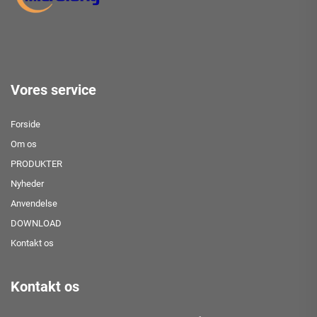
Vores service
Forside
Om os
PRODUKTER
Nyheder
Anvendelse
DOWNLOAD
Kontakt os
Kontakt os