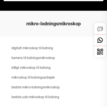
mikro-lodningsmikroskop
digitalt mikroskop til lodning
kamera til lodningsmikroskop
billigt mikroskop til lodning
mikroskop til lodningsarbejde
bedste mikro-lodningsmikroskop
bedste usb-mikroskop til lodning