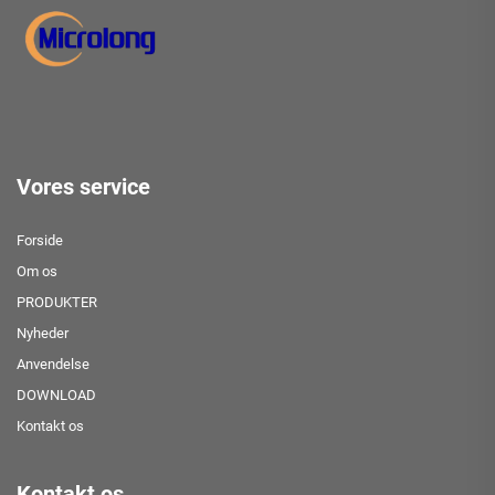
Vores service
Forside
Om os
PRODUKTER
Nyheder
Anvendelse
DOWNLOAD
Kontakt os
Kontakt os