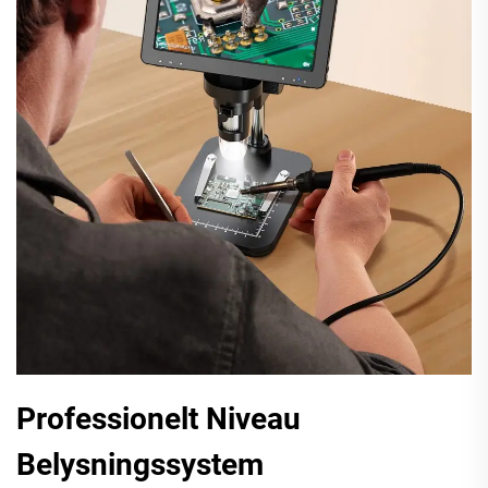
Professionelt Niveau
Belysningssystem