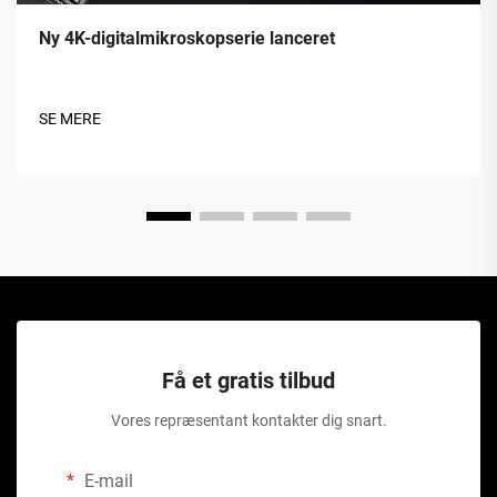
Ny 4K-digitalmikroskopserie lanceret
SE MERE
Få et gratis tilbud
Vores repræsentant kontakter dig snart.
E-mail