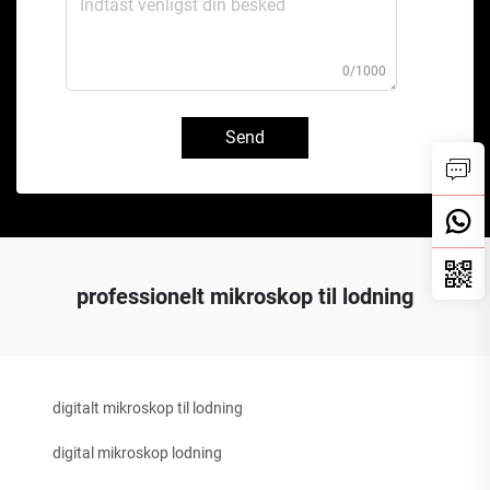
0/1000
Send
professionelt mikroskop til lodning
digitalt mikroskop til lodning
digital mikroskop lodning