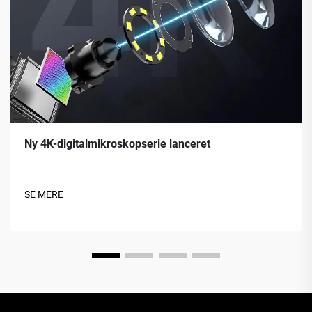
Ny 4K-digitalmikroskopserie lanceret
SE MERE