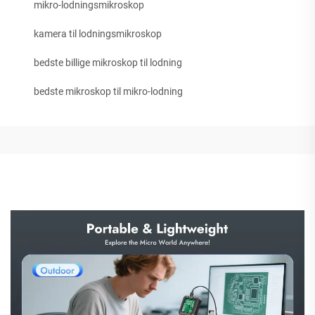
mikro-lodningsmikroskop
kamera til lodningsmikroskop
bedste billige mikroskop til lodning
bedste mikroskop til mikro-lodning