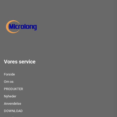
Vores service
Forside
Om os
PRODUKTER
Nyheder
Anvendelse
DOWNLOAD