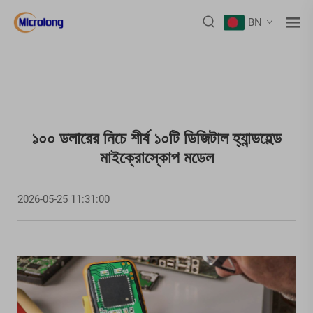
BN
১০০ ডলারের নিচে শীর্ষ ১০টি ডিজিটাল হ্যান্ডহেল্ড
মাইক্রোস্কোপ মডেল
2026-05-25 11:31:00