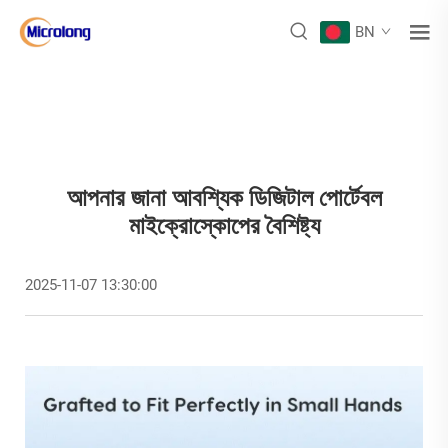
BN
আপনার জানা আবশ্যিক ডিজিটাল পোর্টেবল
মাইক্রোস্কোপের বৈশিষ্ট্য
2025-11-07 13:30:00