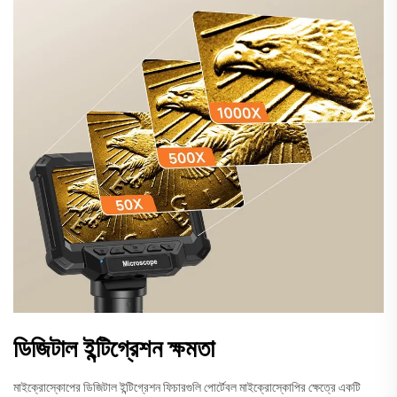
ডিজিটাল ইন্টিগ্রেশন ক্ষমতা
মাইক্রোস্কোপের ডিজিটাল ইন্টিগ্রেশন ফিচারগুলি পোর্টেবল মাইক্রোস্কোপির ক্ষেত্রে একটি