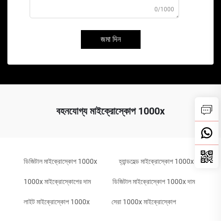
0/1000
জমা দিন
বহনযোগ্য মাইক্রোস্কোপ 1000x
ডিজিটাল মাইক্রোস্কোপ 1000x
হ্যান্ডহেল্ড মাইক্রোস্কোপ 1000x
1000x মাইক্রোস্কোপের দাম
ডিজিটাল মাইক্রোস্কোপ 1000x দাম
লাইট মাইক্রোস্কোপ 1000x
সেরা 1000x মাইক্রোস্কোপ