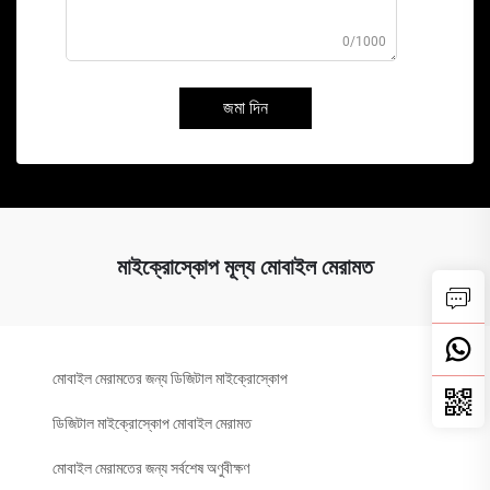
0/1000
জমা দিন
মাইক্রোস্কোপ মূল্য মোবাইল মেরামত
মোবাইল মেরামতের জন্য ডিজিটাল মাইক্রোস্কোপ
ডিজিটাল মাইক্রোস্কোপ মোবাইল মেরামত
মোবাইল মেরামতের জন্য সর্বশেষ অণুবীক্ষণ