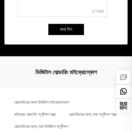
0/1000
জমা দিন
ডিজিটাল সোল্ডারিং মাইক্রোস্কোপ
সোল্ডারিংয়ের জন্য ডিজিটাল মাইক্রোস্কোপ
মাইক্রো সোল্ডারিং অণুবীক্ষণ যন্ত্র
সোল্ডারিংয়ের জন্য সেরা অণুবীক্ষণ যন্ত্র
সোল্ডারিংয়ের জন্য সেরা ডিজিটাল অণুবীক্ষণ