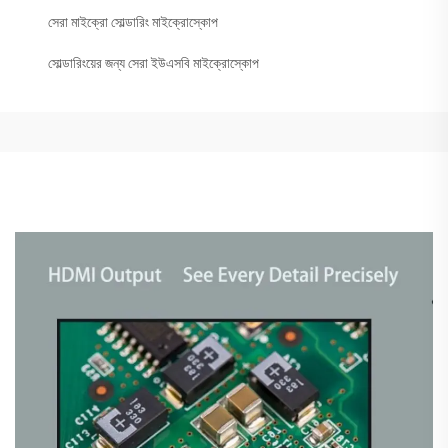
সেরা মাইক্রো সোল্ডারিং মাইক্রোস্কোপ
সোল্ডারিংয়ের জন্য সেরা ইউএসবি মাইক্রোস্কোপ