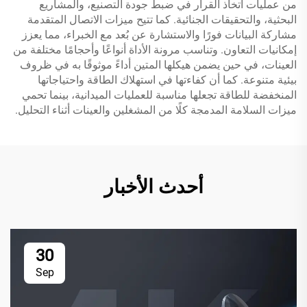
من عمليات اتخاذ القرار في ضبط جودة التصنيع، والمشاريع
البحثية، والتحقيقات الجنائية. كما تتيح ميزات الاتصال المتقدمة
مشاركة البيانات فورًا والاستشارة عن بُعد مع الخبراء، مما يعزز
إمكانيات التعاون. وتناسب مرونة الأداة أنواعًا وأحجامًا مختلفة من
العينات، في حين يضمن هيكلها المتين أداءً موثوقًا به في ظروف
بيئية متنوعة. كما أن كفاءتها في استهلاك الطاقة واحتياجاتها
المنخفضة للطاقة تجعلها مناسبة للعمليات الميدانية، بينما تحمي
ميزات السلامة المدمجة كلًا من المشغلين والعينات أثناء التحليل.
أحدث الأخبار
30
Sep