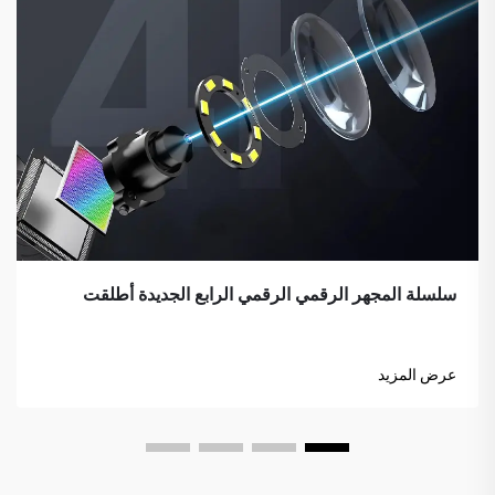
سلسلة المجهر الرقمي الرقمي الرابع الجديدة أطلقت
عرض المزيد