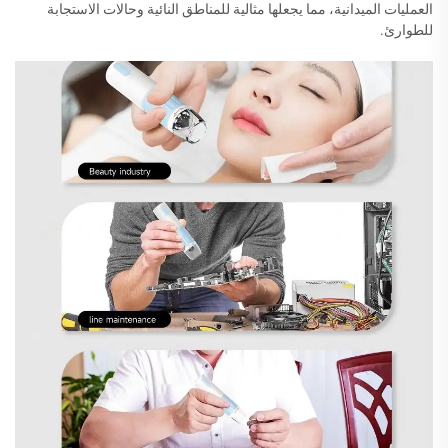
العمليات الميدانية، مما يجعلها مثالية للمناطق النائية وحالات الاستجابة
للطوارئ.