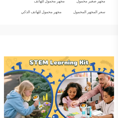
مجهر صغير محمول
مجهر محمول للهاتف
سعر المجهر المحمول
مجهر محمول للهاتف الذكي