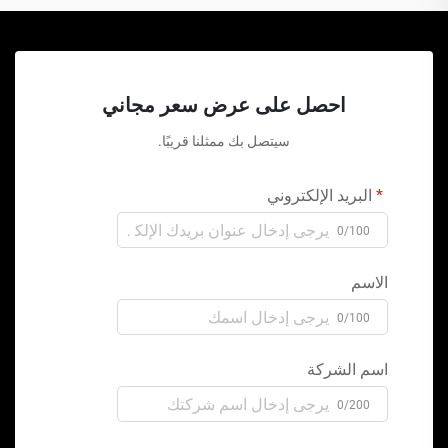
احصل على عرض سعر مجاني
سيتصل بك ممثلنا قريبًا.
البريد الإلكتروني
0/100
الاسم
0/100
اسم الشركة
0/200