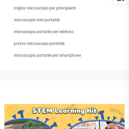
miglior microscopio per principianti
microscopio mini portatile
microscopio portatile per telefono
prezzo microscopio portatile
microscopio portatile per smartphone