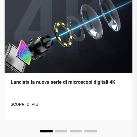
Lanciata la nuova serie di microscopi digitali 4K
SCOPRI DI PIÙ