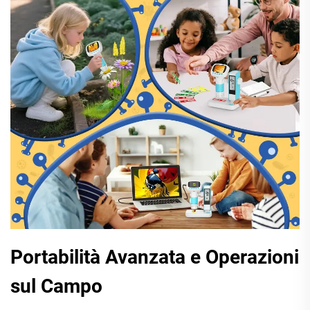
Portabilità Avanzata e Operazioni
sul Campo