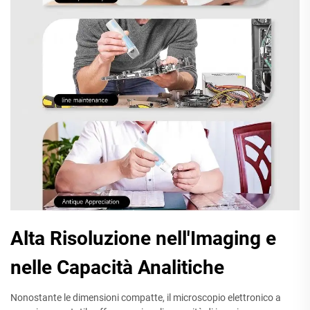
Alta Risoluzione nell'Imaging e
nelle Capacità Analitiche
Nonostante le dimensioni compatte, il microscopio elettronico a