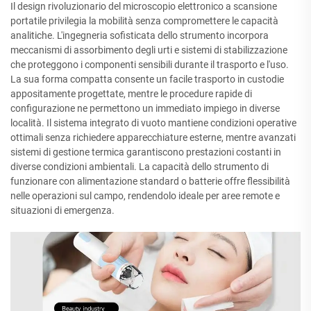
Il design rivoluzionario del microscopio elettronico a scansione
portatile privilegia la mobilità senza compromettere le capacità
analitiche. L'ingegneria sofisticata dello strumento incorpora
meccanismi di assorbimento degli urti e sistemi di stabilizzazione
che proteggono i componenti sensibili durante il trasporto e l'uso.
La sua forma compatta consente un facile trasporto in custodie
appositamente progettate, mentre le procedure rapide di
configurazione ne permettono un immediato impiego in diverse
località. Il sistema integrato di vuoto mantiene condizioni operative
ottimali senza richiedere apparecchiature esterne, mentre avanzati
sistemi di gestione termica garantiscono prestazioni costanti in
diverse condizioni ambientali. La capacità dello strumento di
funzionare con alimentazione standard o batterie offre flessibilità
nelle operazioni sul campo, rendendolo ideale per aree remote e
situazioni di emergenza.