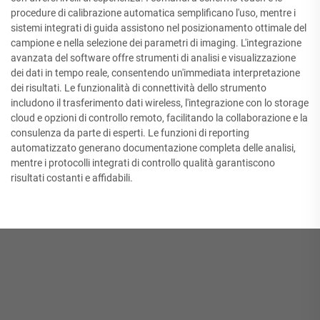
procedure di calibrazione automatica semplificano l'uso, mentre i
sistemi integrati di guida assistono nel posizionamento ottimale del
campione e nella selezione dei parametri di imaging. L'integrazione
avanzata del software offre strumenti di analisi e visualizzazione
dei dati in tempo reale, consentendo un'immediata interpretazione
dei risultati. Le funzionalità di connettività dello strumento
includono il trasferimento dati wireless, l'integrazione con lo storage
cloud e opzioni di controllo remoto, facilitando la collaborazione e la
consulenza da parte di esperti. Le funzioni di reporting
automatizzato generano documentazione completa delle analisi,
mentre i protocolli integrati di controllo qualità garantiscono
risultati costanti e affidabili.