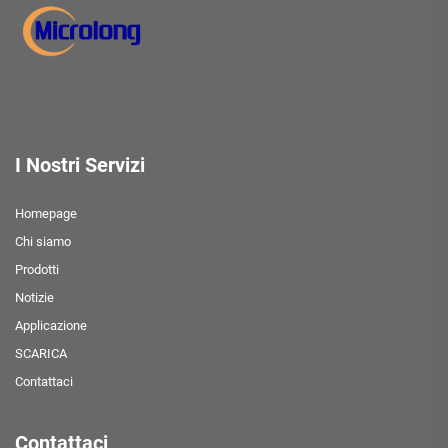
I Nostri Servizi
Homepage
Chi siamo
Prodotti
Notizie
Applicazione
SCARICA
Contattaci
Contattaci