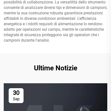
possibilità di collaborazione. La versatilità dello strumento
consente di analizzare diversi tipi e dimensioni di campioni,
mentre la sua costruzione robusta garantisce prestazioni
affidabili in diverse condizioni ambientali. L'efficienza
energetica e i ridotti requisiti di alimentazione lo rendono
adatto per operazioni sul campo, mentre le caratteristiche
integrate di sicurezza proteggono sia gli operatori che i
campioni durante l'analisi.
Ultime Notizie
30
Sep