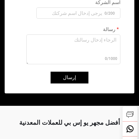
اسم الشركة
0/200
رسالة
0/1000
إرسال
أفضل مجهر يو إس بي للعملات المعدنية