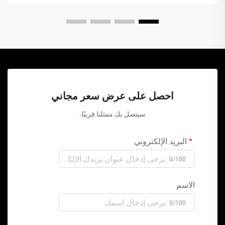
احصل على عرض سعر مجاني
سيتصل بك ممثلنا قريبًا.
البريد الإلكتروني
0/100
الاسم
0/100