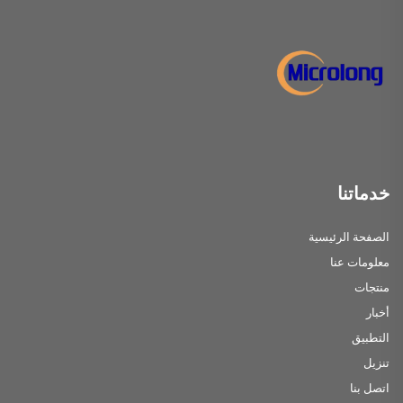
خدماتنا
الصفحة الرئيسية
معلومات عنا
منتجات
أخبار
التطبيق
تنزيل
اتصل بنا