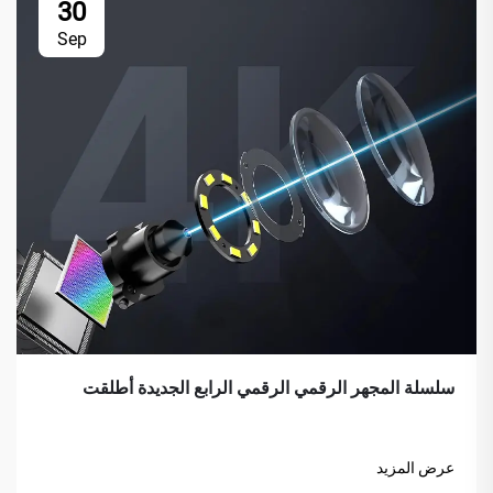
30
Sep
سلسلة المجهر الرقمي الرقمي الرابع الجديدة أطلقت
عرض المزيد