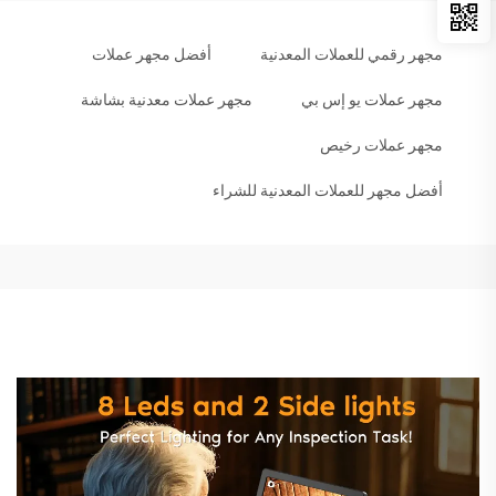
مجهر رقمي للعملات المعدنية
أفضل مجهر عملات
مجهر عملات يو إس بي
مجهر عملات معدنية بشاشة
مجهر عملات رخيص
أفضل مجهر للعملات المعدنية للشراء