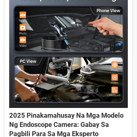
2025 Pinakamahusay Na Mga Modelo
Ng Endoscope Camera: Gabay Sa
Pagbili Para Sa Mga Eksperto