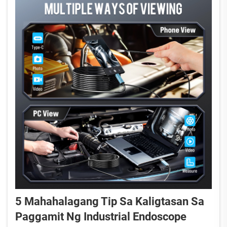
5 Mahahalagang Tip Sa Kaligtasan Sa
Paggamit Ng Industrial Endoscope