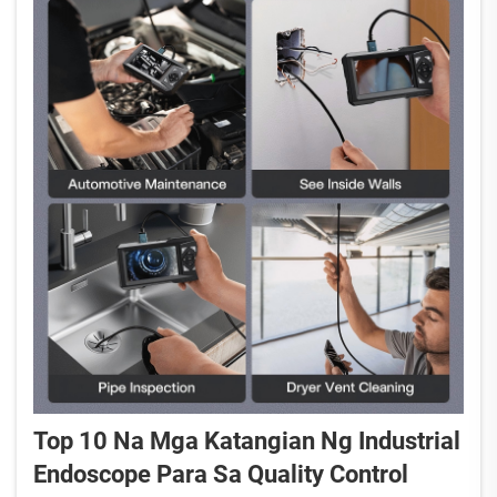
Top 10 Na Mga Katangian Ng Industrial
Endoscope Para Sa Quality Control