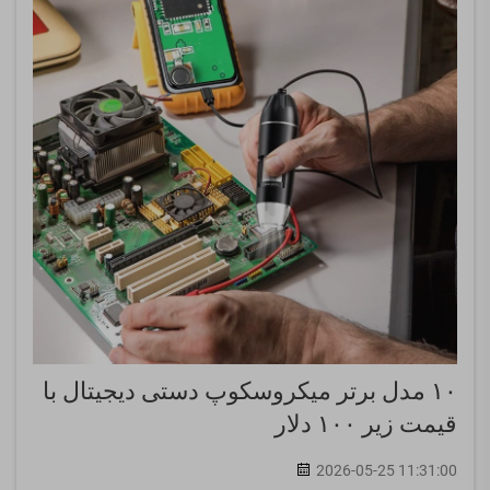
۱۰ مدل برتر میکروسکوپ دستی دیجیتال با
قیمت زیر ۱۰۰ دلار
2026-05-25 11:31:00