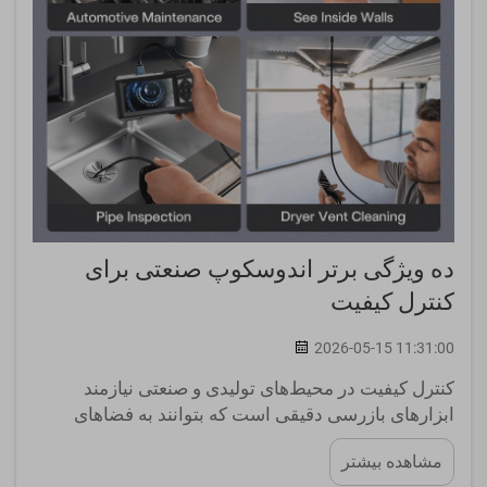
ده ویژگی برتر اندوسکوپ صنعتی برای
کنترل کیفیت
2026-05-15 11:31:00
کنترل کیفیت در محیط‌های تولیدی و صنعتی نیازمند
ابزارهای بازرسی دقیقی است که بتوانند به فضاهای
محدود دسترسی پیدا کرده، نقص‌ها را شناسایی کرده و
مشاهده بیشتر
مستندسازی تصویری واضحی ارائه دهند. اندوسکوپ