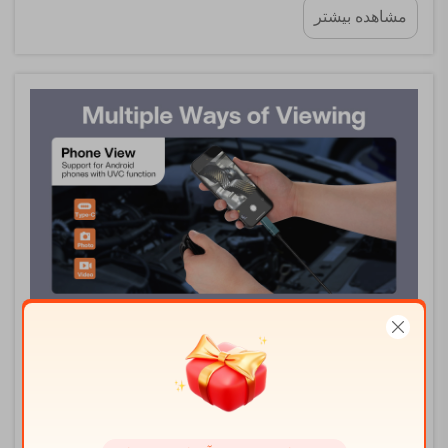
مشاهده بیشتر
تکنسین‌های نگهداری و کنترل کیفیت...