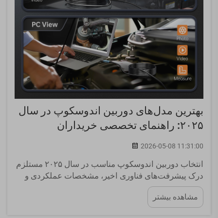
بهترین مدل‌های دوربین اندوسکوپ در سال
۲۰۲۵: راهنمای تخصصی خریداران
2026-05-08 11:31:00
انتخاب دوربین اندوسکوپ مناسب در سال ۲۰۲۵ مستلزم
درک پیشرفت‌های فناوری اخیر، مشخصات عملکردی و
نیازهای خاص کاربردی است که مدل‌های برتر را از
مشاهده بیشتر
ابزارهای بازرسی پایه متمایز می‌سازد. خریداران
حرفه‌ای...