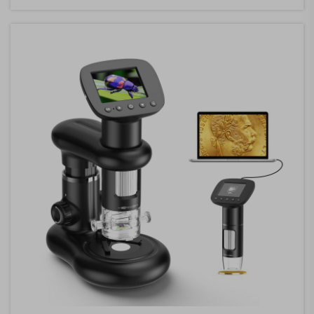
صنعتی به‌عنوان یک ابزار حیاتی برای بازرسی غیرمخرب
عمل می‌کند...