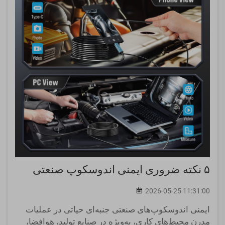
۵ نکته ضروری ایمنی اندوسکوپ صنعتی
2026-05-25 11:31:00
ایمنی اندوسکوپ‌های صنعتی جنبه‌ای حیاتی در عملیات
مدرن محیط‌های کاری، به‌ویژه در صنایع تولید، هوافضا،