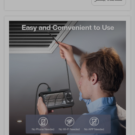
تحقیقاتی یا بازرسی‌های شما تأثیر می‌گذارند. برخلاف
میکروسکوپ‌های نوری سنتی که صرفاً بر روی چشم‌نگاه
متکی هستند...