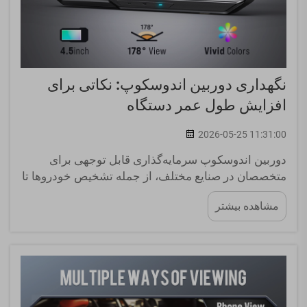
نگهداری دوربین اندوسکوپ: نکاتی برای
افزایش طول عمر دستگاه
2026-05-25 11:31:00
دوربین اندوسکوپ سرمایه‌گذاری قابل توجهی برای
متخصصان در صنایع مختلف، از جمله تشخیص خودروها تا
اقدامات پزشکی و بازرسی‌های صنعتی، محسوب
مشاهده بیشتر
می‌شود. طول عمر و عملکرد دوربین اندوسکوپ شما
به‌طور مستقیم بر...