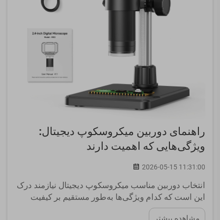
راهنمای دوربین میکروسکوپ دیجیتال:
ویژگی‌هایی که اهمیت دارند
2026-05-15 11:31:00
انتخاب دوربین مناسب میکروسکوپ دیجیتال نیازمند درک
این است که کدام ویژگی‌ها به‌طور مستقیم بر کیفیت
تصویربرداری، کارایی گردش کار و اهداف بلندمدت
مشاهده بیشتر