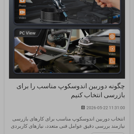
چگونه دوربین اندوسکوپ مناسب را برای
بازرسی انتخاب کنیم
2026-05-22 11:31:00
انتخاب دوربین اندوسکوپ مناسب برای کارهای بازرسی
نیازمند بررسی دقیق عوامل فنی متعدد، نیازهای کاربردی
و محدودیت‌های عملیاتی است. متخصصان صنعتی،