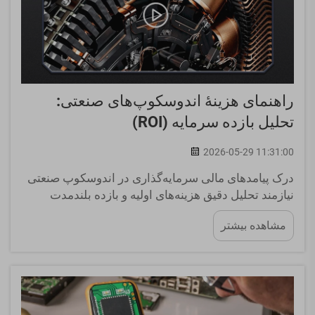
راهنمای هزینهٔ اندوسکوپ‌های صنعتی:
تحلیل بازده سرمایه (ROI)
2026-05-29 11:31:00
درک پیامدهای مالی سرمایه‌گذاری در اندوسکوپ صنعتی
نیازمند تحلیل دقیق هزینه‌های اولیه و بازده بلندمدت
است. این ابزارهای پیشرفته بازرسی، سرمایه‌گذاری قابل
مشاهده بیشتر
توجهی برای کسب‌وکارها در سراسر جهان محسوب
می‌شوند...