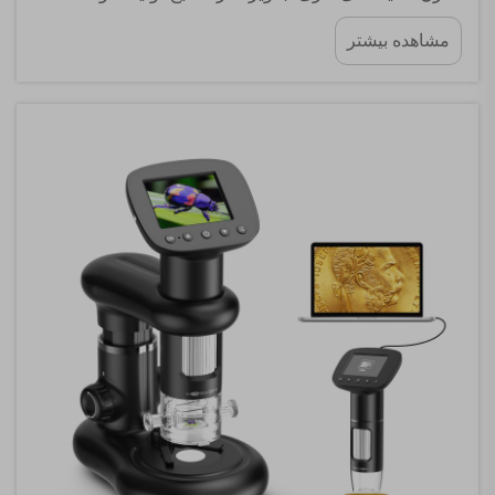
خودروسازی و نفت و گاز محسوب می‌شود. هنگامی که
مشاهده بیشتر
تکنسین‌ها و بازرسان از اندوسکوپ صنعتی برای تشخیص
تجهیزات استفاده می‌کنند...