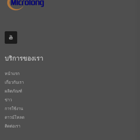
บริการของเรา
หน้าแรก
เกี่ยวกับเรา
ผลิตภัณฑ์
ข่าว
การใช้งาน
ดาวน์โหลด
ติดต่อเรา