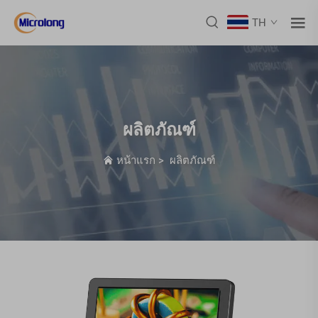
TH
ผลิตภัณฑ์
หน้าแรก
>
ผลิตภัณฑ์