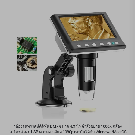
กล้องจุลทรรศน์ดิจิทัล DM7 ขนาด 4.3 นิ้ว กำลังขยาย 1000X กล้อง
ไมโครสโคป USB ความละเอียด 1080p เข้ากันได้กับ Windows/Mac OS