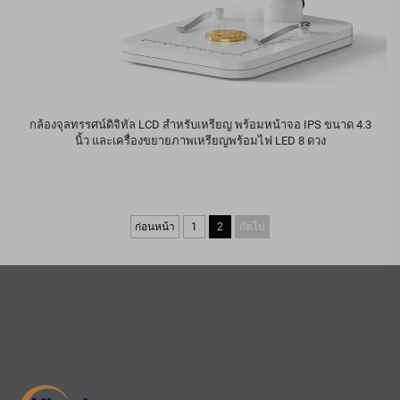
กล้องจุลทรรศน์ดิจิทัล LCD สำหรับเหรียญ พร้อมหน้าจอ IPS ขนาด 4.3
นิ้ว และเครื่องขยายภาพเหรียญพร้อมไฟ LED 8 ดวง
ก่อนหน้า
1
2
ถัดไป