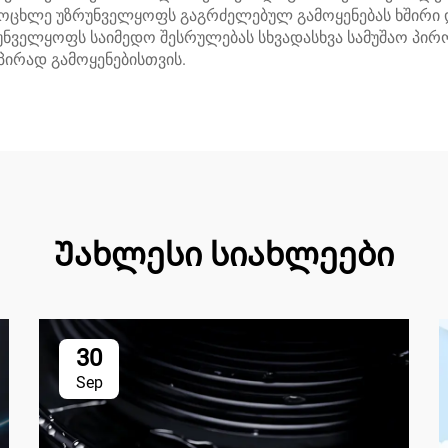
ოცხლე უზრუნველყოფს გაგრძელებულ გამოყენებას ხშირი დ
უნველყოფს საიმედო შესრულებას სხვადასხვა სამუშაო პირო
პირად გამოყენებისთვის.
Უახლესი სიახლეები
30
Sep