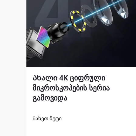
Ახალი 4K ციფრული
მიკროსკოპების სერია
გამოვიდა
Ნახეთ მეტი