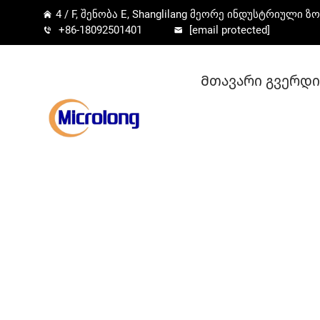
4 / F, შენობა E, Shanglilang მეორე ინდუსტრიული ზო
+86-18092501401
[email protected]
Მთავარი გვერდი