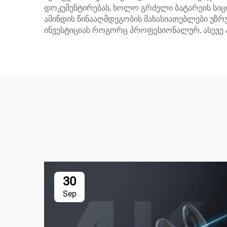
დოკუმენტირებას, ხოლო გრძელი ბატარეის სიც
ამინდის წინააღმდეგობის მახასიათებლები უზრ
ინვესტიციას როგორც პროფესიონალურ, ასევე 
30
Sep