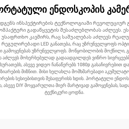
ორტატული ენდოსკოპის კამე
დგენს ინსპექტირების ტექნოლოგიაში რევოლუციურ 
მპაქტური გადაწყვეტის შესაძლებლობას აძლევს. ეს
 უსაფრთხო კავშირს, რაც საშუალებას აძლევს რეა
ს რეგულირებადი LED განათება, რაც უზრუნველყოფს ოპტ
ში გამოყენებას უზრუნველყოფს. მოწყობილობის მოქნილი, გ
ს აძლევს მოხერხებულად გადაადგილდეს ვიწრო სივრცეებში,
რათებს, ასევე ვიდეო ჩანაწერებს 1080p გასაჩივრებით დ
ზიარების მიზნით. მისი ხელახლა მომხმარებადი აკუმულატო
ტირების სესიებისთვის შესაფერისს ხდის. პორტატული ენდო
სევე DIY მოყვარულთა მიერ მარტივად გამოყენებას, სად
ტექნიკური ცოდნა.