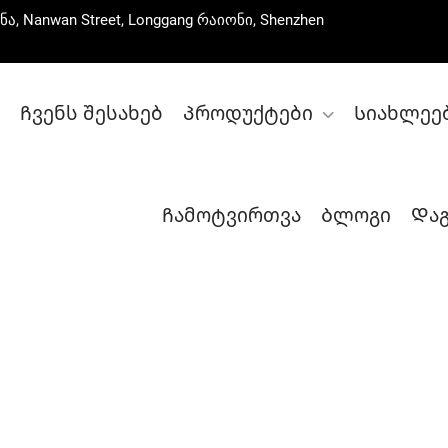
ნა, Nanwan Street, Longgang რაიონი, Shenzhen
Ჩვენს შესახებ
Პროდუქტები
Სიახლეე
Ჩამოტვირთვა
Ბლოგი
Და