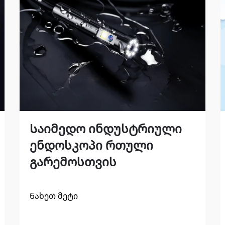
Საიმედო ინდუსტრიული
ენდოსკოპი რთული
გარემოსთვის
Ნახეთ მეტი