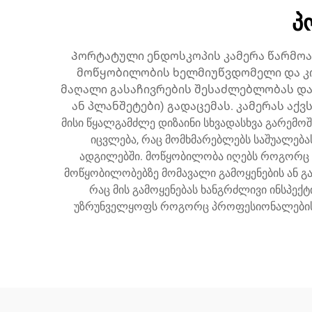
პ
Პორტატული ენდოსკოპის კამერა წარმოა
მოწყობილობის ხელმიუწვდომელი და კო
მაღალი გასაჩივრების შესაძლებლობას და
ან პლანშეტები) გადაცემას. კამერას აქვ
მისი წყალგამძლე დიზაინი სხვადასხვა გარემო
იცვლება, რაც მომხმარებლებს საშუალება
ადგილებში. მოწყობილობა იღებს როგორც სუ
მოწყობილობებზე მომავალი გამოყენების ან გა
რაც მის გამოყენებას ხანგრძლივი ინსპექ
უზრუნველყოფს როგორც პროფესიონალების, ა