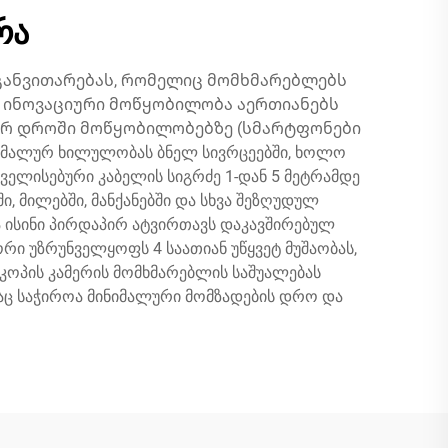
რა
განვითარებას, რომელიც მომხმარებლებს
 ინოვაციური მოწყობილობა აერთიანებს
ლურ დროში მოწყობილობებზე (სმარტფონები
იმალურ ხილულობას ბნელ სივრცეებში, ხოლო
ველისებური კაბელის სიგრძე 1-დან 5 მეტრამდე
 მილებში, მანქანებში და სხვა შეზღუდულ
ა ისინი პირდაპირ ატვირთავს დაკავშირებულ
რი უზრუნველყოფს 4 საათიან უწყვეტ მუშაობას,
სკოპის კამერის მომხმარებლის საშუალებას
აც საჭიროა მინიმალური მომზადების დრო და