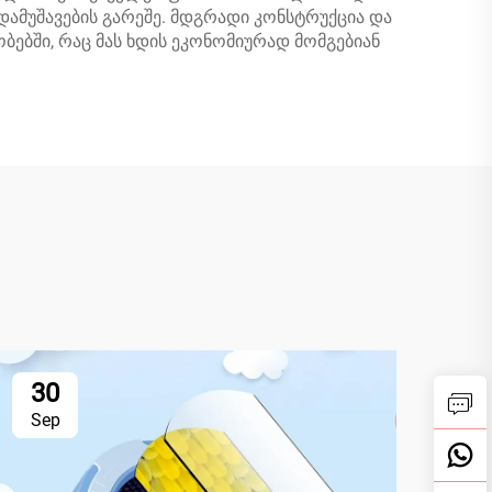
ამუშავების გარეშე. მდგრადი კონსტრუქცია და
ბებში, რაც მას ხდის ეკონომიურად მომგებიან
30
3
Sep
Se