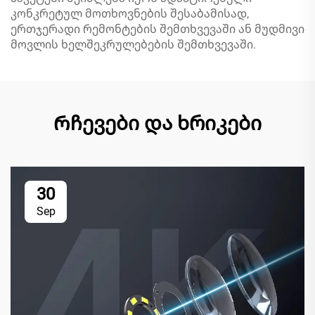
კონკრეტულ მოთხოვნების შესაბამისად,
ერთჯერადი რემონტების შემთხვევაში ან მუდმივი
მოვლის ხელშეკრულებების შემთხვევაში.
Რჩევები და ხრიკები
30
Sep