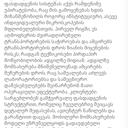
ფასდადგენის სისტემას აქვს რამდენიმე
უპირატესობა, რაც მის გამოყენებას ხდის
მიზანშეწონილს როგორც ინსტიტუციური, ასევე
ინდივიდუალური მიკროსკოპების
მფლობელებისთვის. პირველ რიგში, ეს
აღმოფხვრის ძვირადღირებული
ტრანსპორტირების საჭიროებას და ამცირებს
ტრანსპორტირების დროს ზიანის მიყენების
რისკს, რადგან ტექნიკოსები პირდაპირ
მოწყობილობის ადგილზე მიდიან. ადგილზე
მომსახურება მნიშვნელოვნად ამცირებს
შეჩერების დროს, რაც საშუალებას აძლევს
ლაბორატორიებსა და სამეცნიერო
დაწესებულებებს შეინარჩუნონ მათი
ოპერაციული ეფექტურობა. კლიენტები
სარგებლობენ გამჭვირვალე ფასდადგენის
სტრუქტურით, რომელიც ჩვეულებრივ შეიცავს
დეტალურ შეფასებას, ავთენტურ ნაწილებს და
გარანტიით დაცვას. მობილური მომსახურების
მოდელი უზრუნველყოფს გადაუდებელი