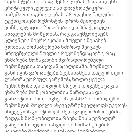
რემონტების სწრაფ შესრულებას, რაც ახდენს
კრიტიკული კვლევის ან დიაგნოსტიკური
სამუშაოს გაგრძელებას. პროფესიონალური
ტექნიკოსები რემონტის დროს შეძლებენ
კონსულტაციის ჩატარებას და პრაქტიკული
სწავლების მოწყობას, რაც გააუმჯობესებს
კლიენტის მიკროსკოპის მოვლის შესახებ
ცოდნას. მომსახურება ხშირად შეიცავს
პრევენციული მოვლის რეკომენდაციებს, რაც
ეხმარება მომავალში ძვირადღირებული
რემონტების თავიდან აცილებაში. მოქნილი
განრიგის ვარიანტები შეესაბამება დატვირთულ
ლაბორატორიულ გარემოს, ხოლო ყველა
რემონტისა და მოვლის სრული დოკუმენტაცია
ეხმარება მოწყობილობის მართვასა და
გარანტიით მოთხოვნების დასმაში. მობილური
რემონტის მოდელი ასევე უზრუნველყოფს უკეთეს
ინფექციის კონტროლს მედიკალურ პირობებში,
რადგან მოწყობილობა რჩება მის სტერილურ
გარემოში. ხელმისაწვდომი მომსახურების
პაკეტები შეიძლება იყოს ადაპტირებული