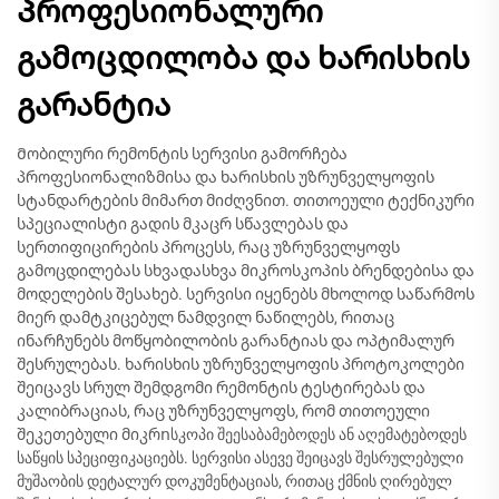
Პროფესიონალური
გამოცდილობა და ხარისხის
გარანტია
Მობილური რემონტის სერვისი გამორჩება
პროფესიონალიზმისა და ხარისხის უზრუნველყოფის
სტანდარტების მიმართ მიძღვნით. თითოეული ტექნიკური
სპეციალისტი გადის მკაცრ სწავლებას და
სერთიფიცირების პროცესს, რაც უზრუნველყოფს
გამოცდილებას სხვადასხვა მიკროსკოპის ბრენდებისა და
მოდელების შესახებ. სერვისი იყენებს მხოლოდ საწარმოს
მიერ დამტკიცებულ ნამდვილ ნაწილებს, რითაც
ინარჩუნებს მოწყობილობის გარანტიას და ოპტიმალურ
შესრულებას. ხარისხის უზრუნველყოფის პროტოკოლები
შეიცავს სრულ შემდგომი რემონტის ტესტირებას და
კალიბრაციას, რაც უზრუნველყოფს, რომ თითოეული
შეკეთებული მიკრոსკოპი შეესაბამებოდეს ან აღემატებოდეს
საწყის სპეციფიკაციებს. სერვისი ასევე შეიცავს შესრულებული
მუშაობის დეტალურ დოკუმენტაციას, რითაც ქმნის ღირებულ