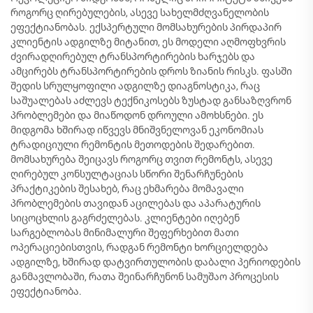
როგორც ღირებულების, ასევე სახელმძღვანელობის
ეფექტიანობას. ექსპერტული მომსახურების პირდაპირ
კლიენტის ადგილზე მიტანით, ეს მოდელი აღმოფხვრის
ძვირადღირებულ ტრანსპორტირების ხარჯებს და
ამცირებს ტრანსპორტირების დროს ზიანის რისკს. ფასში
შედის სრულყოფილი ადგილზე დიაგნოსტიკა, რაც
საშუალებას აძლევს ტექნიკოსებს ზუსტად განსაზღვრონ
პრობლემები და მიაწოდონ დროული ამოხსნები. ეს
მიდგომა ხშირად იწვევს მნიშვნელოვან ეკონომიას
ტრადიციული რემონტის მეთოდების შედარებით.
მომსახურება შეიცავს როგორც თვით რემონტს, ასევე
ღირებულ კონსულტაციას სწორი შენარჩუნების
პრაქტიკების შესახებ, რაც ეხმარება მომავალი
პრობლემების თავიდან აცილებას და აპარატურის
სიცოცხლის გაგრძელებას. კლიენტები იღებენ
სარგებლობას მინიმალური შეფერხებით მათი
ოპერაციებისთვის, რადგან რემონტი ხორციელდება
ადგილზე, ხშირად დატვირთულობის დაბალი პერიოდების
განმავლობაში, რათა შეინარჩუნონ სამუშაო პროცესის
ეფექტიანობა.