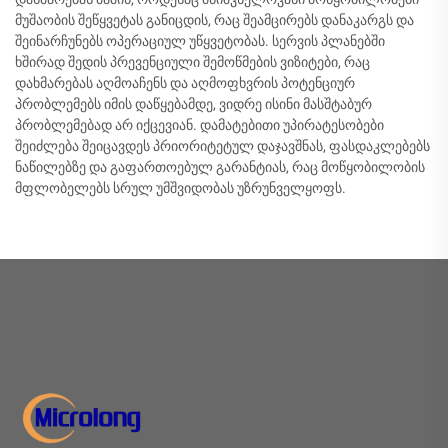
მუშაობის შეწყვეტას განიცდის, რაც შეამცირებს დანაკარგს და
შეინარჩუნებს ოპერაციულ უწყვეტობას. სერვის პლანებში
ხშირად შედის პრევენციული შემოწმების ვიზიტები, რაც
დახმარებას აღმოაჩენს და აღმოფხვრის პოტენციურ
პრობლემებს იმის დაწყებამდე, ვიდრე ისინი მასშტაბურ
პრობლემებად არ იქცევიან. დამატებითი უპირატესობები
შეიძლება შეიცავდეს პრიორიტეტულ დაჯავშნას, ფასდაკლებებს
ნაწილებზე და გაფართოებულ გარანტიას, რაც მოწყობილობის
მფლობელებს სრულ უმშვიდობას უზრუნველყოფს.