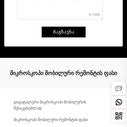
0/1000
Გაგზავნა
მიკროსკოპი მობილური რემონტის ფასი
დიგიტალური მიკროსკოპი მობილურის
შესაკეთებლად
მიკროსკოპი მობილური რემონტის ფასი