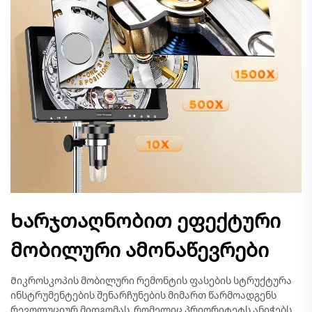
Ხარჯთაღნობით ეფექტური
მობილური ამონაწევრები
Მიკროსკოპის მობილური რემონტის ფასების სტრუქტურა
ინსტრუმენტების შენარჩუნების მიმართ წარმოადგენს
რევოლუციურ მიდგომას, რომელიც პრიორიტეტს ანიჭებს