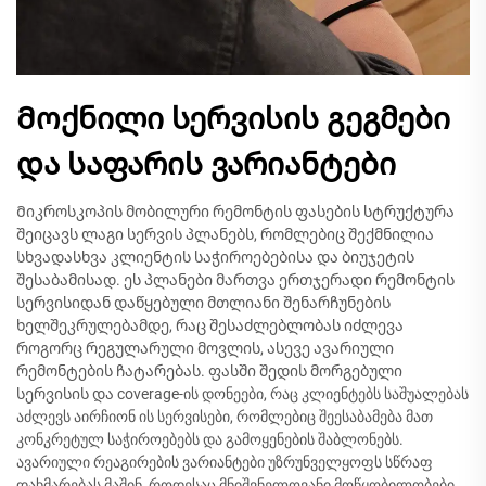
Მოქნილი სერვისის გეგმები
და საფარის ვარიანტები
Მიკროსკოპის მობილური რემონტის ფასების სტრუქტურა
შეიცავს ლაგი სერვის პლანებს, რომლებიც შექმნილია
სხვადასხვა კლიენტის საჭიროებებისა და ბიუჯეტის
შესაბამისად. ეს პლანები მართვა ერთჯერადი რემონტის
სერვისიდან დაწყებული მთლიანი შენარჩუნების
ხელშეკრულებამდე, რაც შესაძლებლობას იძლევა
როგორც რეგულარული მოვლის, ასევე ავარიული
რემონტების ჩატარებას. ფასში შედის მორგებული
სერვისის და coverage-ის დონეები, რაც კლიენტებს საშუალებას
აძლევს აირჩიონ ის სერვისები, რომლებიც შეესაბამება მათ
კონკრეტულ საჭიროებებს და გამოყენების შაბლონებს.
ავარიული რეაგირების ვარიანტები უზრუნველყოფს სწრაფ
დახმარებას მაშინ, როდესაც მნიშვნელოვანი მოწყობილობები