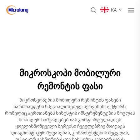
KA
მიკროსკოპი მობილური
რემონტის ფასი
Მიკროსკოპების მობილური რემონტის ფასები
წარმოადგენს სპეციალიზებულ სერვისის სექტორს,
რომელიც აერთიანებს სიზუსტის ინსტრუმენტების მოვლას
მობილურ საშუალებებთან კომფორტულად. ეს
ყოვლისმომცველი სერვისი ჩვეულებრივ მოიცავს
დიაგნოსტიკურ შეფასებას, კომპონენტების შეცვლას,
ოპტიკურ გასწორებას და სისტემის კალიბრაციას