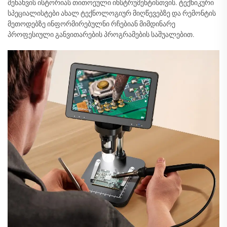
შენახვის ისტორიას თითოეული ინსტრუმენტისთვის. ტექნიკური
სპეციალისტები ახალ ტექნოლოგიურ მიღწევებზე და რემონტის
მეთოდებზე ინფორმირებულნი რჩებიან მიმდინარე
პროფესიული განვითარების პროგრამების საშუალებით.