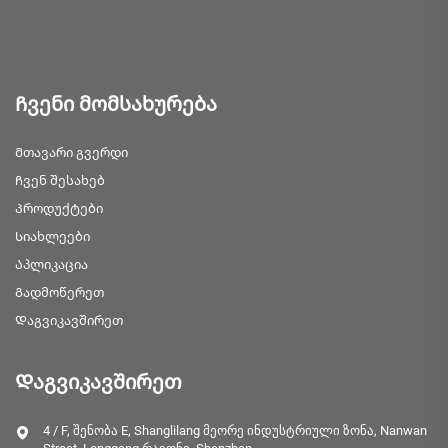
Ჩვენი მომსახურება
Მთავარი გვერდი
Ჩვენ შესახებ
Პროდუქტები
Სიახლეები
Აპლიკაცია
Გადმოწერეთ
Დაგვიკავშირეთ
Დაგვიკავშირეთ
4 / F, შენობა E, Shanglilang მეორე ინდუსტრიული ზონა, Nanwan