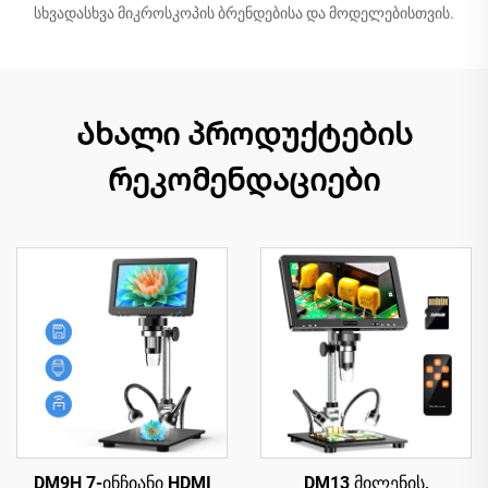
სხვადასხვა მიკროსკოპის ბრენდებისა და მოდელებისთვის.
Ახალი პროდუქტების
რეკომენდაციები
DM9H 7-ინჩიანი HDMI
DM13 მილენის,