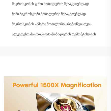
მიკროსკოპის ფასი მობილურის შესაკეთებლად
მინი მიკროსკოპი მობილურის შესაკეთებლად
მიკროსკოპის კამერა მობილურის რემონტისთვის
საუკეთესო მიკროსკოპი მობილურის რემონტისთვის