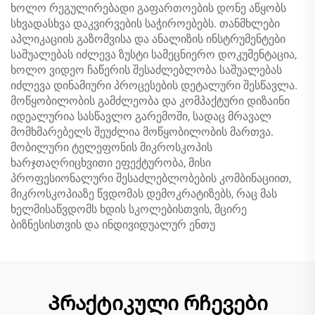
ხოლო რეგულირებადი გაფართოების დონე აწყობს
სხვადასხვა დაკვირვების საჭიროებებს. თანმხლები
აპლიკაციის გაზომვისა და ანალიზის ინსტრუმენტები
საშუალებას იძლევა ზუსტი სამეცნიერო დოკუმენტაცია,
ხოლო ვიდეო ჩაწერის შესაძლებლობა საშუალებას
იძლევა დინამიური პროცესების დეტალური შესწავლა.
მოწყობილობის გამძლეობა და კომპაქტური დიზაინი
იდეალურია სასწავლო გარემოში, სადაც მრავალ
მომხმარებელს შეუძლია მოწყობილობის მართვა.
მობილური ტელეფონის მიკროსკოპის
ხარჯთაღრიცხვითი ეფექტურობა, მისი
პროფესიონალური შესაძლებლობების კომბინაციით,
მიკროსკოპიაზე წვდომას დემოკრატიზებს, რაც მას
ხელმისაწვდომს ხდის სკოლებისთვის, მცირე
ბიზნესისთვის და ინდივიდუალურ ენთუ
Პრაქტიკული რჩევები