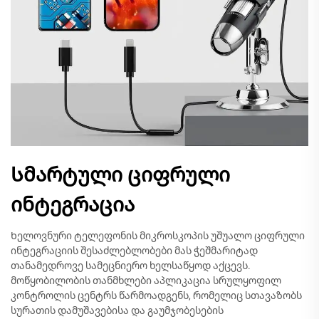
Სმარტული ციფრული
ინტეგრაცია
Ხელოვნური ტელეფონის მიკროსკოპის უშუალო ციფრული
ინტეგრაციის შესაძლებლობები მას ჭეშმარიტად
თანამედროვე სამეცნიერო ხელსაწყოდ აქცევს.
მოწყობილობის თანმხლები აპლიკაცია სრულყოფილ
კონტროლის ცენტრს წარმოადგენს, რომელიც სთავაზობს
სურათის დამუშავებისა და გაუმჯობესების