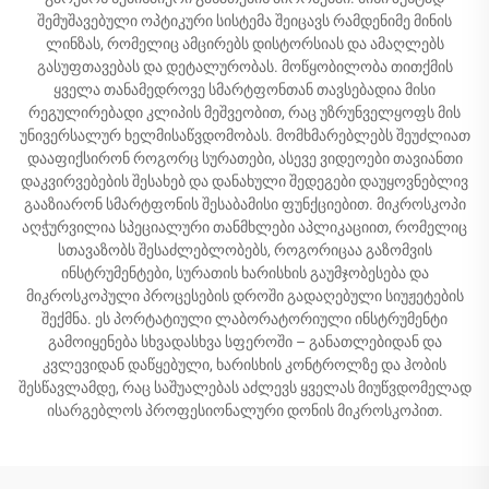
შემუშავებული ოპტიკური სისტემა შეიცავს რამდენიმე მინის
ლინზას, რომელიც ამცირებს დისტორსიას და ამაღლებს
გასუფთავებას და დეტალურობას. მოწყობილობა თითქმის
ყველა თანამედროვე სმარტფონთან თავსებადია მისი
რეგულირებადი კლიპის მეშვეობით, რაც უზრუნველყოფს მის
უნივერსალურ ხელმისაწვდომობას. მომხმარებლებს შეუძლიათ
დააფიქსირონ როგორც სურათები, ასევე ვიდეოები თავიანთი
დაკვირვებების შესახებ და დანახული შედეგები დაუყოვნებლივ
გააზიარონ სმარტფონის შესაბამისი ფუნქციებით. მიკროსკოპი
აღჭურვილია სპეციალური თანმხლები აპლიკაციით, რომელიც
სთავაზობს შესაძლებლობებს, როგორიცაა გაზომვის
ინსტრუმენტები, სურათის ხარისხის გაუმჯობესება და
მიკროსკოპული პროცესების დროში გადაღებული სიუჟეტების
შექმნა. ეს პორტატიული ლაბორატორიული ინსტრუმენტი
გამოიყენება სხვადასხვა სფეროში – განათლებიდან და
კვლევიდან დაწყებული, ხარისხის კონტროლზე და ჰობის
შესწავლამდე, რაც საშუალებას აძლევს ყველას მიუწვდომელად
ისარგებლოს პროფესიონალური დონის მიკროსკოპით.