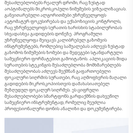
შესაძლებლობებს რეალურ დროში, რაც ზუსტად
აოპტიმალებს მიკროსკოპული ნიმუშების ვიზუალიზაციას.
განვითარებული ალგორითმები უზრუნველყოფს
ავტომატურ ფოკუსირებას და ექსპოზიციის კონტროლს,
რაც უზრუნველყოფს სურათის ხარისხის სტაბილურობას
სხვადასხვა გადიდების დონეზე. პროგრამული
უზრუნველყოფა შეიცავს კალიბრებულ გაზომვის
ინსტრუმენტებს, რომლებიც საშუალებას აძლევს ზუსტად
გაზომოს ნიმუშების ზომები და შედეგები სტანდარტული
სამეცნიერო ფორმატებით გამოიტანოს. აპლიკაციის შიდა
სურათების სტეკინგის შესაძლებლობა მომხმარებლებს
შესაძლებლობას აძლევს შექმნან გაფართოებული
ფოკალური სიღრმის სურათები, რაც აღმოფხვრის მაღალი
გადიდების მიკროსკოპიისთვის დამახასიათებელ
შეზღუდულ ფოკალურ სიღრმეს. ეს ციფრული
შესაძლებლობები სმარტფონს გარდაქმნის დახვეწილ
სამეცნიერო ინსტრუმენტად, რომელიც შეუძლია
პროფესიონალური დონის ანალიზი და დოკუმენტირება.