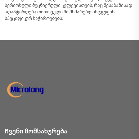
სერიოზული მეცნიერული კვლევისთვის, რაც შესაბამისად
ადაპტირდება თითოეული მომხმარებლის ჯგუფის
სპეციფიკურ საჭიროებებს.
Ჩვენი მომსახურება