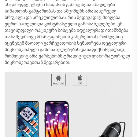
ანტირეფლექსური საფარის გამოყენება ამაღლებს
სინათლის გამტარობას და ამცირებს არასასურველ
ბრჭყალს და არეკლილობას, რის შედეგადაც მიიღება
უფრო ნათელი და კონტრასტული გამოსახულებები. ეს
თავისუფალი ოპტიკური სისტემა იდეალურად ითანხმება
თანამედროვე სმარტფონების კამერებთან, რომლებიც
იყენებენ მაღალი გარჩევადობის სენსორებს დეტალური
მიკროსკოპული გამოსახულებების დასაფიქსირებლად,
რომლებიც არა უარსებობს ტრადიციულ ლაბორატორიულ
მიკროსკოპებთან შედარებით.