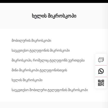
ხელის მიკროსკოპი
მობილურის მიკროსკოპი
საუკეთესო ტელეფონის მიკროსკოპი
მიკროსკოპი, რომელიც ტელეფონს უერთდება
მინი მიკროსკოპი ტელეფონისთვის
ხელის მიკროსკოპი
საუკეთესო მობილური ტელეფონის მიკროსკოპი