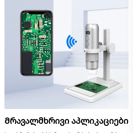
Მრავალმხრივი აპლიკაციები