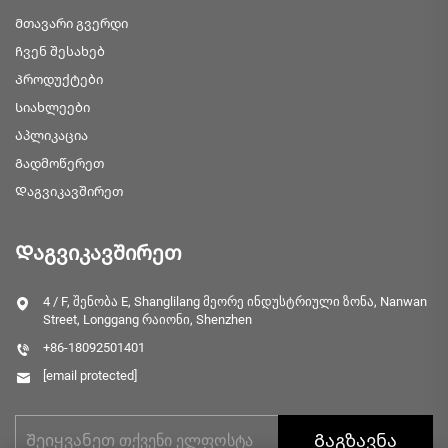
Მთავარი გვერდი
Ჩვენ შესახებ
Პროდუქტები
Სიახლეები
Აპლიკაცია
Გადმოწერეთ
Დაგვიკავშირეთ
Დაგვიკავშირეთ
4 / F, შენობა E, Shanglilang მეორე ინდუსტრიული ზონა, Nanwan
Street, Longgang რაიონი, Shenzhen
+86-18092501401
[email protected]
Გაგზავნა