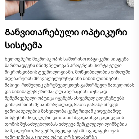
Განვითარებული ოპტიკური
სისტემა
Ხელოვნური მიკროსკოპის საშორისო ოპტიკური სისტემა
წარმოადგენს მნიშვნელოვან პროგრესს პორტატული
მიკროსკოპიის ტექნოლოგიაში. მოწყობილობის ბირთვში
მდებარეობს მრავალელემენტიანი მინის ლინზების
მასივი, რომელიც უზრუნველყოფს გამორჩეულ ნათელობას
და მინიმალურ ქრომატულ აბერაციას. ზუსტად
შემუშავებული ოპტიკა იყენებს ასფერულ ელემენტებს
დისტორსიის შესასწორებლად, რათა გარანტირდეს
გამოსახულების მახვილობა ცენტრიდან კიდეებამდე.
სისტემის მოდულური დიზაინი სხვადასხვა გადიდების
დონის შესაძლებლობას იძლევა შემცვლელი ლინზების
საშუალებით, რაც უზრუნველყოფს მრავალფეროვან
გამოყენებას. ყველა ოპტიკურ ზედაპირზე