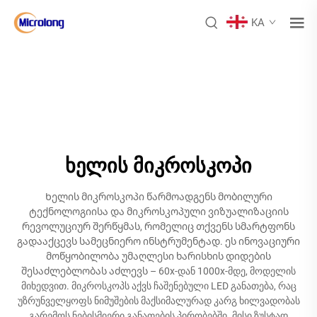
KA
ხელის მიკროსკოპი
Ხელის მიკროსკოპი წარმოადგენს მობილური
ტექნოლოგიისა და მიკროსკოპული ვიზუალიზაციის
რევოლუციურ შერწყმას, რომელიც თქვენს სმარტფონს
გადააქცევს სამეცნიერო ინსტრუმენტად. ეს ინოვაციური
მოწყობილობა უმაღლესი ხარისხის დიდების
შესაძლებლობას აძლევს – 60x-დან 1000x-მდე, მოდელის
მიხედვით. მიკროსკოპს აქვს ჩაშენებული LED განათება, რაც
უზრუნველყოფს ნიმუშების მაქსიმალურად კარგ ხილვადობას
გარემოს ნებისმიერი განათების პირობებში. მისი ზუსტად