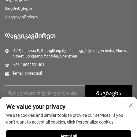
Გადმოწერეთ
Დაგვიკავშირეთ
Დაგვიკავშირეთ
4 / F, შენობა E, Shanglilang მეორე ინდუსტრიული ზონა, Nanwan
Street, Longgang რაიონი, Shenzhen
+86-18092501401
[email protected]
Გაგზავნა
We value your privacy
We use cookies and similar tools to provide our services. If you
don't want to accept all cookies, click Personalize cookies.
Accept all