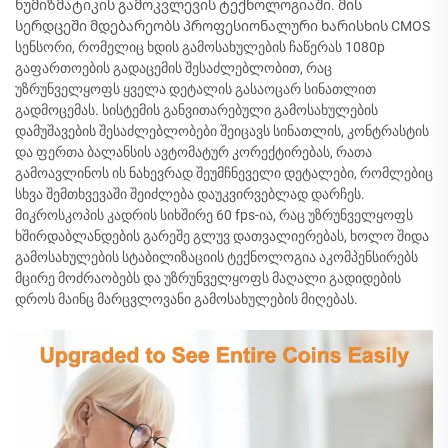
ნუმიზმატიკის გამოკვლევის ტექნოლოგიაში. მის
სერდცეში მდებარეობს პროფესიონალური ხარისხის CMOS
სენსორი, რომელიც ხდის გამოსახულების ჩაწერას 1080p
გაფართოების გადაცემის შესაძლებლობით, რაც
უზრუნველყოფს ყველა დეტალის გასაოცარ სინათლით
გადმოცემას. სისტემის განვითარებული გამოსახულების
დამუშავების შესაძლებლობები შეიცავს სინათლის, კონტრასტის
და ფერთა ბალანსის ავტომატურ კორექტირებას, რათა
გამოავლინოს ის ნახევრად შეუმჩნეველი დეტალები, რომლებიც
სხვა შემთხვევაში შეიძლება დაუკვირვებლად დარჩეს.
მიკროსკოპის კადრის სიხშირე 60 fps-ია, რაც უზრუნველყოფს
ხშირდაბლანდების გარეშე გლუვ დათვალიერებას, ხოლო შიდა
გამოსახულების სტაბილიზაციის ტექნოლოგია აკომპენსირებს
მცირე მოძრაობებს და უზრუნველყოფს მაღალი გადიდების
დროს მაინც მარცვლოვანი გამოსახულების მიღებას.