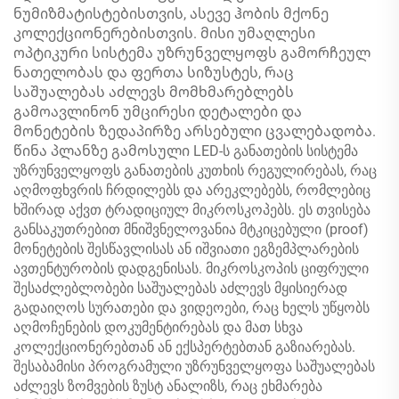
ნუმიზმატისტებისთვის, ასევე ჰობის მქონე
კოლექციონერებისთვის. მისი უმაღლესი
ოპტიკური სისტემა უზრუნველყოფს გამორჩეულ
ნათელობას და ფერთა სიზუსტეს, რაც
საშუალებას აძლევს მომხმარებლებს
გამოავლინონ უმცირესი დეტალები და
მონეტების ზედაპირზე არსებული ცვალებადობა.
წინა პლანზე გამოსული LED-ს განათების სისტემა
უზრუნველყოფს განათების კუთხის რეგულირებას, რაც
აღმოფხვრის ჩრდილებს და არეკლებებს, რომლებიც
ხშირად აქვთ ტრადიციულ მიკროსკოპებს. ეს თვისება
განსაკუთრებით მნიშვნელოვანია მტკიცებული (proof)
მონეტების შესწავლისას ან იშვიათი ეგზემპლარების
ავთენტურობის დადგენისას. მიკროსკოპის ციფრული
შესაძლებლობები საშუალებას აძლევს მყისიერად
გადაიღოს სურათები და ვიდეოები, რაც ხელს უწყობს
აღმოჩენების დოკუმენტირებას და მათ სხვა
კოლექციონერებთან ან ექსპერტებთან გაზიარებას.
შესაბამისი პროგრამული უზრუნველყოფა საშუალებას
აძლევს ზომვების ზუსტ ანალიზს, რაც ეხმარება