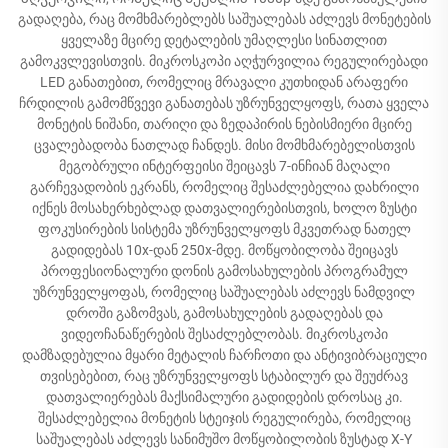
გადაღება, რაც მომხმარებლებს საშუალებას აძლევს მონეტების
ყველაზე მცირე დეტალების უმაღლესი სინათლით
გამოკვლევისთვის. მიკროსკოპი აღჭურვილია რეგულირებადი
LED განათებით, რომელიც მრავალი კუთხიდან არაფერი
ჩრდილის გამომწვევი განათებას უზრუნველყოფს, რათა ყველა
მონეტის ნიშანი, თარიღი და ზედაპირის ნებისმიერი მცირე
ცვალებადობა ნათლად ჩანდეს. მისი მომხმარებელისთვის
მეგობრული ინტერფეისი შეიცავს 7-ინჩიან მაღალი
გარჩევადობის ეკრანს, რომელიც შესაძლებელია დახრილი
იქნეს მოსახერხებლად დათვალიერებისთვის, ხოლო ზუსტი
ფოკუსირების სისტემა უზრუნველყოფს მკვეთრად ნათელ
გადიდებას 10x-დან 250x-მდე. მოწყობილობა შეიცავს
პროფესიონალური დონის გამოსახულების პროგრამულ
უზრუნველყოფას, რომელიც საშუალებას აძლევს ნამდვილ
დროში გაზომვას, გამოსახულების გადაღებას და
ვიდეოჩანაწერების შესაძლებლობას. მიკროსკოპი
დამზადებულია მყარი მეტალის ჩარჩოთი და ანტივიბრაციული
თვისებებით, რაც უზრუნველყოფს სტაბილურ და შეუძრავ
დათვალიერებას მაქსიმალური გადიდების დროსაც კი.
შესაძლებელია მონეტის სტეიჯის რეგულირება, რომელიც
საშუალებას აძლევს სანიმუშო მოწყობილობის ზუსტად X-Y