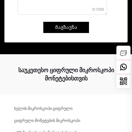
0/1000
Გაგზავნა
საუკეთესო ციფრული მიკროსკოპი
მონეტებისთვის
ხელის მიკროსკოპი ციფრული
ციფრული მონეტების მიკროსკოპი