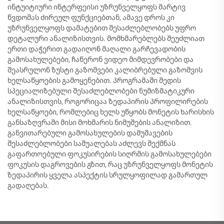
ინტუიტიური ინტერფეისი უზრუნველყოფს მარტივ
წვდომას ძირეულ ფუნქციებთან, ამავე დროს კი
უზრუნველყოფს დამატებით შესაძლებლობებს უფრო
დეტალური ანალიზისთვის. მომხმარებლებს შეუძლიათ
ერთი დაჭერით გადაიღონ მაღალი გარჩევადობის
გამოსახულებები, ჩაწერონ ვიდეო მიმდევრობები და
შეასრულონ ზუსტი გაზომვები კალიბრებული გაზომვის
ხელსაწყოების გამოყენებით. პროგრამაში შედის
სპეციალიზებული შესაძლებლობები ნუმიზმატიკური
ანალიზისთვის, როგორიცაა ზედაპირის პროფილირების
ხელსაწყოები, რომლებიც ხელს უწყობს მონეტის ხარისხის
განსაზღვრაში მისი მოხმარის ნიმუშების ანალიზით.
განვითარებული გამოსახულების დამუშავების
შესაძლებლობები საშუალებას აძლევს შექმნას
გაფართოებული ფოკუსირების სიღრმის გამოსახულებები
ფოკუსის დაგროვების გზით, რაც უზრუნველყოფს მონეტის
ზედაპირის ყველა ასპექტის სრულყოფილად გამართულ
გადაღებას.