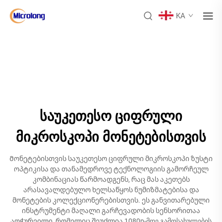
KA
საუკეთესო ციფრული
მიკროსკოპი მონეტებისთვის
Მონეტებისთვის საუკეთესო ციფრული მიკროსკოპი ზუსტი
ოპტიკისა და თანამედროვე ტექნოლოგიის გამორჩეულ
კომბინაციას წარმოადგენს, რაც მას აკეთებს
არასავალდებულო ხელსაწყოს ნუმიზმატებისა და
მონეტების კოლექციონერებისთვის. ეს განვითარებული
ინსტრუმენტი მაღალი გარჩევადობის სენსორითაა
აღჭურვილი, რომელიც შეუძლია 1080p-მდე გამოსახულების