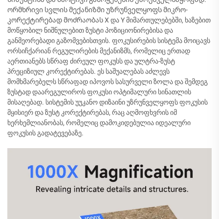
ორმხრივი სვლის მექანიზმი უზრუნველყოფს მიკრო-
კორექტირებად მოძრაობას X და Y მიმართულებებში, ხაზებით
მოწყობილ ნიშნულებით ზუსტი პოზიციონირებისა და
განმეორებადი გაზომვებისთვის. ფოკუსირების სისტემა მოიცავს
ორსიჩქარიან რეგულირების მექანიზმს, რომელიც ერთად
აერთიანებს სწრაფ ძირეულ ფოკუსს და ულტრა-ზუსტ
პრეციზიულ კორექტირებას. ეს საშუალებას აძლევს
მომხმარებელს სწრაფად იპოვოს სასურველი ზოლა და შემდეგ
ზუსტად დაარეგულიროს ფოკუსი ოპტიმალური სინათლის
მისაღებად. სისტემის უუკანო დიზაინი უზრუნველყოფს ფოკუსის
მყისიერ და ზუსტ კორექტირებას, რაც აღმოფხვრის იმ
ხერხემლიანობას, რომელიც დამოკიდებულია იდეალური
ფოკუსის გადატევებაზე.