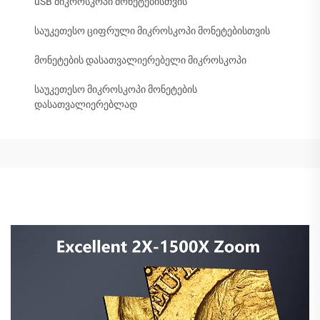
uSB მიკროსკოპი მონეტებისთვის
საუკეთესო ციფრული მიკროსკოპი მონეტებისთვის
მონეტების დასათვალიერებელი მიკროსკოპი
საუკეთესო მიკროსკოპი მონეტების
დასათვალიერებლად