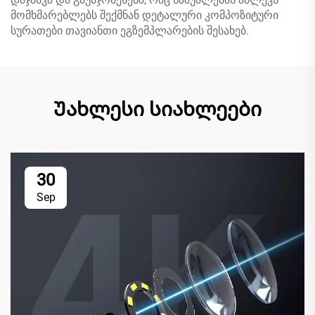
მომხმარებლებს შექმნან დეტალური კომპოზიტური
სურათები თავიანთი ეგზემპლარების შესახებ.
Უახლესი სიახლეები
30
Sep