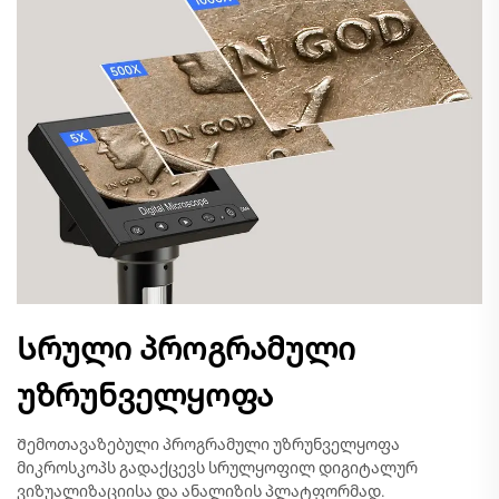
Სრული პროგრამული
უზრუნველყოფა
Შემოთავაზებული პროგრამული უზრუნველყოფა
მიკროსკოპს გადაქცევს სრულყოფილ დიგიტალურ
ვიზუალიზაციისა და ანალიზის პლატფორმად.