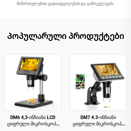
მიმართულებით გადაადგილებას და გამოკვლევას.
Პოპულარული პროდუქტები
DM6 4,3-ინჩიანი LCD
DM7 4.3-ინჩიანი
ციფრული მიკროსკოპი
ციფრული მიკროსკოპი
ზრდასრულთათვის 8
1000X, USB მიკროსკოპი