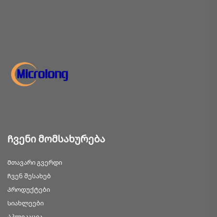
Ჩვენი მომსახურება
Მთავარი გვერდი
Ჩვენ შესახებ
Პროდუქტები
Სიახლეები
Აპლიკაცია