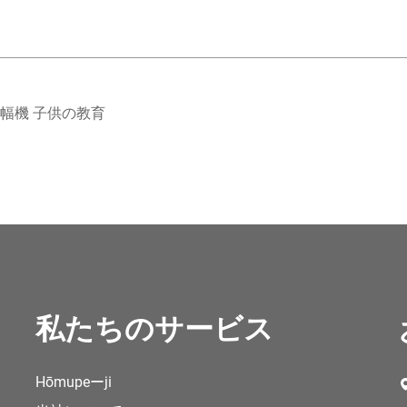
幅機 子供の教育
私たちのサービス
Hōmupeーji