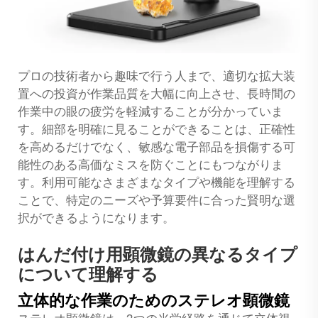
プロの技術者から趣味で行う人まで、適切な拡大装
置への投資が作業品質を大幅に向上させ、長時間の
作業中の眼の疲労を軽減することが分かっていま
す。細部を明確に見ることができることは、正確性
を高めるだけでなく、敏感な電子部品を損傷する可
能性のある高価なミスを防ぐことにもつながりま
す。利用可能なさまざまなタイプや機能を理解する
ことで、特定のニーズや予算要件に合った賢明な選
択ができるようになります。
はんだ付け用顕微鏡の異なるタイプ
について理解する
立体的な作業のためのステレオ顕微鏡