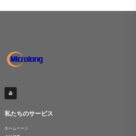
私たちのサービス
ホームページ