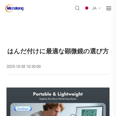
JA
はんだ付けに最適な顕微鏡の選び方
2025-10-28 10:30:00