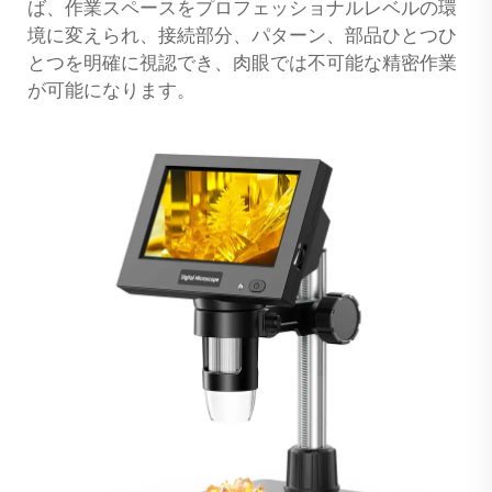
ば、作業スペースをプロフェッショナルレベルの環
境に変えられ、接続部分、パターン、部品ひとつひ
とつを明確に視認でき、肉眼では不可能な精密作業
が可能になります。