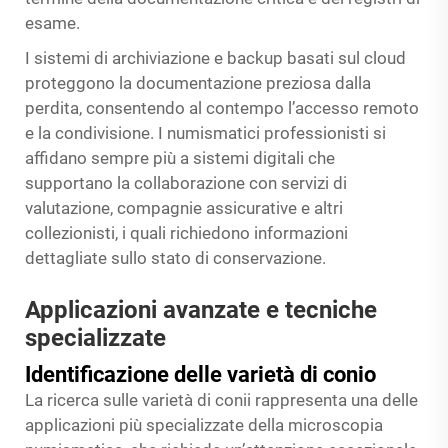
esame.
I sistemi di archiviazione e backup basati sul cloud
proteggono la documentazione preziosa dalla
perdita, consentendo al contempo l’accesso remoto
e la condivisione. I numismatici professionisti si
affidano sempre più a sistemi digitali che
supportano la collaborazione con servizi di
valutazione, compagnie assicurative e altri
collezionisti, i quali richiedono informazioni
dettagliate sullo stato di conservazione.
Applicazioni avanzate e tecniche
specializzate
Identificazione delle varietà di conio
La ricerca sulle varietà di conii rappresenta una delle
applicazioni più specializzate della microscopia