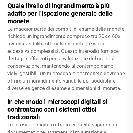
Quale livello di ingrandimento è più
adatto per l’ispezione generale delle
monete
La maggior parte dei compiti di esame delle monete
richiede un ingrandimento compreso tra 20x e 60x
per una visibilità ottimale dei dettagli senza
eccessiva complessità. Questo intervallo fornisce
dettagli sufficienti per la valutazione del grado di
conservazione, mantenendo al contempo campi
visivi gestibili. Un microscopio per monete dovrebbe
offrire un ingrandimento variabile per soddisfare
diverse esigenze di esame e dimensioni di monete.
In che modo i microscopi digitali si
confrontano con i sistemi ottici
tradizionali
I microscopi digitali offrono capacità superiori di
documentazione, strumenti di misurazione e