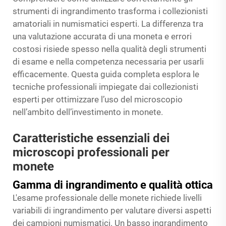
strumenti di ingrandimento trasforma i collezionisti
amatoriali in numismatici esperti. La differenza tra
una valutazione accurata di una moneta e errori
costosi risiede spesso nella qualità degli strumenti
di esame e nella competenza necessaria per usarli
efficacemente. Questa guida completa esplora le
tecniche professionali impiegate dai collezionisti
esperti per ottimizzare l’uso del microscopio
nell’ambito dell’investimento in monete.
Caratteristiche essenziali dei
microscopi professionali per
monete
Gamma di ingrandimento e qualità ottica
L'esame professionale delle monete richiede livelli
variabili di ingrandimento per valutare diversi aspetti
dei campioni numismatici. Un basso ingrandimento