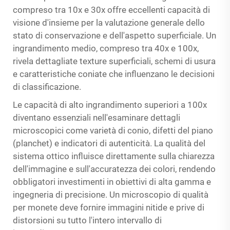
compreso tra 10x e 30x offre eccellenti capacità di
visione d'insieme per la valutazione generale dello
stato di conservazione e dell'aspetto superficiale. Un
ingrandimento medio, compreso tra 40x e 100x,
rivela dettagliate texture superficiali, schemi di usura
e caratteristiche coniate che influenzano le decisioni
di classificazione.
Le capacità di alto ingrandimento superiori a 100x
diventano essenziali nell'esaminare dettagli
microscopici come varietà di conio, difetti del piano
(planchet) e indicatori di autenticità. La qualità del
sistema ottico influisce direttamente sulla chiarezza
dell'immagine e sull'accuratezza dei colori, rendendo
obbligatori investimenti in obiettivi di alta gamma e
ingegneria di precisione. Un microscopio di qualità
per monete deve fornire immagini nitide e prive di
distorsioni su tutto l'intero intervallo di