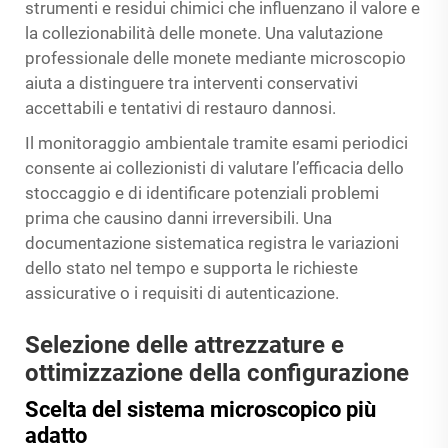
strumenti e residui chimici che influenzano il valore e
la collezionabilità delle monete. Una valutazione
professionale delle monete mediante microscopio
aiuta a distinguere tra interventi conservativi
accettabili e tentativi di restauro dannosi.
Il monitoraggio ambientale tramite esami periodici
consente ai collezionisti di valutare l’efficacia dello
stoccaggio e di identificare potenziali problemi
prima che causino danni irreversibili. Una
documentazione sistematica registra le variazioni
dello stato nel tempo e supporta le richieste
assicurative o i requisiti di autenticazione.
Selezione delle attrezzature e
ottimizzazione della configurazione
Scelta del sistema microscopico più
adatto