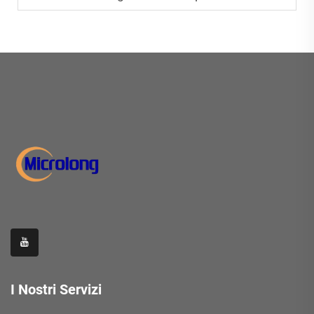
I Nostri Servizi