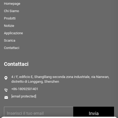
Homepage
Chi Siamo
Prodotti
Notizie
Applicazione
Scarica
Contattaci
Contattaci
4 / F, edificio E, Shanglilang seconda zona industriale, via Nanwan,
distretto di Longgang, Shenzhen
+86-18092501401
[email protected]
Invia