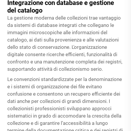
Integrazione con database e gestione
del catalogo
La gestione moderna delle collezioni trae vantaggio
da sistemi di database integrati che collegano le
immagini microscopiche alle informazioni del
catalogo, ai dati sulla provenienza e alle valutazioni
dello stato di conservazione. L'organizzazione
digitale consente ricerche efficienti, funzionalità di
confronto e una manutenzione completa dei registri,
supportando attività di collezionismo serio.
Le convenzioni standardizzate per la denominazione
e i sistemi di organizzazione dei file evitano
confusione e consentono un recupero efficiente dei
dati anche per collezioni di grandi dimensioni. I
collezionisti professionisti sviluppano approcci
sistematici in grado di accomodare la crescita della
collezione e di garantire l’accessibilità a lungo
termine della documentazione critica e dei registri di