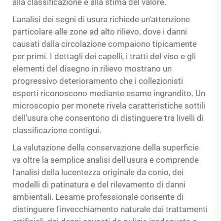
alla classificazione e alla stima del valore.
L'analisi dei segni di usura richiede un'attenzione
particolare alle zone ad alto rilievo, dove i danni
causati dalla circolazione compaiono tipicamente
per primi. I dettagli dei capelli, i tratti del viso e gli
elementi del disegno in rilievo mostrano un
progressivo deterioramento che i collezionisti
esperti riconoscono mediante esame ingrandito. Un
microscopio per monete rivela caratteristiche sottili
dell'usura che consentono di distinguere tra livelli di
classificazione contigui.
La valutazione della conservazione della superficie
va oltre la semplice analisi dell'usura e comprende
l'analisi della lucentezza originale da conio, dei
modelli di patinatura e del rilevamento di danni
ambientali. L'esame professionale consente di
distinguere l'invecchiamento naturale dai trattamenti