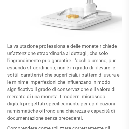
La valutazione professionale delle monete richiede
un'attenzione straordinaria ai dettagli, che solo
l'ingrandimento può garantire. L'occhio umano, pur
essendo straordinario, non è in grado di rilevare le
sottili caratteristiche superficiali, i pattern di usura e
le minime imperfezioni che influenzano in modo
significativo il grado di conservazione e il valore di
mercato di una moneta. I moderni microscopi
digitali progettati specificamente per applicazioni
numismatiche offrono una chiarezza e capacità di
documentazione senza precedenti.
Comprendere come utilizzare correttamente gli