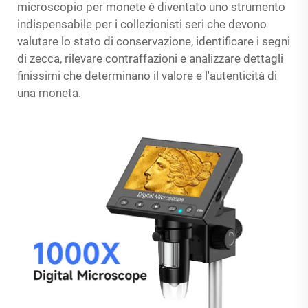
microscopio per monete è diventato uno strumento
indispensabile per i collezionisti seri che devono
valutare lo stato di conservazione, identificare i segni
di zecca, rilevare contraffazioni e analizzare dettagli
finissimi che determinano il valore e l'autenticità di
una moneta.