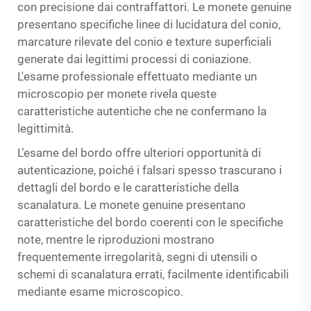
con precisione dai contraffattori. Le monete genuine
presentano specifiche linee di lucidatura del conio,
marcature rilevate del conio e texture superficiali
generate dai legittimi processi di coniazione.
L'esame professionale effettuato mediante un
microscopio per monete
rivela queste
caratteristiche autentiche che ne confermano la
legittimità.
L’esame del bordo offre ulteriori opportunità di
autenticazione, poiché i falsari spesso trascurano i
dettagli del bordo e le caratteristiche della
scanalatura. Le monete genuine presentano
caratteristiche del bordo coerenti con le specifiche
note, mentre le riproduzioni mostrano
frequentemente irregolarità, segni di utensili o
schemi di scanalatura errati, facilmente identificabili
mediante esame microscopico.