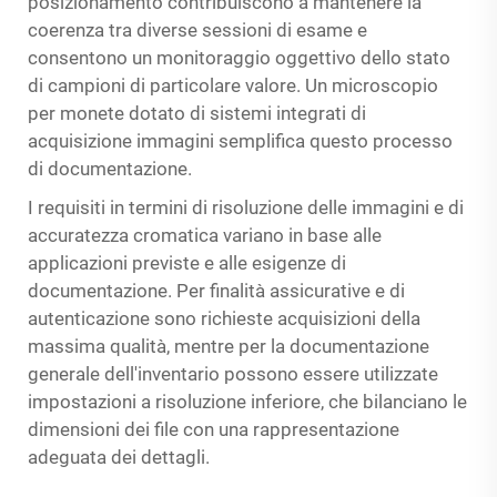
posizionamento contribuiscono a mantenere la
coerenza tra diverse sessioni di esame e
consentono un monitoraggio oggettivo dello stato
di campioni di particolare valore. Un microscopio
per monete dotato di sistemi integrati di
acquisizione immagini semplifica questo processo
di documentazione.
I requisiti in termini di risoluzione delle immagini e di
accuratezza cromatica variano in base alle
applicazioni previste e alle esigenze di
documentazione. Per finalità assicurative e di
autenticazione sono richieste acquisizioni della
massima qualità, mentre per la documentazione
generale dell'inventario possono essere utilizzate
impostazioni a risoluzione inferiore, che bilanciano le
dimensioni dei file con una rappresentazione
adeguata dei dettagli.