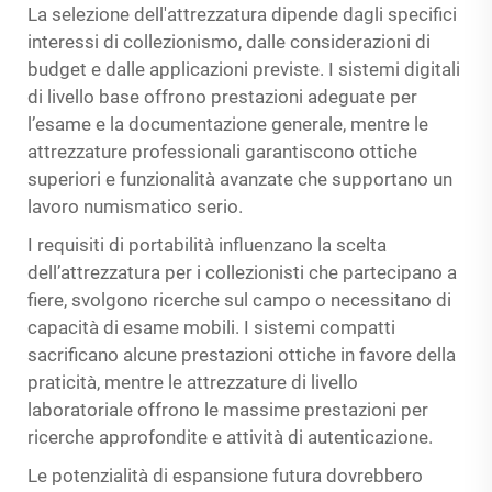
La selezione dell'attrezzatura dipende dagli specifici
interessi di collezionismo, dalle considerazioni di
budget e dalle applicazioni previste. I sistemi digitali
di livello base offrono prestazioni adeguate per
l’esame e la documentazione generale, mentre le
attrezzature professionali garantiscono ottiche
superiori e funzionalità avanzate che supportano un
lavoro numismatico serio.
I requisiti di portabilità influenzano la scelta
dell’attrezzatura per i collezionisti che partecipano a
fiere, svolgono ricerche sul campo o necessitano di
capacità di esame mobili. I sistemi compatti
sacrificano alcune prestazioni ottiche in favore della
praticità, mentre le attrezzature di livello
laboratoriale offrono le massime prestazioni per
ricerche approfondite e attività di autenticazione.
Le potenzialità di espansione futura dovrebbero