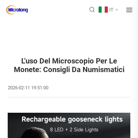
IT
L'uso Del Microscopio Per Le
Monete: Consigli Da Numismatici
2026-02-11 19:51:00