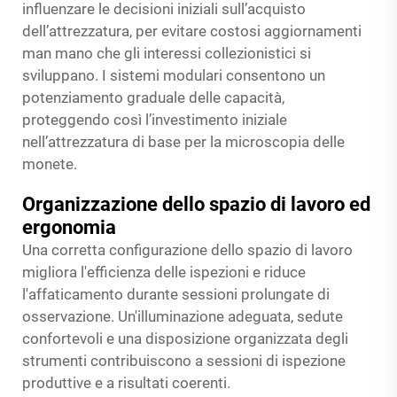
influenzare le decisioni iniziali sull’acquisto
dell’attrezzatura, per evitare costosi aggiornamenti
man mano che gli interessi collezionistici si
sviluppano. I sistemi modulari consentono un
potenziamento graduale delle capacità,
proteggendo così l’investimento iniziale
nell’attrezzatura di base per la microscopia delle
monete.
Organizzazione dello spazio di lavoro ed
ergonomia
Una corretta configurazione dello spazio di lavoro
migliora l'efficienza delle ispezioni e riduce
l'affaticamento durante sessioni prolungate di
osservazione. Un'illuminazione adeguata, sedute
confortevoli e una disposizione organizzata degli
strumenti contribuiscono a sessioni di ispezione
produttive e a risultati coerenti.