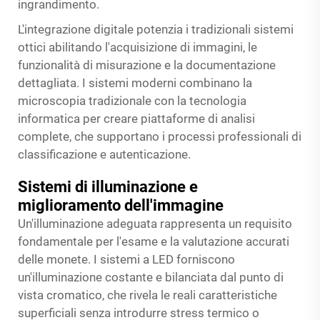
ingrandimento.
L'integrazione digitale potenzia i tradizionali sistemi
ottici abilitando l'acquisizione di immagini, le
funzionalità di misurazione e la documentazione
dettagliata. I sistemi moderni combinano la
microscopia tradizionale con la tecnologia
informatica per creare piattaforme di analisi
complete, che supportano i processi professionali di
classificazione e autenticazione.
Sistemi di illuminazione e
miglioramento dell'immagine
Un'illuminazione adeguata rappresenta un requisito
fondamentale per l'esame e la valutazione accurati
delle monete. I sistemi a LED forniscono
un'illuminazione costante e bilanciata dal punto di
vista cromatico, che rivela le reali caratteristiche
superficiali senza introdurre stress termico o