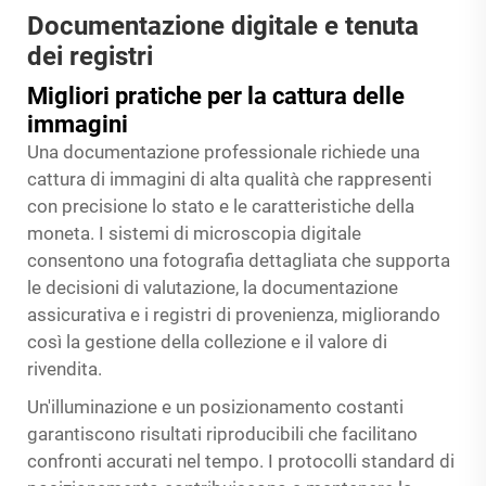
Documentazione digitale e tenuta
dei registri
Migliori pratiche per la cattura delle
immagini
Una documentazione professionale richiede una
cattura di immagini di alta qualità che rappresenti
con precisione lo stato e le caratteristiche della
moneta. I sistemi di microscopia digitale
consentono una fotografia dettagliata che supporta
le decisioni di valutazione, la documentazione
assicurativa e i registri di provenienza, migliorando
così la gestione della collezione e il valore di
rivendita.
Un'illuminazione e un posizionamento costanti
garantiscono risultati riproducibili che facilitano
confronti accurati nel tempo. I protocolli standard di