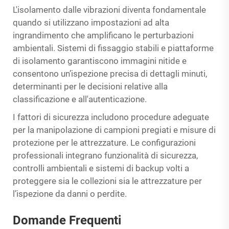
L'isolamento dalle vibrazioni diventa fondamentale
quando si utilizzano impostazioni ad alta
ingrandimento che amplificano le perturbazioni
ambientali. Sistemi di fissaggio stabili e piattaforme
di isolamento garantiscono immagini nitide e
consentono un’ispezione precisa di dettagli minuti,
determinanti per le decisioni relative alla
classificazione e all'autenticazione.
I fattori di sicurezza includono procedure adeguate
per la manipolazione di campioni pregiati e misure di
protezione per le attrezzature. Le configurazioni
professionali integrano funzionalità di sicurezza,
controlli ambientali e sistemi di backup volti a
proteggere sia le collezioni sia le attrezzature per
l’ispezione da danni o perdite.
Domande Frequenti