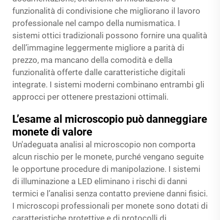
funzionalità di condivisione che migliorano il lavoro
professionale nel campo della numismatica. I
sistemi ottici tradizionali possono fornire una qualità
dell’immagine leggermente migliore a parità di
prezzo, ma mancano della comodità e della
funzionalità offerte dalle caratteristiche digitali
integrate. I sistemi moderni combinano entrambi gli
approcci per ottenere prestazioni ottimali.
L’esame al microscopio può danneggiare
monete di valore
Un'adeguata analisi al microscopio non comporta
alcun rischio per le monete, purché vengano seguite
le opportune procedure di manipolazione. I sistemi
di illuminazione a LED eliminano i rischi di danni
termici e l’analisi senza contatto previene danni fisici.
I microscopi professionali per monete sono dotati di
caratteristiche protettive e di protocolli di