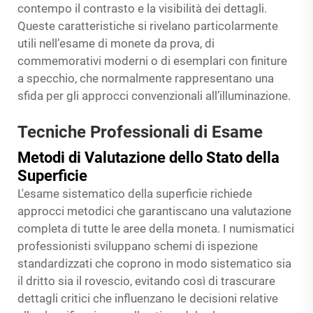
contempo il contrasto e la visibilità dei dettagli.
Queste caratteristiche si rivelano particolarmente
utili nell’esame di monete da prova, di
commemorativi moderni o di esemplari con finiture
a specchio, che normalmente rappresentano una
sfida per gli approcci convenzionali all’illuminazione.
Tecniche Professionali di Esame
Metodi di Valutazione dello Stato della
Superficie
L'esame sistematico della superficie richiede
approcci metodici che garantiscano una valutazione
completa di tutte le aree della moneta. I numismatici
professionisti sviluppano schemi di ispezione
standardizzati che coprono in modo sistematico sia
il dritto sia il rovescio, evitando così di trascurare
dettagli critici che influenzano le decisioni relative