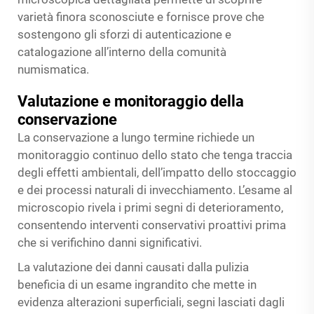
varietà finora sconosciute e fornisce prove che
sostengono gli sforzi di autenticazione e
catalogazione all’interno della comunità
numismatica.
Valutazione e monitoraggio della
conservazione
La conservazione a lungo termine richiede un
monitoraggio continuo dello stato che tenga traccia
degli effetti ambientali, dell’impatto dello stoccaggio
e dei processi naturali di invecchiamento. L’esame al
microscopio rivela i primi segni di deterioramento,
consentendo interventi conservativi proattivi prima
che si verifichino danni significativi.
La valutazione dei danni causati dalla pulizia
beneficia di un esame ingrandito che mette in
evidenza alterazioni superficiali, segni lasciati dagli