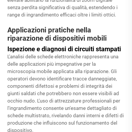
elevate abilitano la funzionalità di zoom digitale
senza perdita significativa di qualità, estendendo i
range di ingrandimento efficaci oltre i limiti ottici.
Applicazioni pratiche nella
riparazione di dispositivi mobili
Ispezione e diagnosi di circuiti stampati
L'analisi delle schede elettroniche rappresenta una
delle applicazioni più impegnative per la
microscopia mobile applicata alla riparazione. Gli
operatori devono identificare tracce danneggiate,
componenti difettosi e problemi di integrità dei
giunti saldati che potrebbero non essere visibili ad
occhio nudo. L'uso di attrezzature professionali per
l'ingrandimento consente un'esame dettagliato di
schede multistrato, rivelando danni interni e difetti di
produzione che influiscono sul funzionamento del
dispositivo.