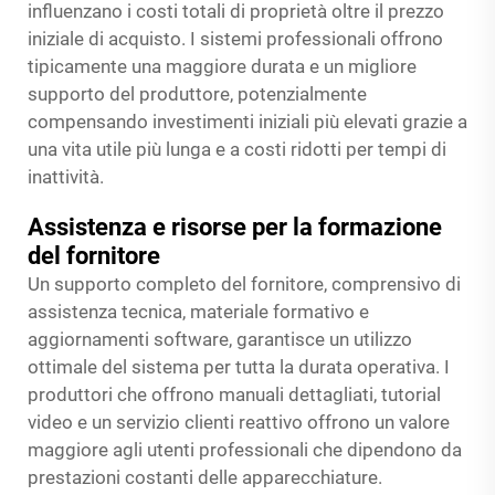
influenzano i costi totali di proprietà oltre il prezzo
iniziale di acquisto. I sistemi professionali offrono
tipicamente una maggiore durata e un migliore
supporto del produttore, potenzialmente
compensando investimenti iniziali più elevati grazie a
una vita utile più lunga e a costi ridotti per tempi di
inattività.
Assistenza e risorse per la formazione
del fornitore
Un supporto completo del fornitore, comprensivo di
assistenza tecnica, materiale formativo e
aggiornamenti software, garantisce un utilizzo
ottimale del sistema per tutta la durata operativa. I
produttori che offrono manuali dettagliati, tutorial
video e un servizio clienti reattivo offrono un valore
maggiore agli utenti professionali che dipendono da
prestazioni costanti delle apparecchiature.