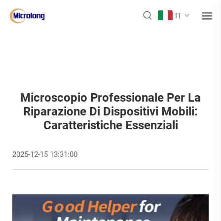
IT
Microscopio Professionale Per La
Riparazione Di Dispositivi Mobili:
Caratteristiche Essenziali
2025-12-15 13:31:00