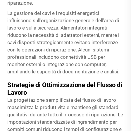
riparazione.
La gestione dei cavi e i requisiti energetici
influiscono sull'organizzazione generale dell'area di
lavoro e sulla sicurezza. Alimentatori integrati
riducono la necessità di adattatori esterni, mentre i
cavi disposti strategicamente evitano interferenze
con le operazioni di riparazione. Alcuni sistemi
professionali includono connettività USB per
monitor esterni o integrazione con computer,
ampliando le capacità di documentazione e analisi.
Strategie di Ottimizzazione del Flusso di
Lavoro
La progettazione semplificata del flusso di lavoro
massimizza la produttività e mantiene gli standard
qualitativi durante tutto il processo di riparazione. Le
impostazioni standardizzate di ingrandimento per
compiti comuni riducono i tempi di configurazione e