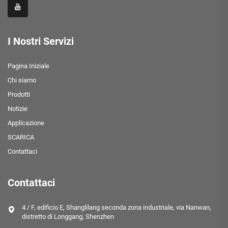
I Nostri Servizi
Pagina Iniziale
Chi siamo
Prodotti
Notizie
Applicazione
SCARICA
Contattaci
Contattaci
4 / F, edificio E, Shanglilang seconda zona industriale, via Nanwan,
distretto di Longgang, Shenzhen