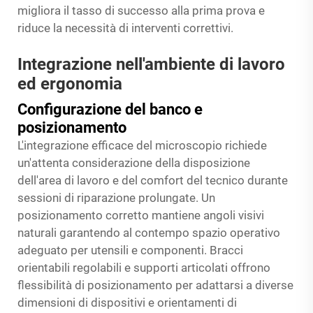
migliora il tasso di successo alla prima prova e
riduce la necessità di interventi correttivi.
Integrazione nell'ambiente di lavoro
ed ergonomia
Configurazione del banco e
posizionamento
L'integrazione efficace del microscopio richiede
un'attenta considerazione della disposizione
dell'area di lavoro e del comfort del tecnico durante
sessioni di riparazione prolungate. Un
posizionamento corretto mantiene angoli visivi
naturali garantendo al contempo spazio operativo
adeguato per utensili e componenti. Bracci
orientabili regolabili e supporti articolati offrono
flessibilità di posizionamento per adattarsi a diverse
dimensioni di dispositivi e orientamenti di