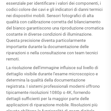
essenziale per identificare i valori dei componenti, i
codici colore dei cavi e gli indicatori di danni termici
nei dispositivi mobili. Sensori fotografici di alta
qualità con calibrazione corretta del bilanciamento
del bianco garantiscono una riproduzione cromatica
costante in diverse condizioni di illuminazione.
Questa precisione diventa particolarmente
importante durante la documentazione delle
riparazioni o nella consultazione con team tecnici
remoti.
La risoluzione dell'immagine influisce sul livello di
dettaglio visibile durante l'esame microscopico e
determina la qualità della documentazione
registrata. I sistemi professionali moderni offrono
tipicamente risoluzioni 1080p o 4K, fornendo
dettagli sufficienti per la maggior parte delle
applicazioni di riparazione mobile. Risoluzioni più