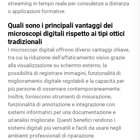
streaming in tempo reale per consulenze a distanza
o applicazioni formative.
Quali sono i principali vantaggi dei
microscopi digitali rispetto ai tipi ottici
tradizionali
I microscopi digitali offrono diversi vantaggi chiave,
tra cui la riduzione dell'affaticamento visivo grazie
alla visualizzazione su schermo esterno, la
possibilità di registrare immagini, funzionalità di
miglioramento digitale regolabili e la capacità per
più persone di osservare contemporaneamente.
Inoltre, forniscono strumenti di misurazione,
funzionalità di annotazione e integrazione con
sistemi informatici per una documentazione e
un'analisi migliorate. Questi benefici rendono i
sistemi digitali più versatili e facili da usare negli
ambienti professionali di riparazione.