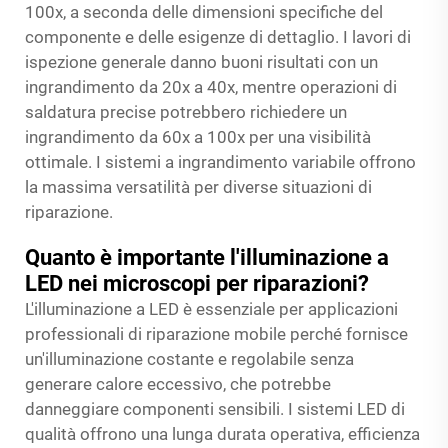
100x, a seconda delle dimensioni specifiche del
componente e delle esigenze di dettaglio. I lavori di
ispezione generale danno buoni risultati con un
ingrandimento da 20x a 40x, mentre operazioni di
saldatura precise potrebbero richiedere un
ingrandimento da 60x a 100x per una visibilità
ottimale. I sistemi a ingrandimento variabile offrono
la massima versatilità per diverse situazioni di
riparazione.
Quanto è importante l'illuminazione a
LED nei microscopi per riparazioni?
L'illuminazione a LED è essenziale per applicazioni
professionali di riparazione mobile perché fornisce
un'illuminazione costante e regolabile senza
generare calore eccessivo, che potrebbe
danneggiare componenti sensibili. I sistemi LED di
qualità offrono una lunga durata operativa, efficienza