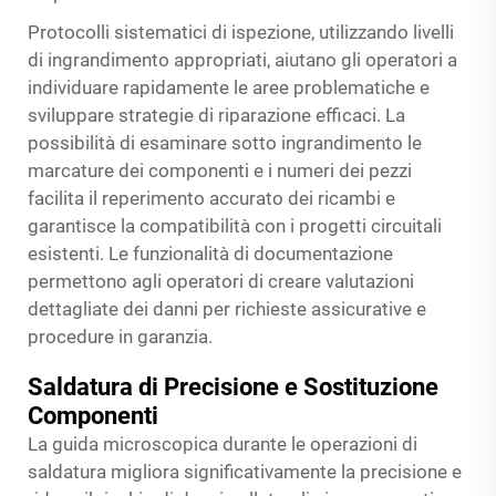
Protocolli sistematici di ispezione, utilizzando livelli
di ingrandimento appropriati, aiutano gli operatori a
individuare rapidamente le aree problematiche e
sviluppare strategie di riparazione efficaci. La
possibilità di esaminare sotto ingrandimento le
marcature dei componenti e i numeri dei pezzi
facilita il reperimento accurato dei ricambi e
garantisce la compatibilità con i progetti circuitali
esistenti. Le funzionalità di documentazione
permettono agli operatori di creare valutazioni
dettagliate dei danni per richieste assicurative e
procedure in garanzia.
Saldatura di Precisione e Sostituzione
Componenti
La guida microscopica durante le operazioni di
saldatura migliora significativamente la precisione e