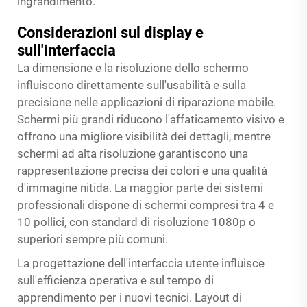
ingrandimento.
Considerazioni sul display e
sull'interfaccia
La dimensione e la risoluzione dello schermo
influiscono direttamente sull'usabilità e sulla
precisione nelle applicazioni di riparazione mobile.
Schermi più grandi riducono l'affaticamento visivo e
offrono una migliore visibilità dei dettagli, mentre
schermi ad alta risoluzione garantiscono una
rappresentazione precisa dei colori e una qualità
d'immagine nitida. La maggior parte dei sistemi
professionali dispone di schermi compresi tra 4 e
10 pollici, con standard di risoluzione 1080p o
superiori sempre più comuni.
La progettazione dell'interfaccia utente influisce
sull'efficienza operativa e sul tempo di
apprendimento per i nuovi tecnici. Layout di