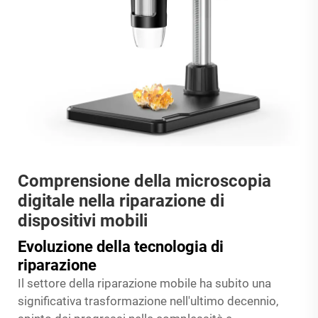
Comprensione della microscopia
digitale nella riparazione di
dispositivi mobili
Evoluzione della tecnologia di
riparazione
Il settore della riparazione mobile ha subito una
significativa trasformazione nell'ultimo decennio,