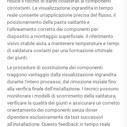
riduce il rischio di danni collaterali ai componenti
circostanti. La visualizzazione ingrandita in tempo
reale consente un'applicazione precisa del flusso, il
posizionamento della pasta saldante e
l'allineamento corretto dei componenti per
dispositivi a montaggio superficiale. Il riferimento
visivo stabile aiuta a mantenere temperature e tempi
di saldatura costanti per una formazione ottimale
dei giunti.
Le procedure di sostituzione dei componenti
traggono vantaggio dalla visualizzazione ingrandita
durante l'intero processo, dal rimozione iniziale fino
alla verifica finale dell'installazione. I tecnici possono
monitorare i modelli di scorrimento della saldatura,
verificare la qualità dei giunti e assicurare un corretto
orientamento dei componenti senza dover
dipendere esclusivamente da test successivi
all'installazione. Questo feedback in tempo reale