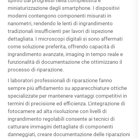
spinto dai progressi nella complessità e
miniaturizzazione degli smartphone. I dispositivi
moderni contengono componenti misurati in
nanometri, rendendo le lenti di ingrandimento
tradizionali insufficienti per lavori di ispezione
dettagliata. I microscopi digitali si sono affermati
come soluzione preferita, offrendo capacità di
ingrandimento avanzate, imaging in tempo reale e
funzionalità di documentazione che ottimizzano il
processo di riparazione.
I laboratori professionali di riparazione fanno
sempre più affidamento su apparecchiature ottiche
specializzate per mantenere vantaggi competitivi in
termini di precisione ed efficienza. L'integrazione di
fotocamere ad alta risoluzione con livelli di
ingrandimento regolabili consente ai tecnici di
catturare immagini dettagliate di componenti
danneggiati, creare documentazione delle riparazioni