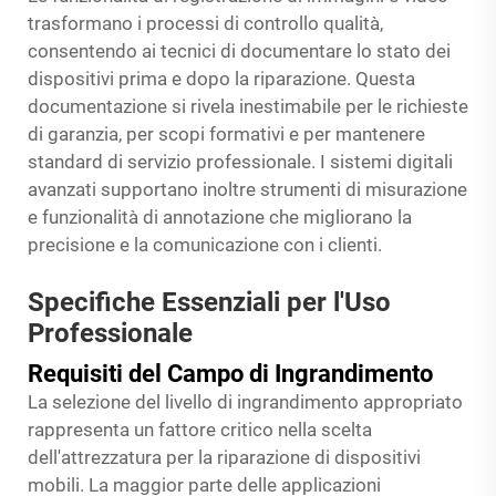
trasformano i processi di controllo qualità,
consentendo ai tecnici di documentare lo stato dei
dispositivi prima e dopo la riparazione. Questa
documentazione si rivela inestimabile per le richieste
di garanzia, per scopi formativi e per mantenere
standard di servizio professionale. I sistemi digitali
avanzati supportano inoltre strumenti di misurazione
e funzionalità di annotazione che migliorano la
precisione e la comunicazione con i clienti.
Specifiche Essenziali per l'Uso
Professionale
Requisiti del Campo di Ingrandimento
La selezione del livello di ingrandimento appropriato
rappresenta un fattore critico nella scelta
dell'attrezzatura per la riparazione di dispositivi
mobili. La maggior parte delle applicazioni