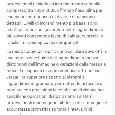
professionali richiede un ingrandimento variabile
compreso tra 10x e 200x, offrendo flessibilità per
esaminare componenti di diverse dimensioni e
dettagli. Livelli di ingrandimento più bassi sono
adatti per ispezioni generali, mentre ingrandimenti
più elevati consentono lavori di saldatura precisi e
l'analisi microscopica dei componenti.
La
microscopio per riparazione cellulare
deve offrire
una regolazione fluida dell'ingrandimento senza
distorsioni dell'immagine o variazioni della messa a
fuoco. Le capacità di zoom continuo offrono una
versatilità superiore rispetto ai sistemi a
ingrandimento graduato, permettendo ai tecnici di
regolare con precisione le condizioni di visione per
specifiche operazioni di riparazione. I sistemi
professionali mantengono nitidezza dell'immagine e
accuratezza cromatica su tutto l'intervallo di