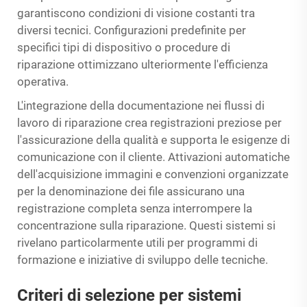
garantiscono condizioni di visione costanti tra
diversi tecnici. Configurazioni predefinite per
specifici tipi di dispositivo o procedure di
riparazione ottimizzano ulteriormente l'efficienza
operativa.
L'integrazione della documentazione nei flussi di
lavoro di riparazione crea registrazioni preziose per
l'assicurazione della qualità e supporta le esigenze di
comunicazione con il cliente. Attivazioni automatiche
dell'acquisizione immagini e convenzioni organizzate
per la denominazione dei file assicurano una
registrazione completa senza interrompere la
concentrazione sulla riparazione. Questi sistemi si
rivelano particolarmente utili per programmi di
formazione e iniziative di sviluppo delle tecniche.
Criteri di selezione per sistemi