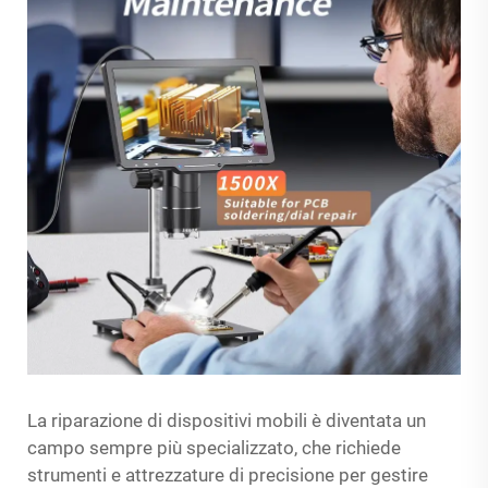
La riparazione di dispositivi mobili è diventata un
campo sempre più specializzato, che richiede
strumenti e attrezzature di precisione per gestire