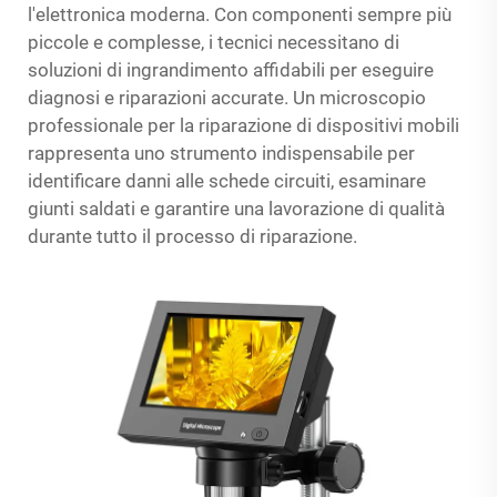
l'elettronica moderna. Con componenti sempre più
piccole e complesse, i tecnici necessitano di
soluzioni di ingrandimento affidabili per eseguire
diagnosi e riparazioni accurate. Un microscopio
professionale per la riparazione di dispositivi mobili
rappresenta uno strumento indispensabile per
identificare danni alle schede circuiti, esaminare
giunti saldati e garantire una lavorazione di qualità
durante tutto il processo di riparazione.