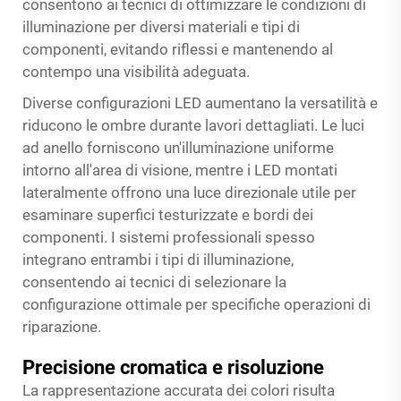
consentono ai tecnici di ottimizzare le condizioni di
illuminazione per diversi materiali e tipi di
componenti, evitando riflessi e mantenendo al
contempo una visibilità adeguata.
Diverse configurazioni LED aumentano la versatilità e
riducono le ombre durante lavori dettagliati. Le luci
ad anello forniscono un'illuminazione uniforme
intorno all'area di visione, mentre i LED montati
lateralmente offrono una luce direzionale utile per
esaminare superfici testurizzate e bordi dei
componenti. I sistemi professionali spesso
integrano entrambi i tipi di illuminazione,
consentendo ai tecnici di selezionare la
configurazione ottimale per specifiche operazioni di
riparazione.
Precisione cromatica e risoluzione
La rappresentazione accurata dei colori risulta