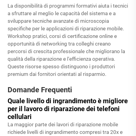
La disponibilità di programmi formativi aiuta i tecnici
a sfruttare al meglio le capacità del sistema e a
sviluppare tecniche avanzate di microscopia
specifiche per le applicazioni di riparazione mobile.
Workshop pratici, corsi di certificazione online e
opportunità di networking tra colleghi creano
percorsi di crescita professionale che migliorano la
qualità della riparazione e l'efficienza operativa.
Queste risorse spesso distinguono i produttori
premium dai fornitori orientati al risparmio.
Domande Frequenti
Quale livello di ingrandimento è migliore
per il lavoro di riparazione dei telefoni
cellulari
La maggior parte dei lavori di riparazione mobile
richiede livelli di ingrandimento compresi tra 20x e