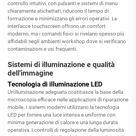
controllo intuitivi, con pulsanti e sistemi di menu
chiaramente etichettati, riducono il tempo di
formazione e minimizzano gli errori operativi. Le
interfacce touchscreen offrono un comfort
moderno, ma i comandi fisici si rivelano spesso più
affidabili negli ambienti workshop dove si verificano
contaminazioni e usi frequenti.
Sistemi di illuminazione e qualità
dell'immagine
Tecnologia di illuminazione LED
Un'illuminazione adeguata costituisce la base della
microscopia efficace nelle applicazioni di riparazione
mobile. I sistemi moderni utilizzano la tecnologia
LED per fornire una luce intensa e uniforme con
minima generazione di calore e una lunga durata
operativa. I controlli di regolazione della luminosità