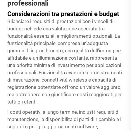
professionali
Considerazioni tra prestazioni e budget
Bilanciare i requisiti di prestazioni con i vincoli di
budget richiede una valutazione accurata tra
funzionalità essenziali e miglioramenti opzionali. La
funzionalità principale, compresa un'adeguata
gamma di ingrandimento, una qualità dell'immagine
affidabile e un'illuminazione costante, rappresenta
una priorità minima di investimento per applicazioni
professionali. Funzionalità avanzate come strumenti
di misurazione, connettività wireless e capacità di
registrazione potenziate offrono un valore aggiunto,
ma potrebbero non giustificare costi maggiorati per
tutti gli utenti.
I costi operativi a lungo termine, inclusi i requisiti di
manutenzione, la disponibilità di parti di ricambio e il
supporto per gli aggiornamenti software,