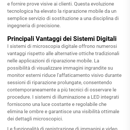
e fornire prove visive ai clienti. Questa evoluzione
tecnologica ha elevato la riparazione mobile da un
semplice servizio di sostituzione a una disciplina di
ingegneria di precisione.
Principali Vantaggi dei Sistemi Digitali
I sistemi di microscopia digitale offrono numerosi
vantaggi rispetto alle alternative ottiche tradizionali
nelle applicazioni di riparazione mobile. La
possibilità di visualizzare immagini ingrandite su
monitor esterni riduce l'affaticamento visivo durante
sessioni di riparazione prolungate, consentendo
contemporaneamente a più tecnici di osservare le
procedure. I sistemi di illuminazione a LED integrati
forniscono una luce costante e regolabile che
elimina le ombre e garantisce una visibilità ottimale
dei dettagli microscopici.
Le funzionalità di registrazione di immagini e video