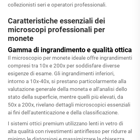
collezionisti seri e operatori professionali.
Caratteristiche essenziali dei
microscopi professionali per
monete
Gamma di ingrandimento e qualità ottica
Il microscopio per monete ideale offre ingrandimenti
compresi tra 10x e 200x per soddisfare diverse
esigenze di esame. Gli ingrandimenti inferiori,
intorno a 10x-40x, si prestano particolarmente alla
valutazione generale della moneta e all'analisi dello
stato della superficie, mentre quelli più elevati, da
50x a 200x, rivelano dettagli microscopici essenziali
ai fini dell'autenticazione e della classificazione.
I sistemi ottici premium utilizzano lenti in vetro di
alta qualità con rivestimenti antiriflesso per ridurre al
minimo le distorsioni e massimizzare la chiarezza