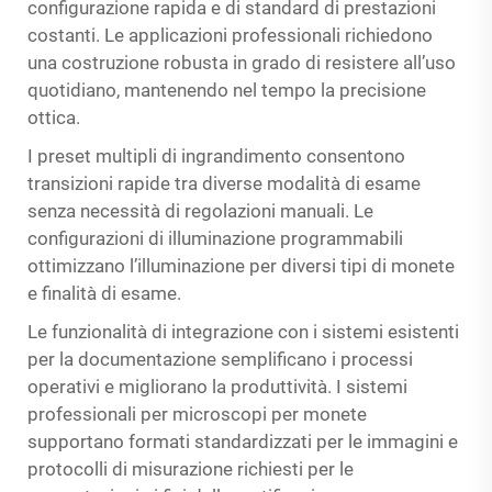
configurazione rapida e di standard di prestazioni
costanti. Le applicazioni professionali richiedono
una costruzione robusta in grado di resistere all’uso
quotidiano, mantenendo nel tempo la precisione
ottica.
I preset multipli di ingrandimento consentono
transizioni rapide tra diverse modalità di esame
senza necessità di regolazioni manuali. Le
configurazioni di illuminazione programmabili
ottimizzano l’illuminazione per diversi tipi di monete
e finalità di esame.
Le funzionalità di integrazione con i sistemi esistenti
per la documentazione semplificano i processi
operativi e migliorano la produttività. I sistemi
professionali per microscopi per monete
supportano formati standardizzati per le immagini e
protocolli di misurazione richiesti per le