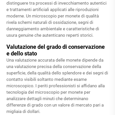
distinguere tra processi di invecchiamento autentici
e trattamenti artificiali applicati alle riproduzioni
moderne. Un microscopio per monete di qualità
rivela schemi naturali di ossidazione, segni di
danneggiamento ambientale e caratteristiche di
usura genuine che autenticano reperti storici.
Valutazione del grado di conservazione
e dello stato
Una valutazione accurata delle monete dipende da
una valutazione precisa della conservazione della
superficie, della qualità dello splendore e dei segni di
contatto visibili soltanto mediante esame
microscopico. I periti professionisti si affidano alla
tecnologia del microscopio per monete per
analizzare dettagli minuti che determinano
differenze di grado con un valore di mercato pari a
migliaia di dollari.