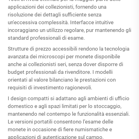
applicazioni dei collezionisti, fornendo una
risoluzione dei dettagli sufficiente senza
un'eccessiva complessità. Interfacce intuitive
incoraggiano un utilizzo regolare, pur mantenendo gli
standard professionali di esame.
Strutture di prezzo accessibili rendono la tecnologia
avanzata dei microscopi per monete disponibile
anche ai collezionisti seri, senza dover disporre di
budget professionali da rivenditore. I modelli
orientati al valore bilanciano le prestazioni con
requisiti di investimento ragionevoli.
I design compatti si adattano agli ambienti di ufficio
domestico e agli spazi limitati per lo stoccaggio,
mantenendo nel contempo le funzionalità essenziali.
Le versioni portatili consentono l’esame delle
monete in occasione di fiere numismatiche e
applicazioni di autenticazione sul campo.