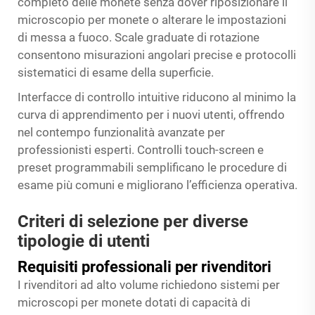
completo delle monete senza dover riposizionare il
microscopio per monete o alterare le impostazioni
di messa a fuoco. Scale graduate di rotazione
consentono misurazioni angolari precise e protocolli
sistematici di esame della superficie.
Interfacce di controllo intuitive riducono al minimo la
curva di apprendimento per i nuovi utenti, offrendo
nel contempo funzionalità avanzate per
professionisti esperti. Controlli touch-screen e
preset programmabili semplificano le procedure di
esame più comuni e migliorano l’efficienza operativa.
Criteri di selezione per diverse
tipologie di utenti
Requisiti professionali per rivenditori
I rivenditori ad alto volume richiedono sistemi per
microscopi per monete dotati di capacità di