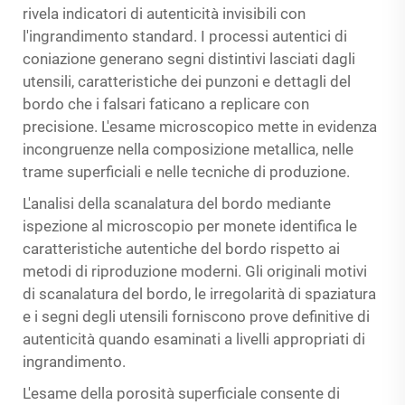
rivela indicatori di autenticità invisibili con
l'ingrandimento standard. I processi autentici di
coniazione generano segni distintivi lasciati dagli
utensili, caratteristiche dei punzoni e dettagli del
bordo che i falsari faticano a replicare con
precisione. L'esame microscopico mette in evidenza
incongruenze nella composizione metallica, nelle
trame superficiali e nelle tecniche di produzione.
L'analisi della scanalatura del bordo mediante
ispezione al microscopio per monete identifica le
caratteristiche autentiche del bordo rispetto ai
metodi di riproduzione moderni. Gli originali motivi
di scanalatura del bordo, le irregolarità di spaziatura
e i segni degli utensili forniscono prove definitive di
autenticità quando esaminati a livelli appropriati di
ingrandimento.
L'esame della porosità superficiale consente di