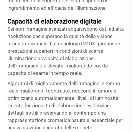
mantenendo al contempo elevate capacità di
ingrandimento ed efficacia dell’illuminazione.
Capacità di elaborazione digitale
Sensori immagine avanzati acquisiscono dati ad alta
risoluzione che superano la qualità della visione
ottica tradizionale. La tecnologia CMOS garantisce
prestazioni superiori in condizioni di scarsa
illuminazione e velocità di elaborazione
dell’immagine più elevate, migliorando così le
capacità di esame in tempo reale.
Algoritmi di miglioramento dell’immagine in tempo
reale migliorano il contrasto, riducono il rumore e
ottimizzano automaticamente i livelli di luminosità.
Queste funzionalità di elaborazione evidenziano
dettagli sottili preservando al contempo una
rappresentazione cromatica naturale, essenziale per
una valutazione accurata delle monete.