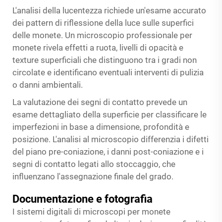
L'analisi della lucentezza richiede un'esame accurato
dei pattern di riflessione della luce sulle superfici
delle monete. Un microscopio professionale per
monete rivela effetti a ruota, livelli di opacità e
texture superficiali che distinguono tra i gradi non
circolate e identificano eventuali interventi di pulizia
o danni ambientali.
La valutazione dei segni di contatto prevede un
esame dettagliato della superficie per classificare le
imperfezioni in base a dimensione, profondità e
posizione. L'analisi al microscopio differenzia i difetti
del piano pre-coniazione, i danni post-coniazione e i
segni di contatto legati allo stoccaggio, che
influenzano l'assegnazione finale del grado.
Documentazione e fotografia
I sistemi digitali di microscopi per monete