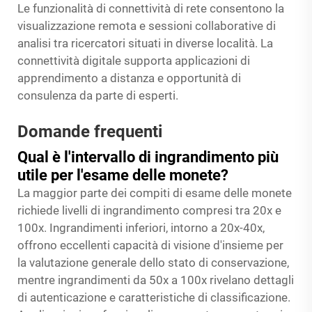
Le funzionalità di connettività di rete consentono la
visualizzazione remota e sessioni collaborative di
analisi tra ricercatori situati in diverse località. La
connettività digitale supporta applicazioni di
apprendimento a distanza e opportunità di
consulenza da parte di esperti.
Domande frequenti
Qual è l'intervallo di ingrandimento più
utile per l'esame delle monete?
La maggior parte dei compiti di esame delle monete
richiede livelli di ingrandimento compresi tra 20x e
100x. Ingrandimenti inferiori, intorno a 20x-40x,
offrono eccellenti capacità di visione d'insieme per
la valutazione generale dello stato di conservazione,
mentre ingrandimenti da 50x a 100x rivelano dettagli
di autenticazione e caratteristiche di classificazione.