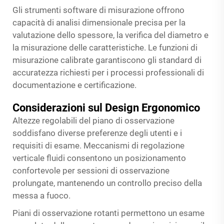
Gli strumenti software di misurazione offrono
capacità di analisi dimensionale precisa per la
valutazione dello spessore, la verifica del diametro e
la misurazione delle caratteristiche. Le funzioni di
misurazione calibrate garantiscono gli standard di
accuratezza richiesti per i processi professionali di
documentazione e certificazione.
Considerazioni sul Design Ergonomico
Altezze regolabili del piano di osservazione
soddisfano diverse preferenze degli utenti e i
requisiti di esame. Meccanismi di regolazione
verticale fluidi consentono un posizionamento
confortevole per sessioni di osservazione
prolungate, mantenendo un controllo preciso della
messa a fuoco.
Piani di osservazione rotanti permettono un esame