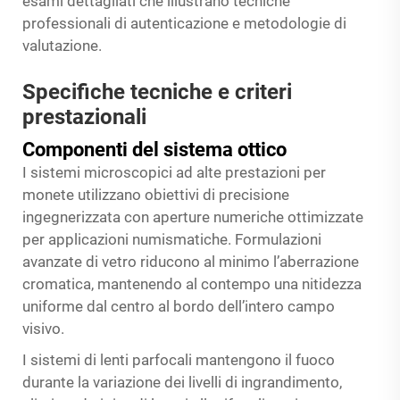
esami dettagliati che illustrano tecniche
professionali di autenticazione e metodologie di
valutazione.
Specifiche tecniche e criteri
prestazionali
Componenti del sistema ottico
I sistemi microscopici ad alte prestazioni per
monete utilizzano obiettivi di precisione
ingegnerizzata con aperture numeriche ottimizzate
per applicazioni numismatiche. Formulazioni
avanzate di vetro riducono al minimo l’aberrazione
cromatica, mantenendo al contempo una nitidezza
uniforme dal centro al bordo dell’intero campo
visivo.
I sistemi di lenti parfocali mantengono il fuoco
durante la variazione dei livelli di ingrandimento,