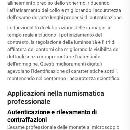
allineamento preciso dello schermo, riducendo
l'affaticamento del collo e migliorando l'accuratezza
dell'esame durante lunghi processi di autenticazione.
Le funzionalità di elaborazione delle immagini in
tempo reale includono il potenziamento del
contrasto, la regolazione della luminosità e filtri di
affilatura dei contorni che migliorano la visibilità dei
dettagli senza compromettere l'autenticità
dell'immagine. Questi miglioramenti digitali
agevolano l'identificazione di caratteristiche sottili,
mantenendo nel contempo l'accuratezza scientifica.
Applicazioni nella numismatica
professionale
Autenticazione e rilevamento di
contraffazioni
L'esame professionale delle monete al microscopio