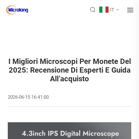
IT
I Migliori Microscopi Per Monete Del
2025: Recensione Di Esperti E Guida
All’acquisto
2026-06-15 16:41:00