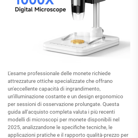
L'esame professionale delle monete richiede
attrezzature ottiche specializzate che offrano
un'eccellente capacità di ingrandimento,
un'illuminazione costante e un design ergonomico
per sessioni di osservazione prolungate. Questa
guida all'acquisto completa valuta i più recenti
modelli di microscopi per monete disponibili nel
2025, analizzandone le specifiche tecniche, le
applicazioni pratiche e il rapporto qualità-prezzo per