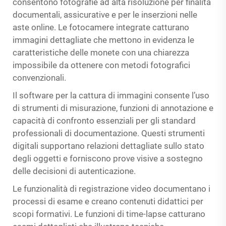
consentono fotografie ad alta risoluzione per finalità
documentali, assicurative e per le inserzioni nelle
aste online. Le fotocamere integrate catturano
immagini dettagliate che mettono in evidenza le
caratteristiche delle monete con una chiarezza
impossibile da ottenere con metodi fotografici
convenzionali.
Il software per la cattura di immagini consente l’uso
di strumenti di misurazione, funzioni di annotazione e
capacità di confronto essenziali per gli standard
professionali di documentazione. Questi strumenti
digitali supportano relazioni dettagliate sullo stato
degli oggetti e forniscono prove visive a sostegno
delle decisioni di autenticazione.
Le funzionalità di registrazione video documentano i
processi di esame e creano contenuti didattici per
scopi formativi. Le funzioni di time-lapse catturano