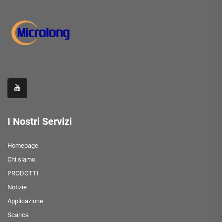
I Nostri Servizi
Homepage
Chi siamo
PRODOTTI
Notizie
Applicazione
Scarica