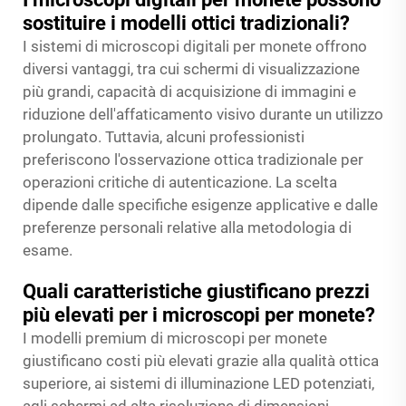
sostituire i modelli ottici tradizionali?
I sistemi di microscopi digitali per monete offrono
diversi vantaggi, tra cui schermi di visualizzazione
più grandi, capacità di acquisizione di immagini e
riduzione dell'affaticamento visivo durante un utilizzo
prolungato. Tuttavia, alcuni professionisti
preferiscono l'osservazione ottica tradizionale per
operazioni critiche di autenticazione. La scelta
dipende dalle specifiche esigenze applicative e dalle
preferenze personali relative alla metodologia di
esame.
Quali caratteristiche giustificano prezzi
più elevati per i microscopi per monete?
I modelli premium di microscopi per monete
giustificano costi più elevati grazie alla qualità ottica
superiore, ai sistemi di illuminazione LED potenziati,