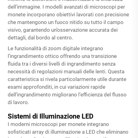
dell'immagine. I modelli avanzati di microscopi per
monete incorporano obiettivi lavorati con precisione
che mantengono un fuoco nitido su tutto il campo
visivo, garantendo un’osservazione accurata dei
dettagli, dal bordo al centro.
Le funzionalità di zoom digitale integrano
l’ingrandimento ottico offrendo una transizione
fluida tra i diversi livelli di ingrandimento senza
necessità di regolazioni manuali delle lenti. Questa
caratteristica si rivela particolarmente utile durante
esami approfonditi, in cui variazioni rapide
dell’ingrandimento migliorano l’efficienza del flusso
di lavoro.
Sistemi di Illuminazione LED
I moderni microscopi per monete integrano
sofisticati array di illuminazione a LED che eliminano