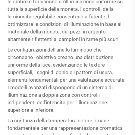
le ombre e forniscono un’illuminazione uniforme su
tutta la superficie della moneta. I controlli della
luminosità regolabile consentono all’utente di
ottimizzare le condizioni di illuminazione in base al
materiale della moneta, dai pezzi in argento
altamente riflettenti ai campioni in rame più scuri.
Le configurazioni dell'anello luminoso che
circondano l'obiettivo creano una distribuzione
uniforme della luce, evidenziando le texture
superficiali, i segni di conio e i pattern di usura,
elementi fondamentali per una valutazione accurata.
I modelli avanzati dispongono di un sistema di
illuminazione a doppia zona con controlli
indipendenti dell'intensità per l'illuminazione
superiore e inferiore.
La costanza della temperatura colore rimane
fondamentale per una rappresentazione cromatica