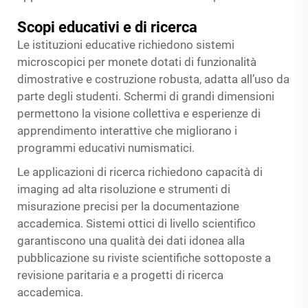
Scopi educativi e di ricerca
Le istituzioni educative richiedono sistemi
microscopici per monete dotati di funzionalità
dimostrative e costruzione robusta, adatta all’uso da
parte degli studenti. Schermi di grandi dimensioni
permettono la visione collettiva e esperienze di
apprendimento interattive che migliorano i
programmi educativi numismatici.
Le applicazioni di ricerca richiedono capacità di
imaging ad alta risoluzione e strumenti di
misurazione precisi per la documentazione
accademica. Sistemi ottici di livello scientifico
garantiscono una qualità dei dati idonea alla
pubblicazione su riviste scientifiche sottoposte a
revisione paritaria e a progetti di ricerca
accademica.