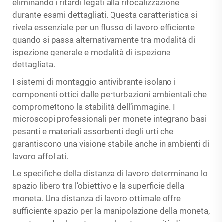
eliminando i ritardi legati alla rifocalizzazione
durante esami dettagliati. Questa caratteristica si
rivela essenziale per un flusso di lavoro efficiente
quando si passa alternativamente tra modalità di
ispezione generale e modalità di ispezione
dettagliata.
I sistemi di montaggio antivibrante isolano i
componenti ottici dalle perturbazioni ambientali che
compromettono la stabilità dell’immagine. I
microscopi professionali per monete integrano basi
pesanti e materiali assorbenti degli urti che
garantiscono una visione stabile anche in ambienti di
lavoro affollati.
Le specifiche della distanza di lavoro determinano lo
spazio libero tra l’obiettivo e la superficie della
moneta. Una distanza di lavoro ottimale offre
sufficiente spazio per la manipolazione della moneta,