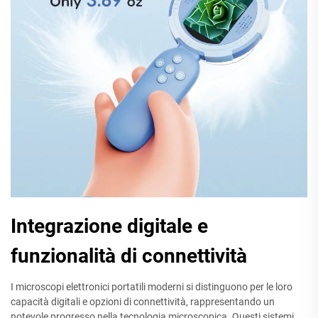
Integrazione digitale e
funzionalità di connettività
I microscopi elettronici portatili moderni si distinguono per le loro
capacità digitali e opzioni di connettività, rappresentando un
notevole progresso nella tecnologia microscopica. Questi sistemi