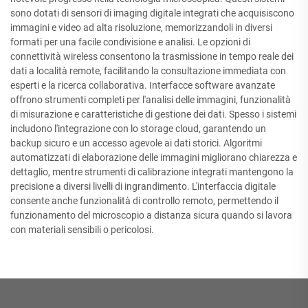
sono dotati di sensori di imaging digitale integrati che acquisiscono
immagini e video ad alta risoluzione, memorizzandoli in diversi
formati per una facile condivisione e analisi. Le opzioni di
connettività wireless consentono la trasmissione in tempo reale dei
dati a località remote, facilitando la consultazione immediata con
esperti e la ricerca collaborativa. Interfacce software avanzate
offrono strumenti completi per l'analisi delle immagini, funzionalità
di misurazione e caratteristiche di gestione dei dati. Spesso i sistemi
includono l'integrazione con lo storage cloud, garantendo un
backup sicuro e un accesso agevole ai dati storici. Algoritmi
automatizzati di elaborazione delle immagini migliorano chiarezza e
dettaglio, mentre strumenti di calibrazione integrati mantengono la
precisione a diversi livelli di ingrandimento. L'interfaccia digitale
consente anche funzionalità di controllo remoto, permettendo il
funzionamento del microscopio a distanza sicura quando si lavora
con materiali sensibili o pericolosi.