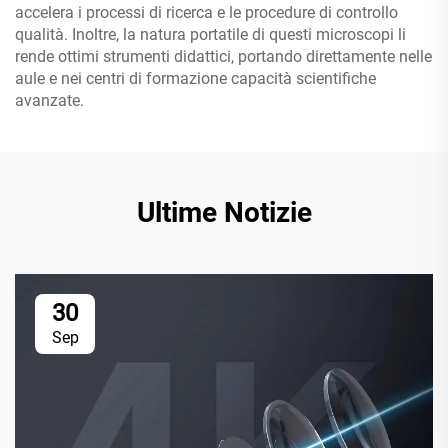
accelera i processi di ricerca e le procedure di controllo
qualità. Inoltre, la natura portatile di questi microscopi li
rende ottimi strumenti didattici, portando direttamente nelle
aule e nei centri di formazione capacità scientifiche
avanzate.
Ultime Notizie
30
Sep