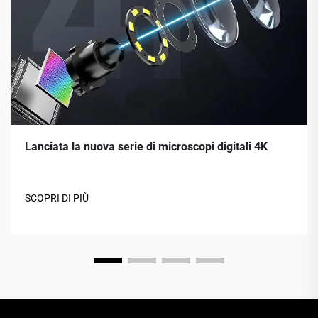
Lanciata la nuova serie di microscopi digitali 4K
SCOPRI DI PIÙ