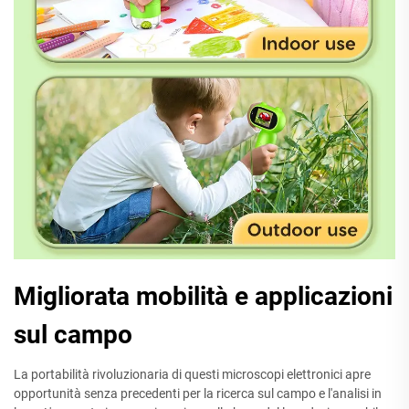
Migliorata mobilità e applicazioni
sul campo
La portabilità rivoluzionaria di questi microscopi elettronici apre
opportunità senza precedenti per la ricerca sul campo e l'analisi in