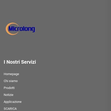
I Nostri Servizi
Homepage
Chi siamo
Prodotti
Notizie
Applicazione
SCARICA