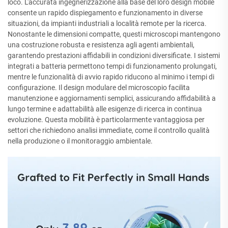
loco. L'accurata ingegnerizzazione alla base del loro design mobile
consente un rapido dispiegamento e funzionamento in diverse
situazioni, da impianti industriali a località remote per la ricerca.
Nonostante le dimensioni compatte, questi microscopi mantengono
una costruzione robusta e resistenza agli agenti ambientali,
garantendo prestazioni affidabili in condizioni diversificate. I sistemi
integrati a batteria permettono tempi di funzionamento prolungati,
mentre le funzionalità di avvio rapido riducono al minimo i tempi di
configurazione. Il design modulare del microscopio facilita
manutenzione e aggiornamenti semplici, assicurando affidabilità a
lungo termine e adattabilità alle esigenze di ricerca in continua
evoluzione. Questa mobilità è particolarmente vantaggiosa per
settori che richiedono analisi immediate, come il controllo qualità
nella produzione o il monitoraggio ambientale.