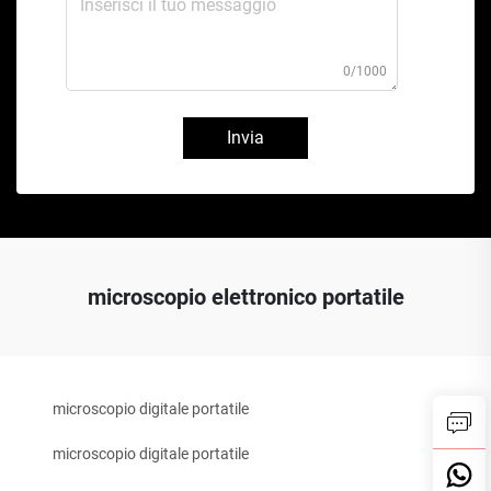
0/1000
Invia
microscopio elettronico portatile
microscopio digitale portatile
microscopio digitale portatile