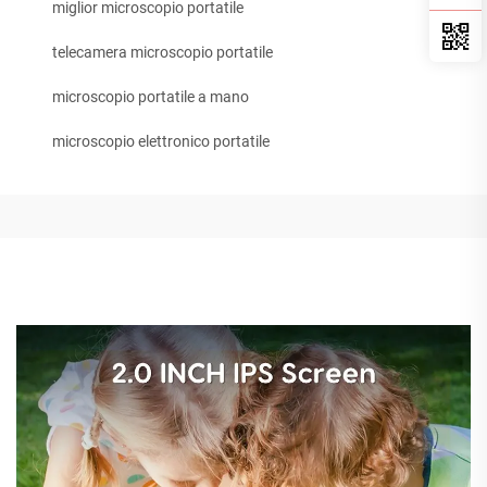
miglior microscopio portatile
telecamera microscopio portatile
microscopio portatile a mano
microscopio elettronico portatile