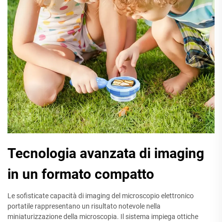
Tecnologia avanzata di imaging
in un formato compatto
Le sofisticate capacità di imaging del microscopio elettronico
portatile rappresentano un risultato notevole nella
miniaturizzazione della microscopia. Il sistema impiega ottiche