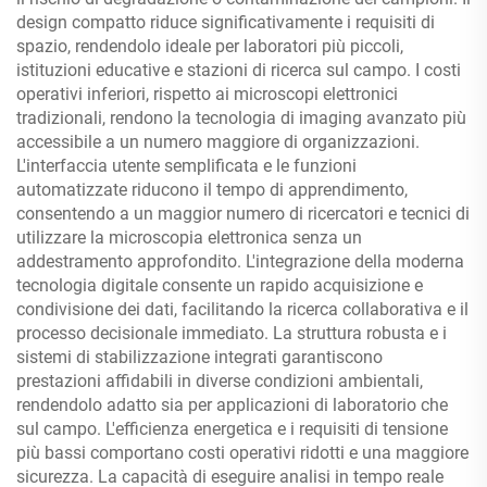
design compatto riduce significativamente i requisiti di
spazio, rendendolo ideale per laboratori più piccoli,
istituzioni educative e stazioni di ricerca sul campo. I costi
operativi inferiori, rispetto ai microscopi elettronici
tradizionali, rendono la tecnologia di imaging avanzato più
accessibile a un numero maggiore di organizzazioni.
L'interfaccia utente semplificata e le funzioni
automatizzate riducono il tempo di apprendimento,
consentendo a un maggior numero di ricercatori e tecnici di
utilizzare la microscopia elettronica senza un
addestramento approfondito. L'integrazione della moderna
tecnologia digitale consente un rapido acquisizione e
condivisione dei dati, facilitando la ricerca collaborativa e il
processo decisionale immediato. La struttura robusta e i
sistemi di stabilizzazione integrati garantiscono
prestazioni affidabili in diverse condizioni ambientali,
rendendolo adatto sia per applicazioni di laboratorio che
sul campo. L'efficienza energetica e i requisiti di tensione
più bassi comportano costi operativi ridotti e una maggiore
sicurezza. La capacità di eseguire analisi in tempo reale