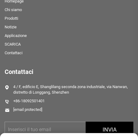
Homepage
Chi siamo
Prodotti
Notizie
Applicazione
SCARICA
Contattaci
Contattaci
4 / F, edificio E, Shanglilang seconda zona industriale, via Nanwan,
distretto di Longgang, Shenzhen
+86-18092501401
[email protected]
INVIA