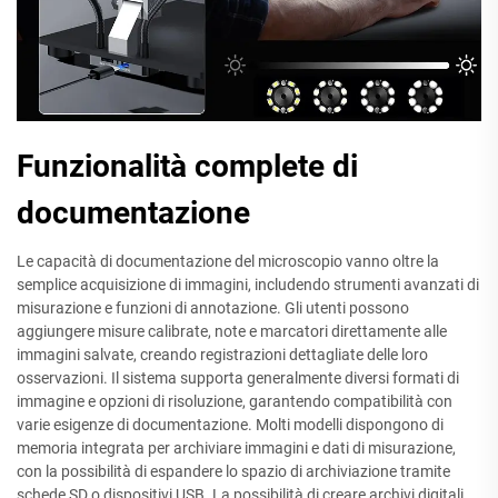
Funzionalità complete di
documentazione
Le capacità di documentazione del microscopio vanno oltre la
semplice acquisizione di immagini, includendo strumenti avanzati di
misurazione e funzioni di annotazione. Gli utenti possono
aggiungere misure calibrate, note e marcatori direttamente alle
immagini salvate, creando registrazioni dettagliate delle loro
osservazioni. Il sistema supporta generalmente diversi formati di
immagine e opzioni di risoluzione, garantendo compatibilità con
varie esigenze di documentazione. Molti modelli dispongono di
memoria integrata per archiviare immagini e dati di misurazione,
con la possibilità di espandere lo spazio di archiviazione tramite
schede SD o dispositivi USB. La possibilità di creare archivi digitali