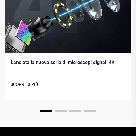
Lanciata la nuova serie di microscopi digitali 4K
SCOPRI DI PIÙ