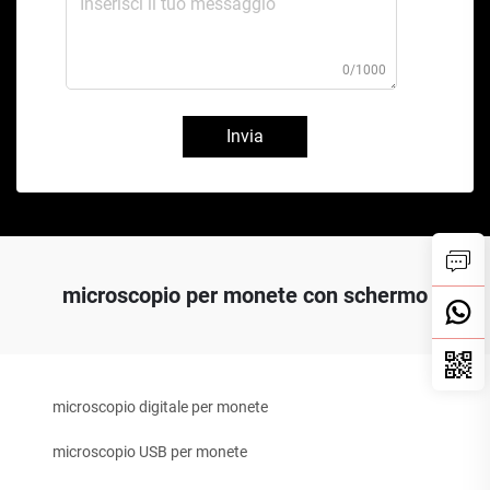
0/1000
Invia
microscopio per monete con schermo
microscopio digitale per monete
microscopio USB per monete