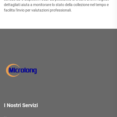
dettagliati aiuta a monitorare lo stato della collezione nel tempo e
facilita l'invio per valutazioni professionali.
I Nostri Servizi