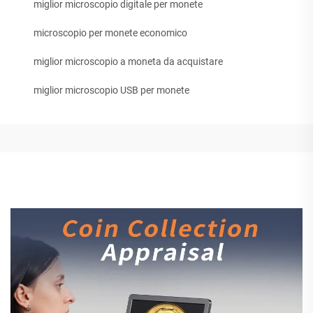
miglior microscopio digitale per monete
microscopio per monete economico
miglior microscopio a moneta da acquistare
miglior microscopio USB per monete