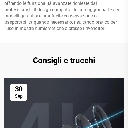
offrendo le funzionalità avanzate richieste dai
professionisti. Il design compatto della maggior parte dei
modelli garantisce una facile conservazione o
trasportabilità quando necessario, risultando pratico per
l'uso in mostre numismatiche o presso i rivenditori.
Consigli e trucchi
30
Sep