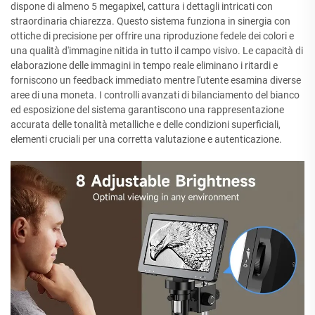
dispone di almeno 5 megapixel, cattura i dettagli intricati con
straordinaria chiarezza. Questo sistema funziona in sinergia con
ottiche di precisione per offrire una riproduzione fedele dei colori e
una qualità d'immagine nitida in tutto il campo visivo. Le capacità di
elaborazione delle immagini in tempo reale eliminano i ritardi e
forniscono un feedback immediato mentre l'utente esamina diverse
aree di una moneta. I controlli avanzati di bilanciamento del bianco
ed esposizione del sistema garantiscono una rappresentazione
accurata delle tonalità metalliche e delle condizioni superficiali,
elementi cruciali per una corretta valutazione e autenticazione.