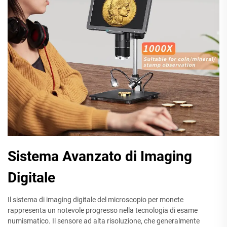
Sistema Avanzato di Imaging
Digitale
Il sistema di imaging digitale del microscopio per monete
rappresenta un notevole progresso nella tecnologia di esame
numismatico. Il sensore ad alta risoluzione, che generalmente