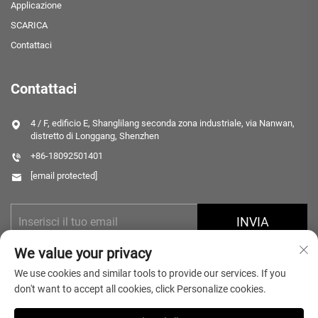
Applicazione
SCARICA
Contattaci
Contattaci
4 / F, edificio E, Shanglilang seconda zona industriale, via Nanwan,
distretto di Longgang, Shenzhen
+86-18092501401
[email protected]
INVIA
We value your privacy
We use cookies and similar tools to provide our services. If you
don't want to accept all cookies, click Personalize cookies.