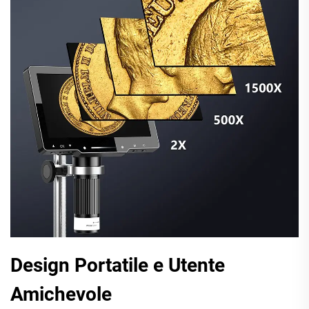
Design Portatile e Utente
Amichevole