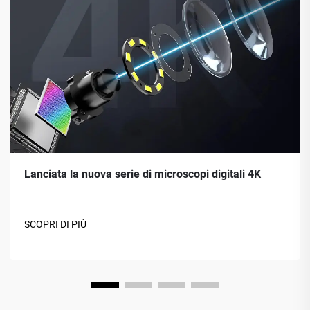
Lanciata la nuova serie di microscopi digitali 4K
SCOPRI DI PIÙ