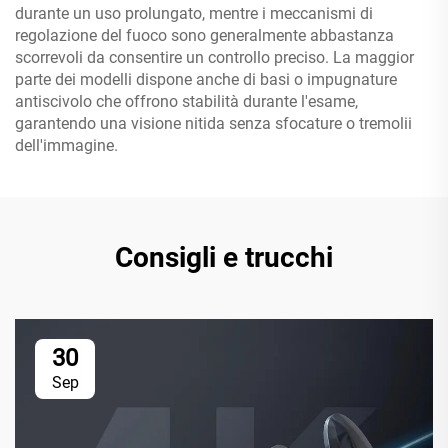
durante un uso prolungato, mentre i meccanismi di
regolazione del fuoco sono generalmente abbastanza
scorrevoli da consentire un controllo preciso. La maggior
parte dei modelli dispone anche di basi o impugnature
antiscivolo che offrono stabilità durante l'esame,
garantendo una visione nitida senza sfocature o tremolii
dell'immagine.
Consigli e trucchi
30
Sep