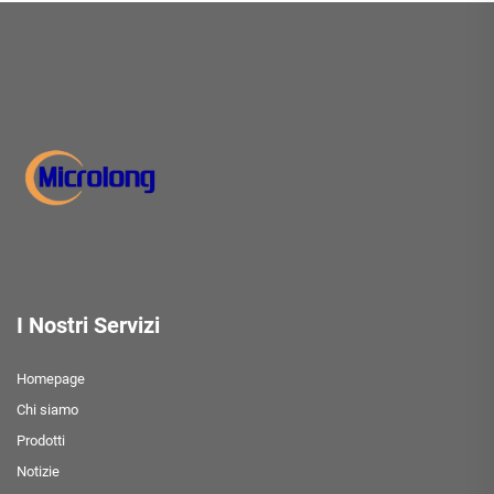
I Nostri Servizi
Homepage
Chi siamo
Prodotti
Notizie