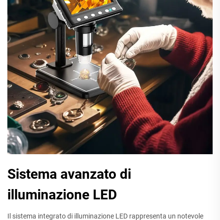
Sistema avanzato di
illuminazione LED
Il sistema integrato di illuminazione LED rappresenta un notevole