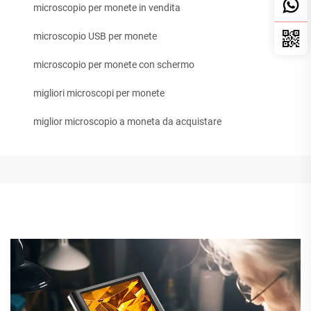
microscopio per monete in vendita
microscopio USB per monete
microscopio per monete con schermo
migliori microscopi per monete
miglior microscopio a moneta da acquistare