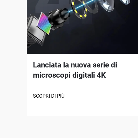
Lanciata la nuova serie di
microscopi digitali 4K
SCOPRI DI PIÙ