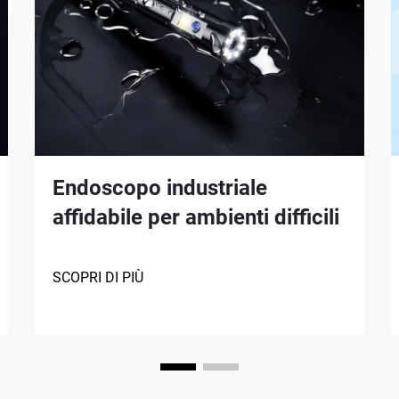
Endoscopo industriale
affidabile per ambienti difficili
SCOPRI DI PIÙ