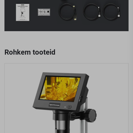
Rohkem tooteid