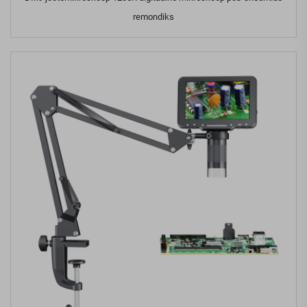
remondiks