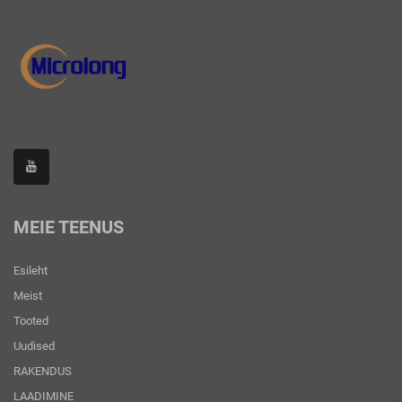
MEIE TEENUS
Esileht
Meist
Tooted
Uudised
RAKENDUS
LAADIMINE