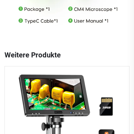
Weitere Produkte