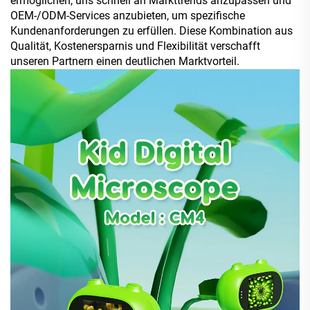
ermöglichen, uns schnell an Markttrends anzupassen und
OEM-/ODM-Services anzubieten, um spezifische
Kundenanforderungen zu erfüllen. Diese Kombination aus
Qualität, Kostenersparnis und Flexibilität verschafft
unseren Partnern einen deutlichen Marktvorteil.