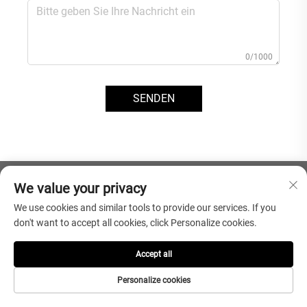
0/1000
SENDEN
We value your privacy
We use cookies and similar tools to provide our services. If you
don't want to accept all cookies, click Personalize cookies.
Accept all
Personalize cookies