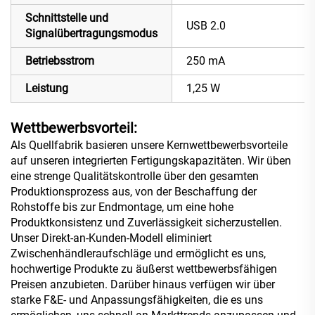
Schnittstelle und
USB 2.0
Signalübertragungsmodus
Betriebsstrom
250 mA
Leistung
1,25 W
Wettbewerbsvorteil:
Als Quellfabrik basieren unsere Kernwettbewerbsvorteile
auf unseren integrierten Fertigungskapazitäten. Wir üben
eine strenge Qualitätskontrolle über den gesamten
Produktionsprozess aus, von der Beschaffung der
Rohstoffe bis zur Endmontage, um eine hohe
Produktkonsistenz und Zuverlässigkeit sicherzustellen.
Unser Direkt-an-Kunden-Modell eliminiert
Zwischenhändleraufschläge und ermöglicht es uns,
hochwertige Produkte zu äußerst wettbewerbsfähigen
Preisen anzubieten. Darüber hinaus verfügen wir über
starke F&E- und Anpassungsfähigkeiten, die es uns