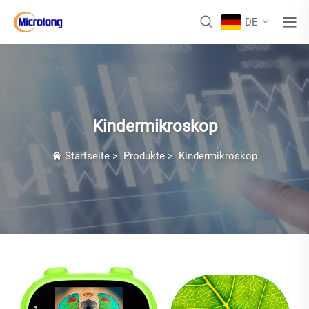
DE
Kindermikroskop
Startseite
>
Produkte
>
Kindermikroskop