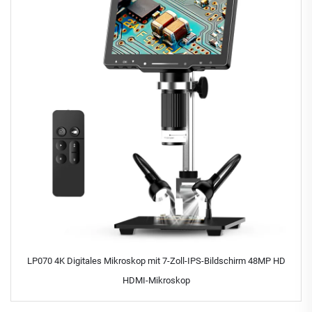
LP070 4K Digitales Mikroskop mit 7-Zoll-IPS-Bildschirm 48MP HD
HDMI-Mikroskop