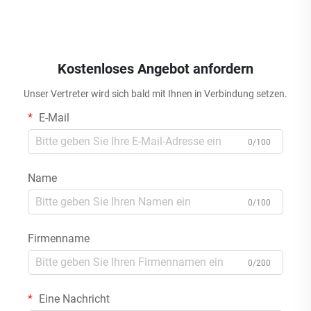
Kostenloses Angebot anfordern
Unser Vertreter wird sich bald mit Ihnen in Verbindung setzen.
E-Mail
0/100
Name
0/100
Firmenname
0/200
Eine Nachricht