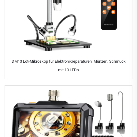
DM13 Löt-Mikroskop für Elektronikreparaturen, Münzen, Schmuck
mit 10 LEDs