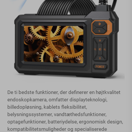
De ti bedste funktioner, der definerer en højtkvalitet
endoskopkamera, omfatter displayteknologi,
billedopløsning, kablets fleksibilitet,
belysningssystemer, vandtæthedsfunktioner,
optagefunktioner, batteriydelse, ergonomisk design,
kompatibilitetsmuligheder og specialiserede