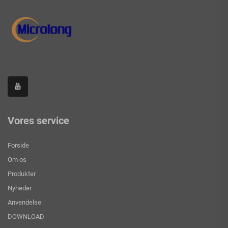
Vores service
Forside
Om os
Produkter
Nyheder
Anvendelse
DOWNLOAD