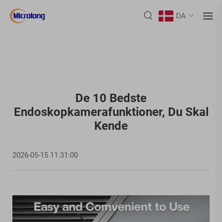
DA
De 10 Bedste
Endoskopkamerafunktioner, Du Skal
Kende
2026-05-15 11:31:00