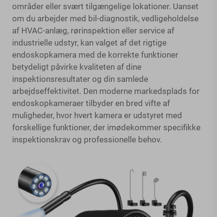
områder eller svært tilgængelige lokationer. Uanset
om du arbejder med bil-diagnostik, vedligeholdelse
af HVAC-anlæg, rørinspektion eller service af
industrielle udstyr, kan valget af det rigtige
endoskopkamera med de korrekte funktioner
betydeligt påvirke kvaliteten af dine
inspektionsresultater og din samlede
arbejdseffektivitet. Den moderne markedsplads for
endoskopkameraer tilbyder en bred vifte af
muligheder, hvor hvert kamera er udstyret med
forskellige funktioner, der imødekommer specifikke
inspektionskrav og professionelle behov.