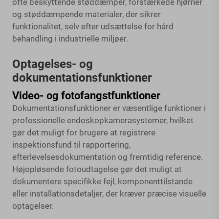
ofte beskyttende støddæmper, forstærkede hjørner
og støddæmpende materialer, der sikrer
funktionalitet, selv efter udsættelse for hård
behandling i industrielle miljøer.
Optagelses- og
dokumentationsfunktioner
Video- og fotofangstfunktioner
Dokumentationsfunktioner er væsentlige funktioner i
professionelle endoskopkamerasystemer, hvilket
gør det muligt for brugere at registrere
inspektionsfund til rapportering,
efterlevelsesdokumentation og fremtidig reference.
Højopløsende fotoudtagelse gør det muligt at
dokumentere specifikke fejl, komponenttilstande
eller installationsdetaljer, der kræver præcise visuelle
optagelser.