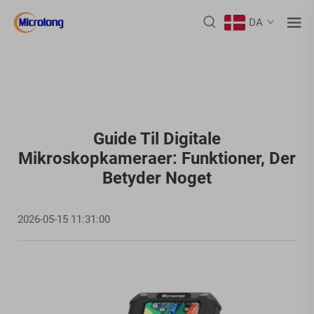
DA
Guide Til Digitale
Mikroskopkameraer: Funktioner, Der
Betyder Noget
2026-05-15 11:31:00