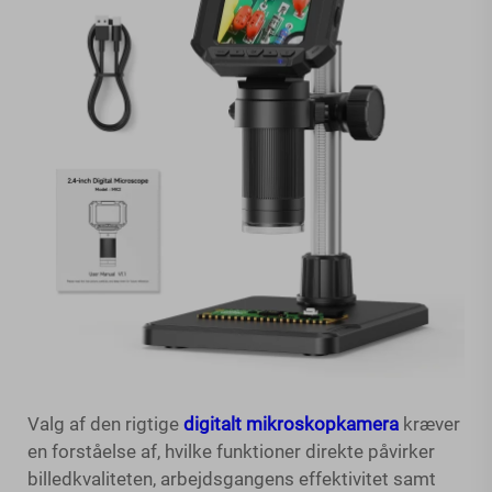
Valg af den rigtige
digitalt mikroskopkamera
kræver
en forståelse af, hvilke funktioner direkte påvirker
billedkvaliteten, arbejdsgangens effektivitet samt