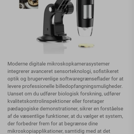
Moderne digitale mikroskopkamerasystemer
integrerer avanceret sensorteknologi, sofistikeret
optik og brugervenlige softwaregrænseflader for at
levere professionelle billedopfangningsmuligheder.
Uanset om du udfører biologisk forskning, udfører
kvalitetskontrolinspektioner eller foretager
pædagogiske demonstrationer, sikrer en forståelse
af de væsentlige funktioner, at du vælger et system,
der forbedrer frem for at begrænse dine
mikroskopiapplikationer, samtidig med at det