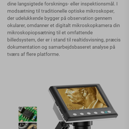
dine langsigtede forsknings- eller inspektionsmål. I
modsætning til traditionelle optiske mikroskoper,
der udelukkende bygger på observation gennem
okularer, omdanner et digitalt mikroskopkamera din
mikroskopiopsætning til et omfattende
billedsystem, der er i stand til realtidsvisning, præcis
dokumentation og samarbejdsbaseret analyse på
tværs af flere platforme.