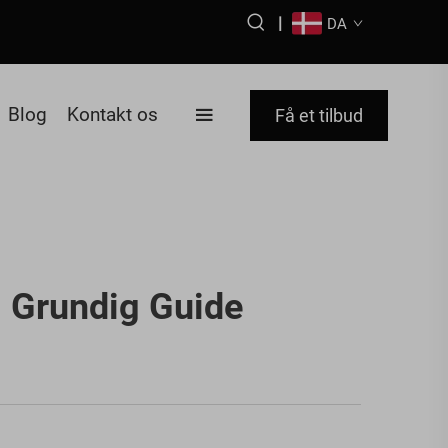
|
DA
Blog
Kontakt os
Få et tilbud
: Grundig Guide