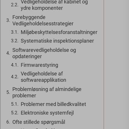
Vedligeholdelse af kabinet og
ydre komponenter
Forebyggende
Vedligeholdelsesstrategier
Miljøbeskyttelsesforanstaltninger
Systematiske inspektionsplaner
Softwarevedligeholdelse og
opdateringer
Firmwarestyring
Vedligeholdelse af
softwareapplikation
Problemløsning af almindelige
problemer
Problemer med billedkvalitet
Elektroniske systemfejl
Ofte stillede spørgsmål