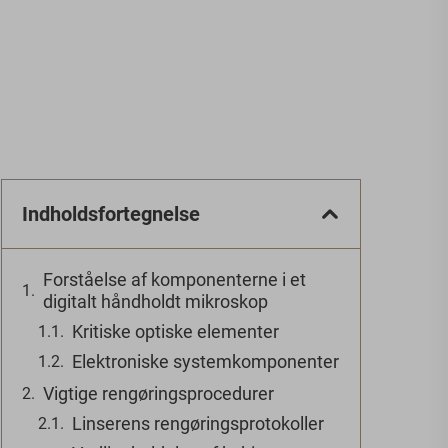
Indholdsfortegnelse
Forståelse af komponenterne i et
digitalt håndholdt mikroskop
Kritiske optiske elementer
Elektroniske systemkomponenter
Vigtige rengøringsprocedurer
Linserens rengøringsprotokoller