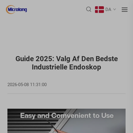
DA
Guide 2025: Valg Af Den Bedste
Industrielle Endoskop
2026-05-08 11:31:00