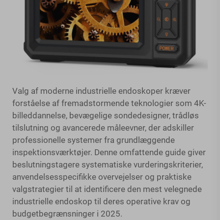
Valg af moderne industrielle endoskoper kræver
forståelse af fremadstormende teknologier som 4K-
billeddannelse, bevægelige sondedesigner, trådløs
tilslutning og avancerede måleevner, der adskiller
professionelle systemer fra grundlæggende
inspektionsværktøjer. Denne omfattende guide giver
beslutningstagere systematiske vurderingskriterier,
anvendelsesspecifikke overvejelser og praktiske
valgstrategier til at identificere den mest velegnede
industrielle endoskop til deres operative krav og
budgetbegrænsninger i 2025.