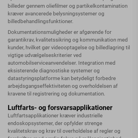
billeder gennem oliefilmer og partikelkontamination
kræver avancerede belysningsystemer og
billedbehandlingsfunktioner.
Dokumentationsmuligheder er afgørende for
garantikrav, kvalitetssikring og kommunikation med
kunder, hvilket gør videooptagelse og billedlagring til
vigtige udvælgelseskriterier ved
automobilserviceanvendelser. Integration med
eksisterende diagnostiske systemer og
datastyringsplatforme kan betydeligt forbedre
arbejdsgangseffektiviteten og overholdelsen af
kravene til registrering og dokumentation.
Luftfarts- og forsvarsapplikationer
Luftfartsapplikationer kræver industrielle
endoskopsystemer, der opfylder strenge
kvalitetskrav og krav til overholdelse af regler og