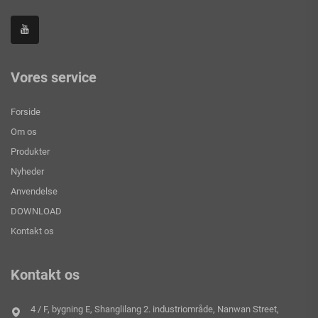
Vores service
Forside
Om os
Produkter
Nyheder
Anvendelse
DOWNLOAD
Kontakt os
Kontakt os
4 / F, bygning E, Shanglilang 2. industriområde, Nanwan Street,