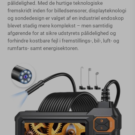
pålidelighed. Med de hurtige teknologiske
fremskridt inden for billedsensorer, displayteknologi
og sondedesign er valget af en industriel endoskop
blevet stadig mere komplekst – men samtidig
afgørende for at sikre udstyrets pålidelighed og
forhindre kostbare fejl i fremstillings-, bil-, luft- og
rumfarts- samt energisektoren.