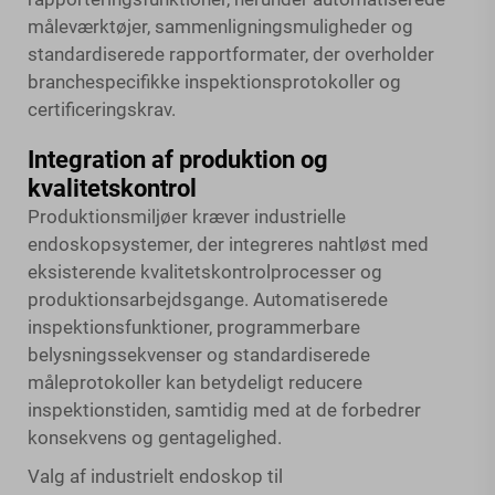
måleværktøjer, sammenligningsmuligheder og
standardiserede rapportformater, der overholder
branchespecifikke inspektionsprotokoller og
certificeringskrav.
Integration af produktion og
kvalitetskontrol
Produktionsmiljøer kræver industrielle
endoskopsystemer, der integreres nahtløst med
eksisterende kvalitetskontrolprocesser og
produktionsarbejdsgange. Automatiserede
inspektionsfunktioner, programmerbare
belysningssekvenser og standardiserede
måleprotokoller kan betydeligt reducere
inspektionstiden, samtidig med at de forbedrer
konsekvens og gentagelighed.
Valg af industrielt endoskop til