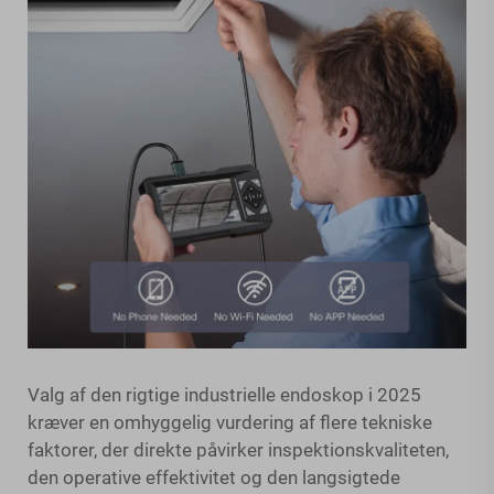
Valg af den rigtige industrielle endoskop i 2025
kræver en omhyggelig vurdering af flere tekniske
faktorer, der direkte påvirker inspektionskvaliteten,
den operative effektivitet og den langsigtede