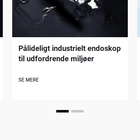
Pålideligt industrielt endoskop
til udfordrende miljøer
SE MERE