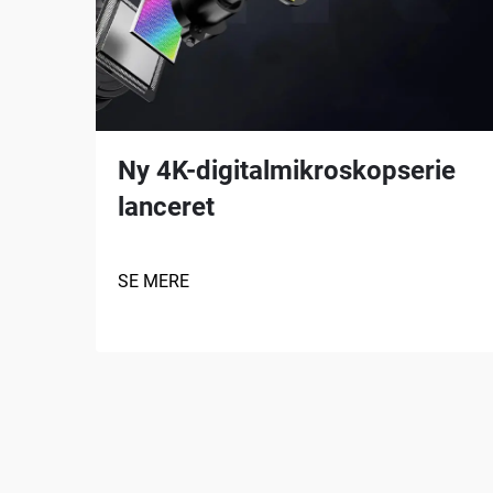
Ny 4K-digitalmikroskopserie
lanceret
SE MERE