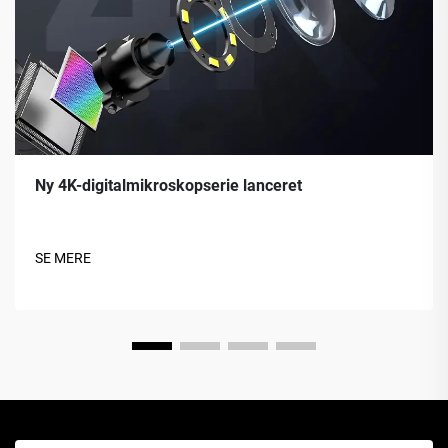
Ny 4K-digitalmikroskopserie lanceret
SE MERE