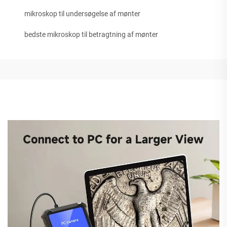
mikroskop til undersøgelse af mønter
bedste mikroskop til betragtning af mønter