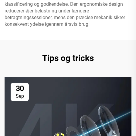
klassificering og godkendelse. Den ergonomiske design
reducerer øjenbelastning under længere
betragtningssessioner, mens den præcise mekanik sikrer
konsekvent ydelse igennem årsvis brug.
Tips og tricks
30
Sep