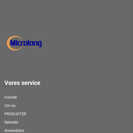
Vores service
Forside
Om os
PRODUKTER
Nyheder
Anvendelse