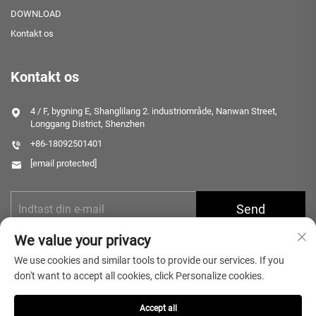
DOWNLOAD
Kontakt os
Kontakt os
4 / F, bygning E, Shanglilang 2. industriområde, Nanwan Street,
Longgang District, Shenzhen
+86-18092501401
[email protected]
Send
We value your privacy
We use cookies and similar tools to provide our services. If you
don't want to accept all cookies, click Personalize cookies.
Accept all