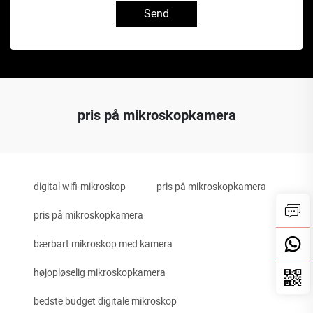
Send
pris på mikroskopkamera
digital wifi-mikroskop
pris på mikroskopkamera
pris på mikroskopkamera
bærbart mikroskop med kamera
højopløselig mikroskopkamera
bedste budget digitale mikroskop