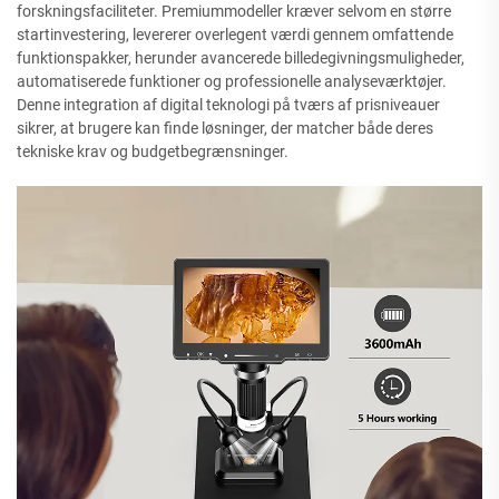
forskningsfaciliteter. Premiummodeller kræver selvom en større
startinvestering, levererer overlegent værdi gennem omfattende
funktionspakker, herunder avancerede billedegivningsmuligheder,
automatiserede funktioner og professionelle analyseværktøjer.
Denne integration af digital teknologi på tværs af prisniveauer
sikrer, at brugere kan finde løsninger, der matcher både deres
tekniske krav og budgetbegrænsninger.