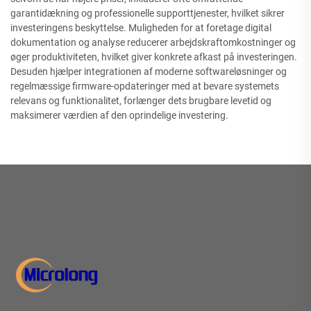
garantidækning og professionelle supporttjenester, hvilket sikrer
investeringens beskyttelse. Muligheden for at foretage digital
dokumentation og analyse reducerer arbejdskraftomkostninger og
øger produktiviteten, hvilket giver konkrete afkast på investeringen.
Desuden hjælper integrationen af moderne softwareløsninger og
regelmæssige firmware-opdateringer med at bevare systemets
relevans og funktionalitet, forlænger dets brugbare levetid og
maksimerer værdien af den oprindelige investering.