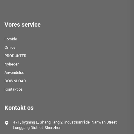
Vores service
Forside
Om os
PRODUKTER
Nyheder
Anvendelse
DOWNLOAD
Kontakt os
Kontakt os
4 / F, bygning E, Shanglilang 2. industriområde, Nanwan Street,
Longgang District, Shenzhen