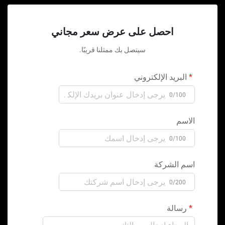
احصل على عرض سعر مجاني
سيتصل بك ممثلنا قريبًا.
البريد الإلكتروني
0/100
الاسم
0/100
اسم الشركة
0/200
رسالة