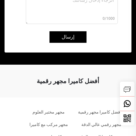
0/1000
إرسال
أفضل كاميرا مجهر رقمية
أفضل كاميرا مجهر رقمية
مجهر مختبر العلوم
مجهر رقمي عالي الدقة
مجهر مركب مع كاميرا