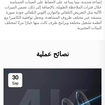
إضاءة شديدة، مما يساعد على الحفاظ على العينات الحساسة
خلال فترات الملاحظة الطويلة. بالإضافة إلى ذلك، تضمن الميزات
الآلية مثل التعريض التلقائي والتوازن اللوني التلقائي جودة صورة
متسقة عبر مختلف ظروف المشاهدة. وتجعل توافقية الكاميرا مع
أنظمة تشغيل مختلفة وبرامج طرف ثالث منها خيارًا مرنًا لمختلف
البيئات المخبرية.
نصائح عملية
30
Sep