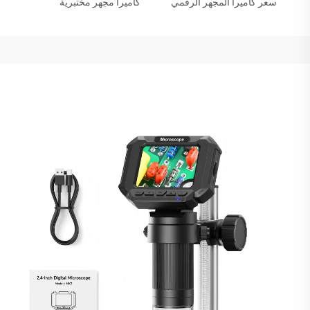
سعر كاميرا المجهر الرقمي
كاميرا مجهر مختبرية