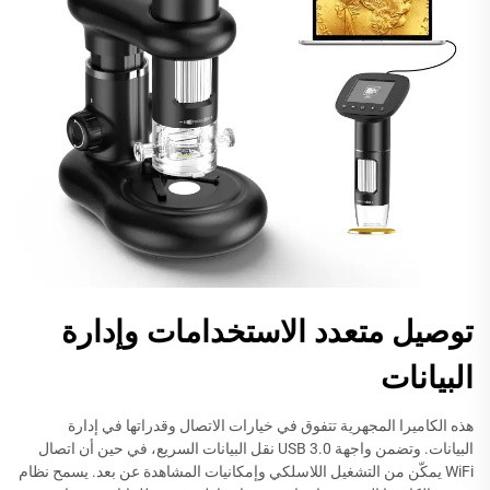
توصيل متعدد الاستخدامات وإدارة
البيانات
هذه الكاميرا المجهرية تتفوق في خيارات الاتصال وقدراتها في إدارة
البيانات. وتضمن واجهة USB 3.0 نقل البيانات السريع، في حين أن اتصال
WiFi يمكّن من التشغيل اللاسلكي وإمكانيات المشاهدة عن بعد. يسمح نظام