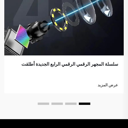
سلسلة المجهر الرقمي الرقمي الرابع الجديدة أطلقت
عرض المزيد